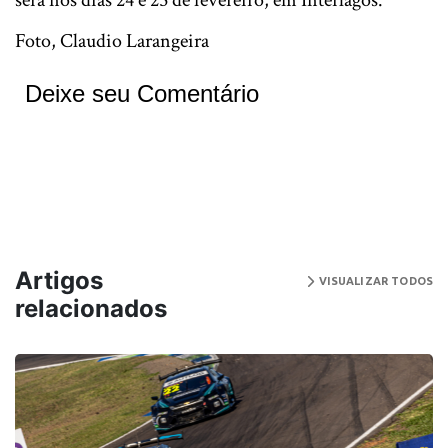
Foto, Claudio Larangeira
Deixe seu Comentário
Artigos
VISUALIZAR TODOS
relacionados