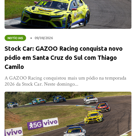
NOTÍCIAS
09/08/2026
Stock Car: GAZOO Racing conquista novo
pódio em Santa Cruz do Sul com Thiago
Camilo
A GAZOO Racing conquistou mais um pódio na temporada
2026 da Stock Car. Neste domingo...