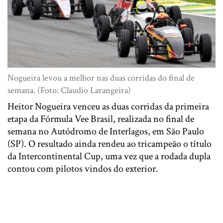
Nogueira levou a melhor nas duas corridas do final de
semana. (Foto: Claudio Larangeira)
Heitor Nogueira venceu as duas corridas da primeira
etapa da Fórmula Vee Brasil, realizada no final de
semana no Autódromo de Interlagos, em São Paulo
(SP). O resultado ainda rendeu ao tricampeão o título
da Intercontinental Cup, uma vez que a rodada dupla
contou com pilotos vindos do exterior.