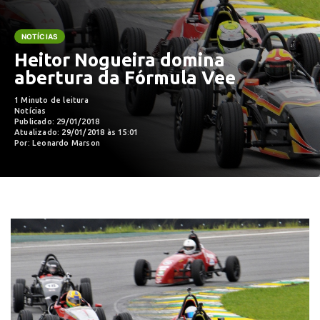
NOTÍCIAS
Heitor Nogueira domina
abertura da Fórmula Vee
1 Minuto de leitura
Notícias
Publicado: 29/01/2018
Atualizado: 29/01/2018 às 15:01
Por: Leonardo Marson