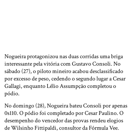
Nogueira protagonizou nas duas corridas uma briga
interessante pela vitória com Gustavo Consoli. No
sábado (27), o piloto mineiro acabou desclassificado
por excesso de peso, cedendo o segundo lugar a Cesar
Gallagi, enquanto Lélio Assumpção completou o
pódio.
No domingo (28), Nogueira bateu Consoli por apenas
0s110. O pódio foi completado por Cesar Paulino. O
desempenho do vencedor das provas rendeu elogios
de Wilsinho Fittipaldi, consultor da Fórmula Vee.