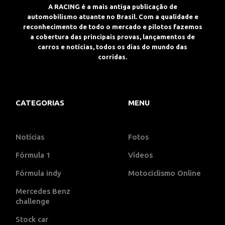
A RACING é a mais antiga publicação de
automobilismo atuante no Brasil. Com a qualidade e
reconhecimento de todo o mercado e pilotos fazemos
a cobertura das principais provas, lançamentos de
carros e notícias, todos os dias do mundo das
corridas.
CATEGORIAS
MENU
Notícias
Fotos
Fórmula 1
Vídeos
Fórmula indy
Motociclismo Online
Mercedes Benz
challenge
Stock car