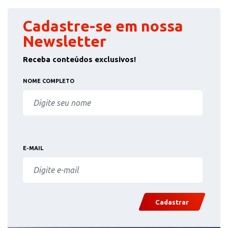
Cadastre-se em nossa
Newsletter
Receba conteúdos exclusivos!
NOME COMPLETO
E-MAIL
Cadastrar