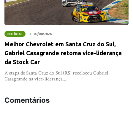
NOTÍCIAS
09/08/2026
Melhor Chevrolet em Santa Cruz do Sul,
Gabriel Casagrande retoma vice-liderança
da Stock Car
A etapa de Santa Cruz do Sul (RS) recolocou Gabriel
Casagrande na vice-liderança...
Comentários