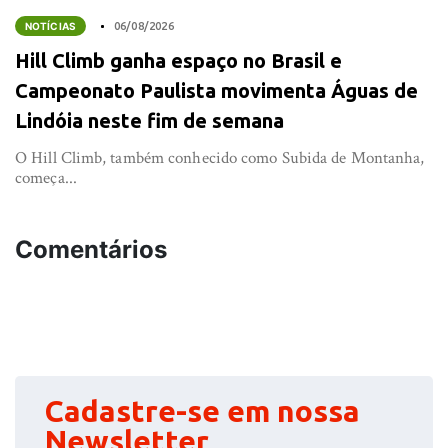
NOTÍCIAS
06/08/2026
Hill Climb ganha espaço no Brasil e
Campeonato Paulista movimenta Águas de
Lindóia neste fim de semana
O Hill Climb, também conhecido como Subida de Montanha,
começa...
Comentários
Cadastre-se em nossa
Newsletter