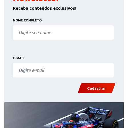
Receba conteúdos exclusivos!
NOME COMPLETO
E-MAIL
Cadastrar