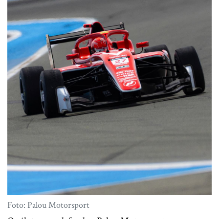
Foto: Palou Motorsport