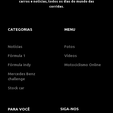
carros e notícias, todos os dias do mundo das
corridas.
CATEGORIAS
MENU
Notícias
Fotos
Fórmula 1
Vídeos
Fórmula indy
Motociclismo Online
Mercedes Benz
challenge
Stock car
SIGA-NOS
PARA VOCÊ