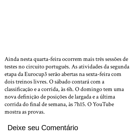
Ainda nesta quarta-feira ocorrem mais três sessões de
testes no circuito português. As atividades da segunda
etapa da Eurocup3 serão abertas na sexta-feira com
dois treinos livres. O sábado contará com a
classificação e a corrida, às 6h. O domingo tem uma
nova definição de posições de largada e a última
corrida do final de semana, às 7h15. O YouTube
mostra as provas.
Deixe seu Comentário