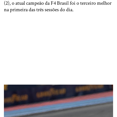
(2), o atual campeão da F4 Brasil foi o terceiro melhor
na primeira das três sessões do dia.