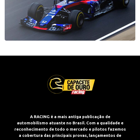
A RACING é a mais antiga publicação de
automobilismo atuante no Brasil. Com a qualidade e
reconhecimento de todo o mercado e pilotos fazemos
a cobertura das principais provas, lançamentos de