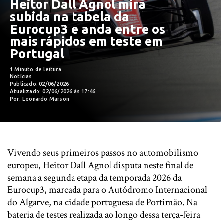
Heitor Dall Agnol mira
subida na tabela da
Eurocup3 e anda entre os
mais rápidos em teste em
Portugal
1 Minuto de leitura
Notícias
Publicado: 02/06/2026
Atualizado: 02/06/2026 às 17:46
Por: Leonardo Marson
Vivendo seus primeiros passos no automobilismo
europeu, Heitor Dall Agnol disputa neste final de
semana a segunda etapa da temporada 2026 da
Eurocup3, marcada para o Autódromo Internacional
do Algarve, na cidade portuguesa de Portimão. Na
bateria de testes realizada ao longo dessa terça-feira