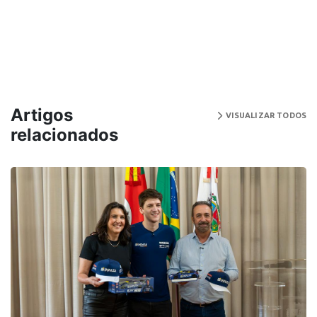
Artigos
VISUALIZAR TODOS
relacionados