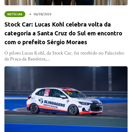
NOTÍCIAS
06/08/2026
Stock Car: Lucas Kohl celebra volta da
categoria a Santa Cruz do Sul em encontro
com o prefeito Sérgio Moraes
O piloto Lucas Kohl, da Stock Car, foi recebido no Palacinho
da Praça da Bandeira,...