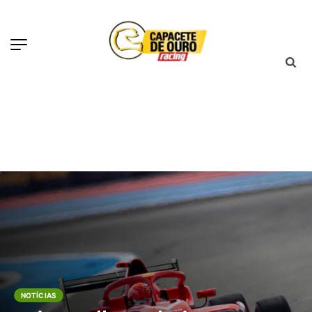
NOTÍCIAS