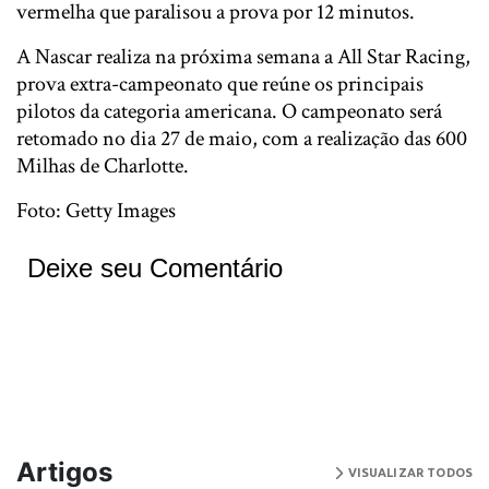
vermelha que paralisou a prova por 12 minutos.
A Nascar realiza na próxima semana a All Star Racing,
prova extra-campeonato que reúne os principais
pilotos da categoria americana. O campeonato será
retomado no dia 27 de maio, com a realização das 600
Milhas de Charlotte.
Foto: Getty Images
Deixe seu Comentário
Artigos
VISUALIZAR TODOS