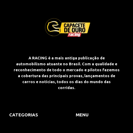
A RACING é a mais antiga publicação de
automobilismo atuante no Brasil. Com a qualidade e
reconhecimento de todo o mercado e pilotos fazemos
a cobertura das principais provas, lançamentos de
carros e notícias, todos os dias do mundo das
corridas.
CATEGORIAS
MENU