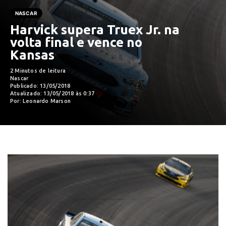
NASCAR
Harvick supera Truex Jr. na
volta final e vence no
Kansas
2 Minutos de leitura
Nascar
Publicado: 13/05/2018
Atualizado: 13/05/2018 às 0:37
Por: Leonardo Marson