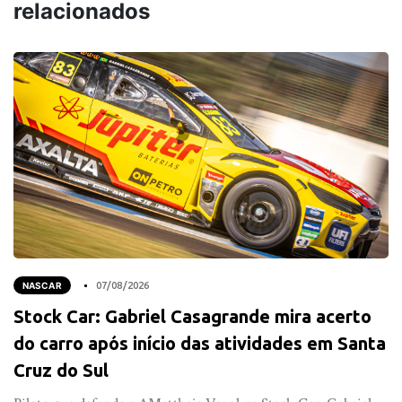
relacionados
NASCAR
07/08/2026
Stock Car: Gabriel Casagrande mira acerto
do carro após início das atividades em Santa
Cruz do Sul