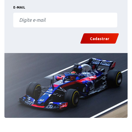
E-MAIL
Cadastrar