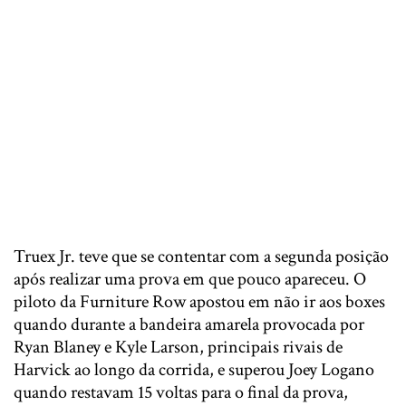
Truex Jr. teve que se contentar com a segunda posição
após realizar uma prova em que pouco apareceu. O
piloto da Furniture Row apostou em não ir aos boxes
quando durante a bandeira amarela provocada por
Ryan Blaney e Kyle Larson, principais rivais de
Harvick ao longo da corrida, e superou Joey Logano
quando restavam 15 voltas para o final da prova,