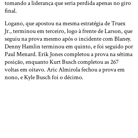
tomando a liderança que seria perdida apenas no giro
final.
Logano, que apostou na mesma estratégia de Truex
Jr., terminou em terceiro, logo à frente de Larson, que
seguiu na prova mesmo após o incidente com Blaney.
Denny Hamlin terminou em quinto, e foi seguido por
Paul Menard. Erik Jones completou a prova na sétima
posição, enquanto Kurt Busch completou as 267
voltas em oitavo. Aric Almirola fechou a prova em
nono, e Kyle Busch foi o décimo.