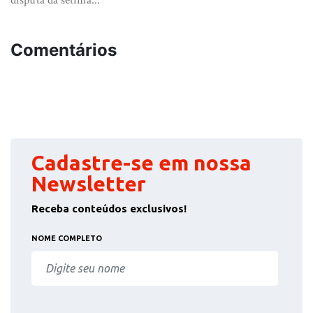
Comentários
Cadastre-se em nossa
Newsletter
Receba conteúdos exclusivos!
NOME COMPLETO