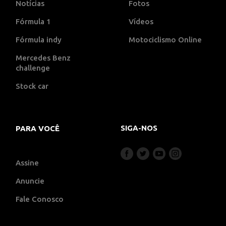
Notícias
Fotos
Fórmula 1
Vídeos
Fórmula indy
Motociclismo Online
Mercedes Benz
challenge
Stock car
SIGA-NOS
PARA VOCÊ
Assine
Anuncie
Fale Conosco