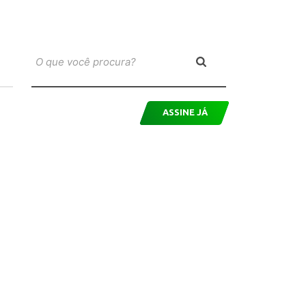
ASSINE JÁ