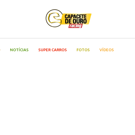
O
NOTÍCIAS
SUPER CARROS
FOTOS
VÍDEOS