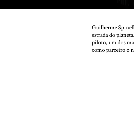
Guilherme Spinell
estrada do planeta
piloto, um dos ma
como parceiro o n