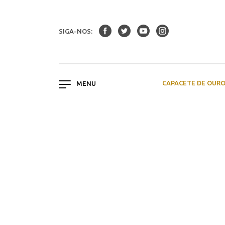
SIGA-NOS:
CAPACETE DE OUR