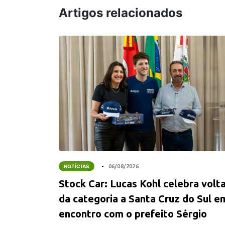
Artigos relacionados
NOTÍCIAS
06/08/2026
Stock Car: Lucas Kohl celebra volt
da categoria a Santa Cruz do Sul e
encontro com o prefeito Sérgio