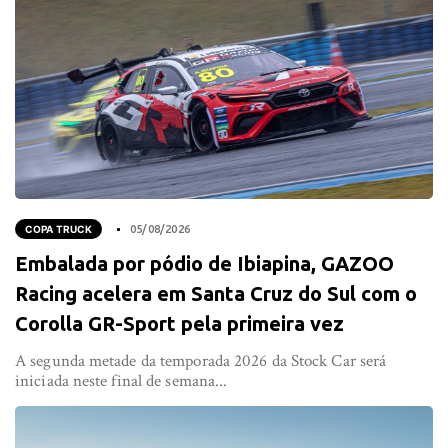
COPA TRUCK
05/08/2026
Embalada por pódio de Ibiapina, GAZOO
Racing acelera em Santa Cruz do Sul com o
Corolla GR-Sport pela primeira vez
A segunda metade da temporada 2026 da Stock Car será
iniciada neste final de semana...