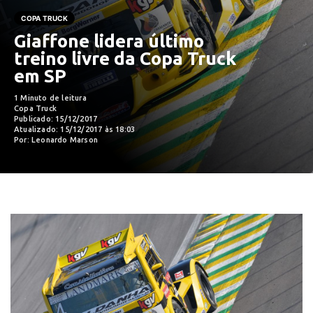
COPA TRUCK
Giaffone lidera último
treino livre da Copa Truck
em SP
1 Minuto de leitura
Copa Truck
Publicado: 15/12/2017
Atualizado: 15/12/2017 às 18:03
Por: Leonardo Marson