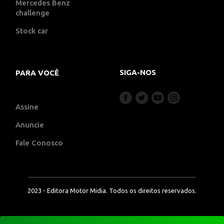
Mercedes Benz
challenge
Stock car
SIGA-NOS
PARA VOCÊ
Assine
Anuncie
Fale Conosco
2023 - Editora Motor Midia. Todos os direitos reservados.