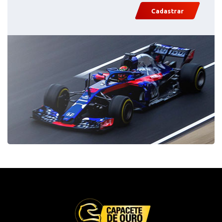
Cadastrar