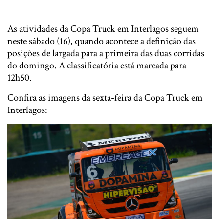
As atividades da Copa Truck em Interlagos seguem
neste sábado (16), quando acontece a definição das
posições de largada para a primeira das duas corridas
do domingo. A classificatória está marcada para
12h50.
Confira as imagens da sexta-feira da Copa Truck em
Interlagos: