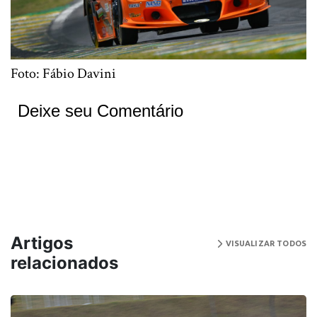
Foto: Fábio Davini
Deixe seu Comentário
Artigos
VISUALIZAR TODOS
relacionados