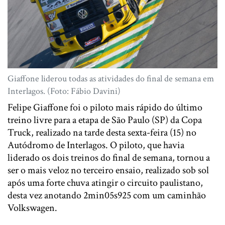
Giaffone liderou todas as atividades do final de semana em
Interlagos. (Foto: Fábio Davini)
Felipe Giaffone foi o piloto mais rápido do último
treino livre para a etapa de São Paulo (SP) da Copa
Truck, realizado na tarde desta sexta-feira (15) no
Autódromo de Interlagos. O piloto, que havia
liderado os dois treinos do final de semana, tornou a
ser o mais veloz no terceiro ensaio, realizado sob sol
após uma forte chuva atingir o circuito paulistano,
desta vez anotando 2min05s925 com um caminhão
Volkswagen.