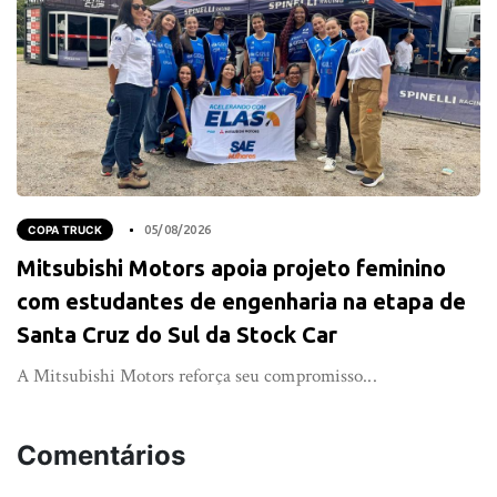
COPA TRUCK
05/08/2026
Mitsubishi Motors apoia projeto feminino
com estudantes de engenharia na etapa de
Santa Cruz do Sul da Stock Car
A Mitsubishi Motors reforça seu compromisso...
Comentários