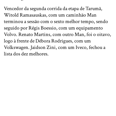
Vencedor da segunda corrida da etapa de Tarumã,
Witold Ramasauskas, com um caminhão Man
terminou a sessão com o sexto melhor tempo, sendo
seguido por Régis Boessio, com um equipamento
Volvo. Renato Martins, com outro Man, foi o oitavo,
logo à frente de Débora Rodrigues, com um
Volkswagen. Jaidson Zini, com um Iveco, fechou a
lista dos dez melhores.