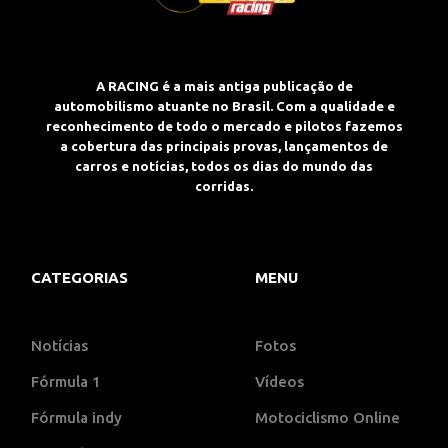
A RACING é a mais antiga publicação de
automobilismo atuante no Brasil. Com a qualidade e
reconhecimento de todo o mercado e pilotos fazemos
a cobertura das principais provas, lançamentos de
carros e notícias, todos os dias do mundo das
corridas.
CATEGORIAS
MENU
Notícias
Fotos
Fórmula 1
Vídeos
Fórmula indy
Motociclismo Online