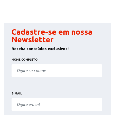
Cadastre-se em nossa
Newsletter
Receba conteúdos exclusivos!
NOME COMPLETO
E-MAIL