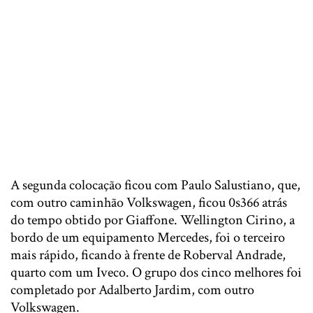
A segunda colocação ficou com Paulo Salustiano, que,
com outro caminhão Volkswagen, ficou 0s366 atrás
do tempo obtido por Giaffone. Wellington Cirino, a
bordo de um equipamento Mercedes, foi o terceiro
mais rápido, ficando à frente de Roberval Andrade,
quarto com um Iveco. O grupo dos cinco melhores foi
completado por Adalberto Jardim, com outro
Volkswagen.