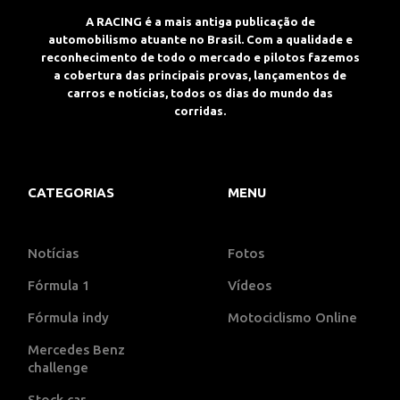
A RACING é a mais antiga publicação de
automobilismo atuante no Brasil. Com a qualidade e
reconhecimento de todo o mercado e pilotos fazemos
a cobertura das principais provas, lançamentos de
carros e notícias, todos os dias do mundo das
corridas.
CATEGORIAS
MENU
Notícias
Fotos
Fórmula 1
Vídeos
Fórmula indy
Motociclismo Online
Mercedes Benz
challenge
Stock car