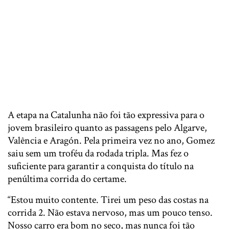
A etapa na Catalunha não foi tão expressiva para o
jovem brasileiro quanto as passagens pelo Algarve,
Valência e Aragón. Pela primeira vez no ano, Gomez
saiu sem um troféu da rodada tripla. Mas fez o
suficiente para garantir a conquista do título na
penúltima corrida do certame.
“Estou muito contente. Tirei um peso das costas na
corrida 2. Não estava nervoso, mas um pouco tenso.
Nosso carro era bom no seco, mas nunca foi tão