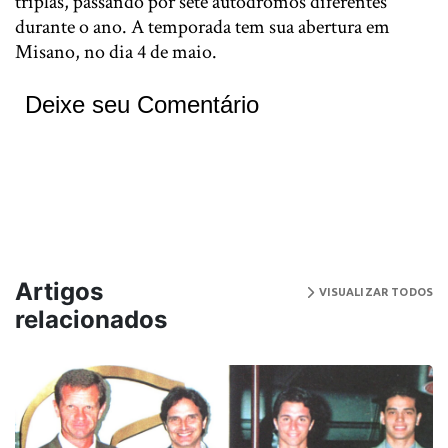
triplas, passando por sete autódromos diferentes
durante o ano. A temporada tem sua abertura em
Misano, no dia 4 de maio.
Deixe seu Comentário
Artigos
VISUALIZAR TODOS
relacionados