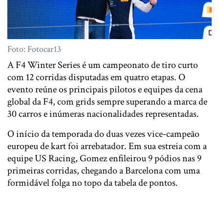
Foto: Fotocar13
A F4 Winter Series é um campeonato de tiro curto
com 12 corridas disputadas em quatro etapas. O
evento reúne os principais pilotos e equipes da cena
global da F4, com grids sempre superando a marca de
30 carros e inúmeras nacionalidades representadas.
O início da temporada do duas vezes vice-campeão
europeu de kart foi arrebatador. Em sua estreia com a
equipe US Racing, Gomez enfileirou 9 pódios nas 9
primeiras corridas, chegando a Barcelona com uma
formidável folga no topo da tabela de pontos.