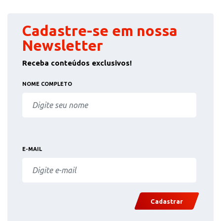
Cadastre-se em nossa
Newsletter
Receba conteúdos exclusivos!
NOME COMPLETO
E-MAIL
Cadastrar