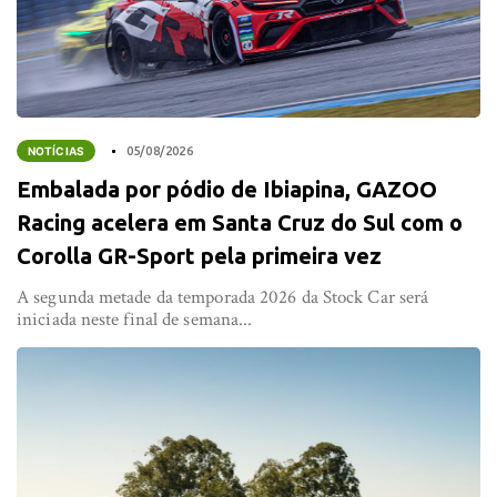
NOTÍCIAS
05/08/2026
Embalada por pódio de Ibiapina, GAZOO
Racing acelera em Santa Cruz do Sul com o
Corolla GR-Sport pela primeira vez
A segunda metade da temporada 2026 da Stock Car será
iniciada neste final de semana...