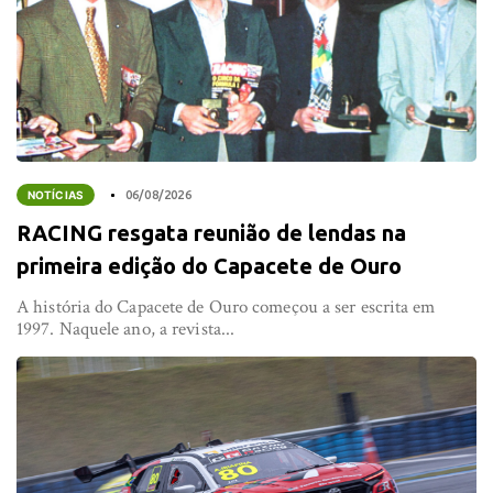
NOTÍCIAS
06/08/2026
RACING resgata reunião de lendas na
primeira edição do Capacete de Ouro
A história do Capacete de Ouro começou a ser escrita em
1997. Naquele ano, a revista...