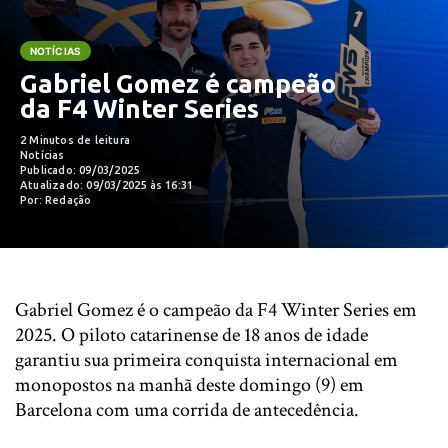
NOTÍCIAS
Gabriel Gomez é campeão
da F4 Winter Series
2 Minutos de leitura
Notícias
Publicado: 09/03/2025
Atualizado: 09/03/2025 às 16:31
Por: Redação
Gabriel Gomez é o campeão da F4 Winter Series em
2025. O piloto catarinense de 18 anos de idade
garantiu sua primeira conquista internacional em
monopostos na manhã deste domingo (9) em
Barcelona com uma corrida de antecedência.