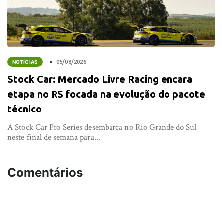
NOTÍCIAS
05/08/2026
Stock Car: Mercado Livre Racing encara
etapa no RS focada na evolução do pacote
técnico
A Stock Car Pro Series desembarca no Rio Grande do Sul
neste final de semana para...
Comentários