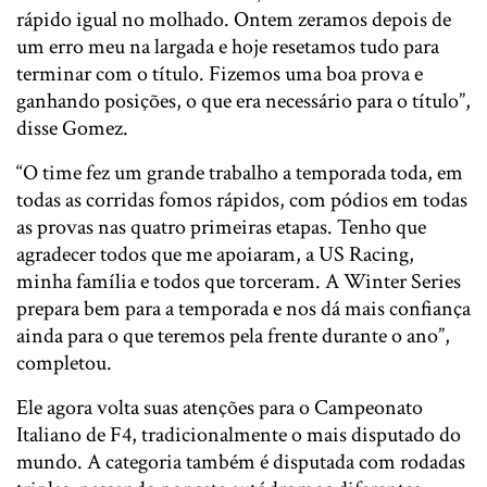
rápido igual no molhado. Ontem zeramos depois de
um erro meu na largada e hoje resetamos tudo para
terminar com o título. Fizemos uma boa prova e
ganhando posições, o que era necessário para o título”,
disse Gomez.
“O time fez um grande trabalho a temporada toda, em
todas as corridas fomos rápidos, com pódios em todas
as provas nas quatro primeiras etapas. Tenho que
agradecer todos que me apoiaram, a US Racing,
minha família e todos que torceram. A Winter Series
prepara bem para a temporada e nos dá mais confiança
ainda para o que teremos pela frente durante o ano”,
completou.
Ele agora volta suas atenções para o Campeonato
Italiano de F4, tradicionalmente o mais disputado do
mundo. A categoria também é disputada com rodadas