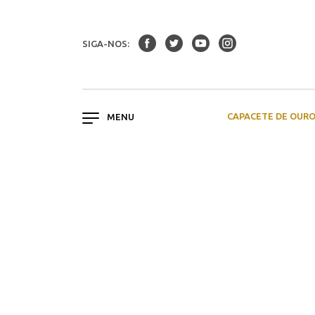
SIGA-NOS:
CAPACETE DE OUR