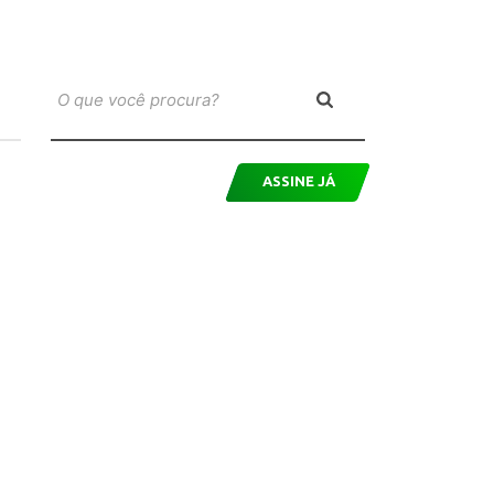
ASSINE JÁ