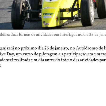
biliza duas formas de atividades em Interlagos no dia 25 de jane
anizará no próximo dia 25 de janeiro, no Autódromo de I
ive Day, um curso de pilotagem e a participação em um tre
de será realizada um dia antes do início das atividades par
.