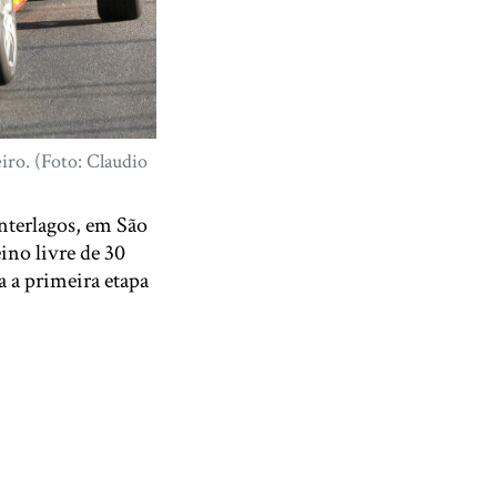
iro. (Foto: Claudio
nterlagos, em São
ino livre de 30
a a primeira etapa