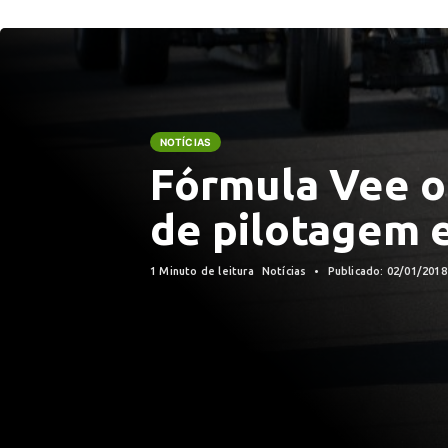
NOTÍCIAS
Fórmula Vee o
de pilotagem 
1 Minuto de leitura
Notícias
Publicado: 02/01/201