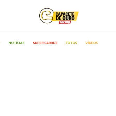
O
NOTÍCIAS
SUPER CARROS
FOTOS
VÍDEOS