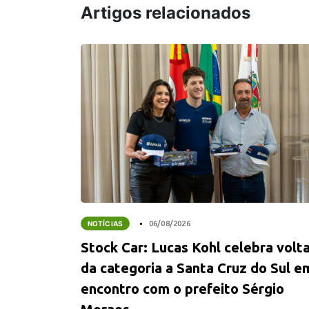
Artigos relacionados
NOTÍCIAS
06/08/2026
Stock Car: Lucas Kohl celebra volt
da categoria a Santa Cruz do Sul e
encontro com o prefeito Sérgio