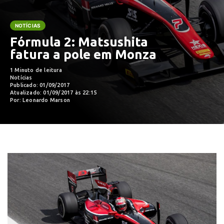
NOTÍCIAS
Fórmula 2: Matsushita
fatura a pole em Monza
1 Minuto de leitura
Notícias
Publicado: 01/09/2017
Atualizado: 01/09/2017 às 22:15
Por: Leonardo Marson