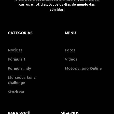
carros e notícias, todos os dias do mundo das
corridas.
CATEGORIAS
MENU
Notícias
Fotos
Fórmula 1
Vídeos
Fórmula indy
Motociclismo Online
Mercedes Benz
challenge
Stock car
SIGA-NOS
PARA VOCÊ