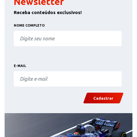
Newsletter
Receba conteúdos exclusivos!
NOME COMPLETO
E-MAIL
Cadastrar