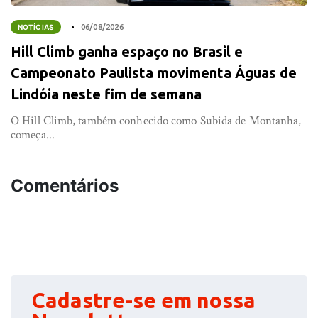
NOTÍCIAS
06/08/2026
Hill Climb ganha espaço no Brasil e
Campeonato Paulista movimenta Águas de
Lindóia neste fim de semana
O Hill Climb, também conhecido como Subida de Montanha,
começa...
Comentários
Cadastre-se em nossa