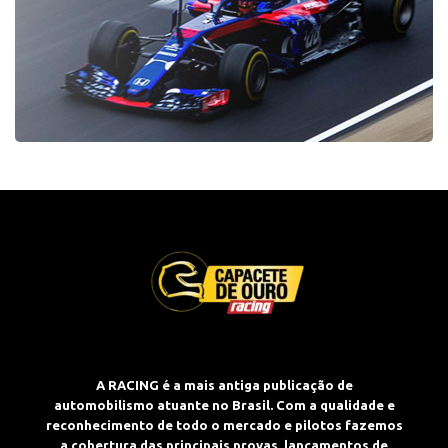
A RACING é a mais antiga publicação de
automobilismo atuante no Brasil. Com a qualidade e
reconhecimento de todo o mercado e pilotos fazemos
a cobertura das principais provas, lançamentos de