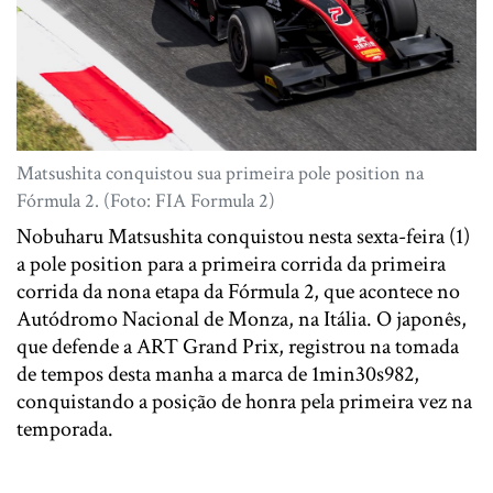
Matsushita conquistou sua primeira pole position na
Fórmula 2. (Foto: FIA Formula 2)
Nobuharu Matsushita conquistou nesta sexta-feira (1)
a pole position para a primeira corrida da primeira
corrida da nona etapa da Fórmula 2, que acontece no
Autódromo Nacional de Monza, na Itália. O japonês,
que defende a ART Grand Prix, registrou na tomada
de tempos desta manha a marca de 1min30s982,
conquistando a posição de honra pela primeira vez na
temporada.