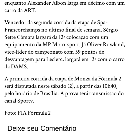
enquanto Alexander Albon larga em décimo com um
carro da ART.
Vencedor da segunda corrida da etapa de Spa-
Francorchamps no último final de semana, Sérgio
Sette Câmara largará da 12ª colocação com um
equipamento da MP Motorsport. Já Oliver Rowland,
vice-líder do campeonato com 59 pontos de
desvantagem para Leclerc, largará em 13ª com o carro
da DAMS.
A primeira corrida da etapa de Monza da Fórmula 2
será disputada neste sábado (2), a partir das 10h40,
pelo horário de Brasília. A prova terá transmissão do
canal Sportv.
Foto: FIA Fórmula 2
Deixe seu Comentário