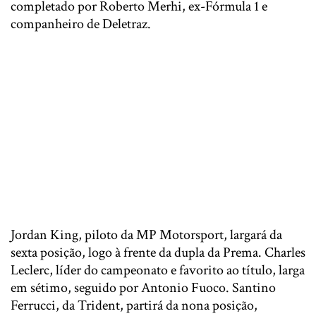
completado por Roberto Merhi, ex-Fórmula 1 e
companheiro de Deletraz.
Jordan King, piloto da MP Motorsport, largará da
sexta posição, logo à frente da dupla da Prema. Charles
Leclerc, líder do campeonato e favorito ao título, larga
em sétimo, seguido por Antonio Fuoco. Santino
Ferrucci, da Trident, partirá da nona posição,