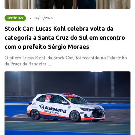
NOTÍCIAS
06/08/2026
Stock Car: Lucas Kohl celebra volta da
categoria a Santa Cruz do Sul em encontro
com o prefeito Sérgio Moraes
O piloto Lucas Kohl, da Stock Car, foi recebido no Palacinho
da Praça da Bandeira,...