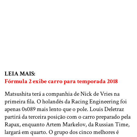
LEIA MAIS:
Fórmula 2 exibe carro para temporada 2018
Matsushita terá a companhia de Nick de Vries na
primeira fila. O holandês da Racing Engineering foi
apenas 0s089 mais lento que o pole. Louis Deletraz
partirá da terceira posição com o carro preparado pela
Rapax, enquanto Artem Markelov, da Russian Time,
largará em quarto. O grupo dos cinco melhores é