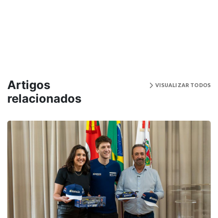
Artigos
VISUALIZAR TODOS
relacionados