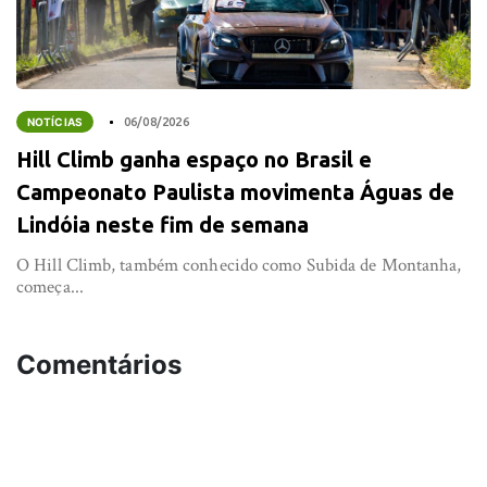
NOTÍCIAS
06/08/2026
Hill Climb ganha espaço no Brasil e
Campeonato Paulista movimenta Águas de
Lindóia neste fim de semana
O Hill Climb, também conhecido como Subida de Montanha,
começa...
Comentários