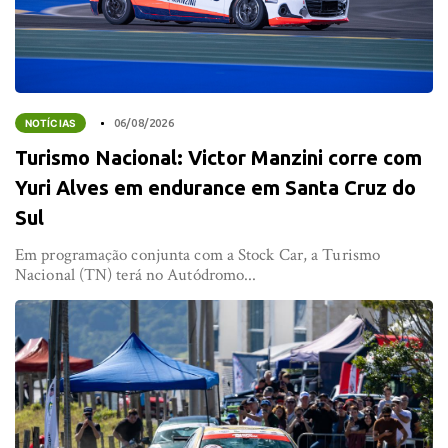
NOTÍCIAS
06/08/2026
Turismo Nacional: Victor Manzini corre com
Yuri Alves em endurance em Santa Cruz do
Sul
Em programação conjunta com a Stock Car, a Turismo
Nacional (TN) terá no Autódromo...