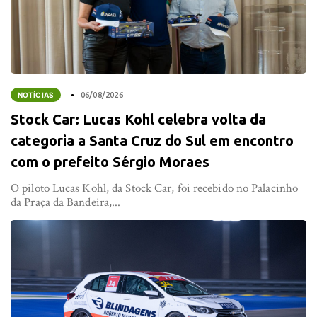
NOTÍCIAS
06/08/2026
Stock Car: Lucas Kohl celebra volta da
categoria a Santa Cruz do Sul em encontro
com o prefeito Sérgio Moraes
O piloto Lucas Kohl, da Stock Car, foi recebido no Palacinho
da Praça da Bandeira,...