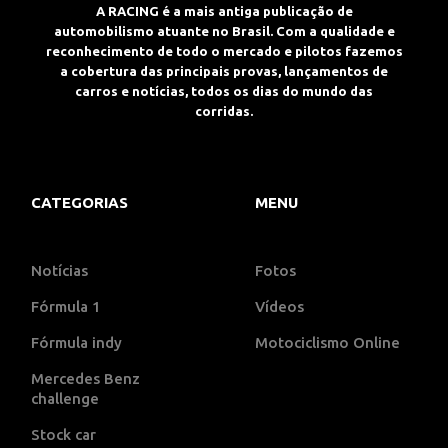
A RACING é a mais antiga publicação de
automobilismo atuante no Brasil. Com a qualidade e
reconhecimento de todo o mercado e pilotos fazemos
a cobertura das principais provas, lançamentos de
carros e notícias, todos os dias do mundo das
corridas.
CATEGORIAS
MENU
Notícias
Fotos
Fórmula 1
Vídeos
Fórmula indy
Motociclismo Online
Mercedes Benz
challenge
Stock car