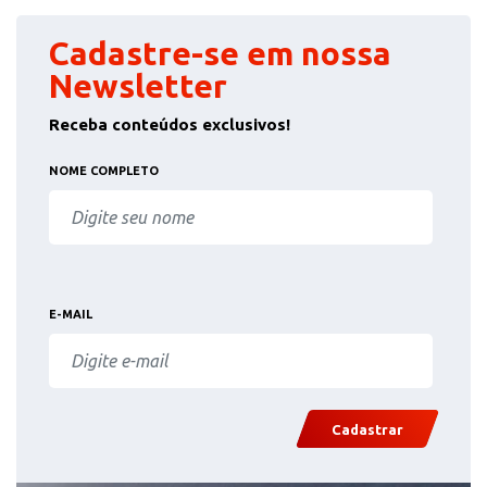
Cadastre-se em nossa
Newsletter
Receba conteúdos exclusivos!
NOME COMPLETO
E-MAIL
Cadastrar