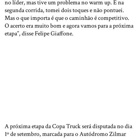
no líder, mas tive um problema no warm up. E na
segunda corrida, tomei dois toques e não pontuei.
Mas o que importa é que o caminhão é competitivo.
O acerto era muito bom e agora vamos para a próxima
etapa”, disse Felipe Giaffone.
A próxima etapa da Copa Truck será disputada no dia
1º de setembro, marcada para o Autódromo Zilmar