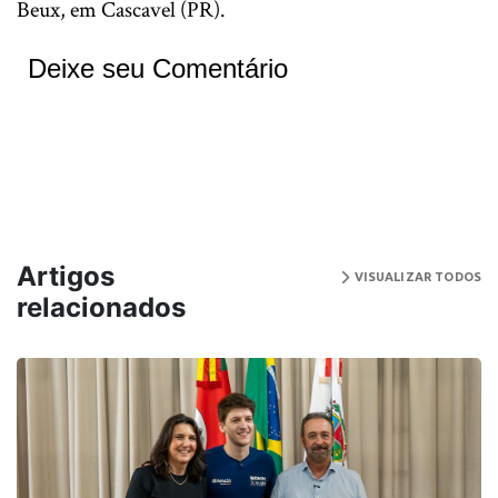
Beux, em Cascavel (PR).
Deixe seu Comentário
Artigos
VISUALIZAR TODOS
relacionados