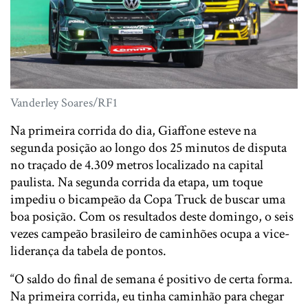
Vanderley Soares/RF1
Na primeira corrida do dia, Giaffone esteve na
segunda posição ao longo dos 25 minutos de disputa
no traçado de 4.309 metros localizado na capital
paulista. Na segunda corrida da etapa, um toque
impediu o bicampeão da Copa Truck de buscar uma
boa posição. Com os resultados deste domingo, o seis
vezes campeão brasileiro de caminhões ocupa a vice-
liderança da tabela de pontos.
“O saldo do final de semana é positivo de certa forma.
Na primeira corrida, eu tinha caminhão para chegar