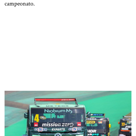
campeonato.