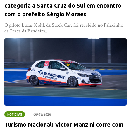
categoria a Santa Cruz do Sul em encontro
com o prefeito Sérgio Moraes
O piloto Lucas Kohl, da Stock Car, foi recebido no Palacinho
da Praça da Bandeira,...
NOTÍCIAS
06/08/2026
Turismo Nacional: Victor Manzini corre com