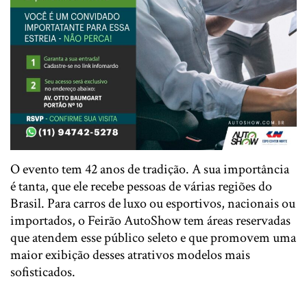
O evento tem 42 anos de tradição. A sua importância
é tanta, que ele recebe pessoas de várias regiões do
Brasil. Para carros de luxo ou esportivos, nacionais ou
importados, o Feirão AutoShow tem áreas reservadas
que atendem esse público seleto e que promovem uma
maior exibição desses atrativos modelos mais
sofisticados.