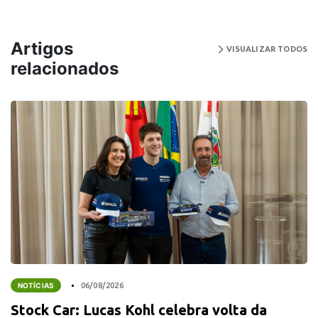
Artigos
VISUALIZAR TODOS
relacionados
NOTÍCIAS
06/08/2026
Stock Car: Lucas Kohl celebra volta da