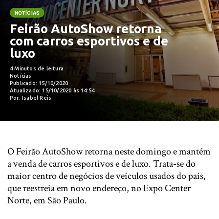
NOTÍCIAS
Feirão AutoShow retorna
com carros esportivos e de
luxo
4 Minutos de leitura
Notícias
Publicado: 15/10/2020
Atualizado: 15/10/2020 às 14:54
Por: Isabel Reis
O Feirão AutoShow retorna neste domingo e mantém
a venda de carros esportivos e de luxo. Trata-se do
maior centro de negócios de veículos usados do país,
que reestreia em novo endereço, no Expo Center
Norte, em São Paulo.