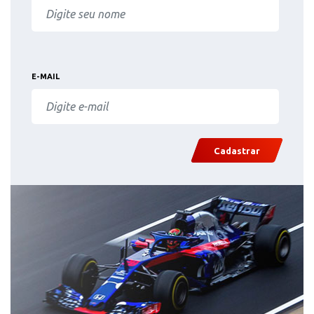
E-MAIL
Cadastrar