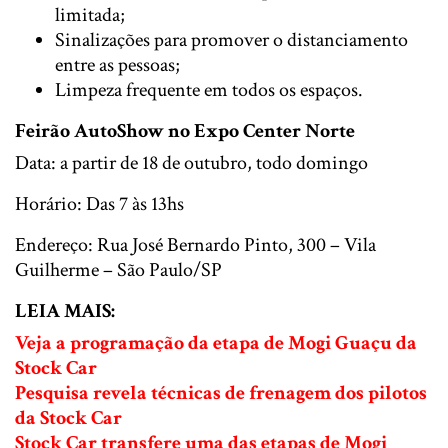
limitada;
Sinalizações para promover o distanciamento
entre as pessoas;
Limpeza frequente em todos os espaços.
Feirão AutoShow no Expo Center Norte
Data: a partir de 18 de outubro, todo domingo
Horário: Das 7 às 13hs
Endereço: Rua José Bernardo Pinto, 300 – Vila
Guilherme – São Paulo/SP
LEIA MAIS:
Veja a programação da etapa de Mogi Guaçu da
Stock Car
Pesquisa revela técnicas de frenagem dos pilotos
da Stock Car
Stock Car transfere uma das etapas de Mogi