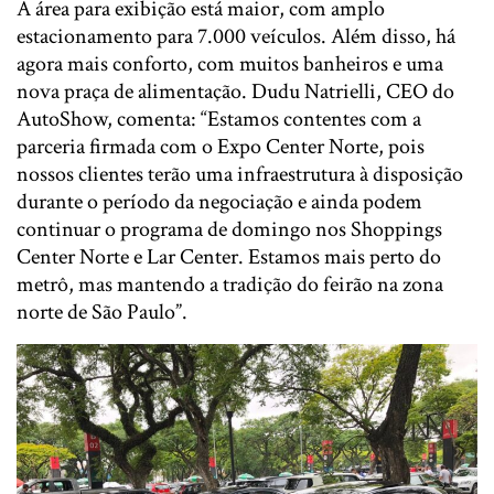
A área para exibição está maior, com amplo
estacionamento para 7.000 veículos. Além disso, há
agora mais conforto, com muitos banheiros e uma
nova praça de alimentação. Dudu Natrielli, CEO do
AutoShow, comenta: “Estamos contentes com a
parceria firmada com o Expo Center Norte, pois
nossos clientes terão uma infraestrutura à disposição
durante o período da negociação e ainda podem
continuar o programa de domingo nos Shoppings
Center Norte e Lar Center. Estamos mais perto do
metrô, mas mantendo a tradição do feirão na zona
norte de São Paulo”.