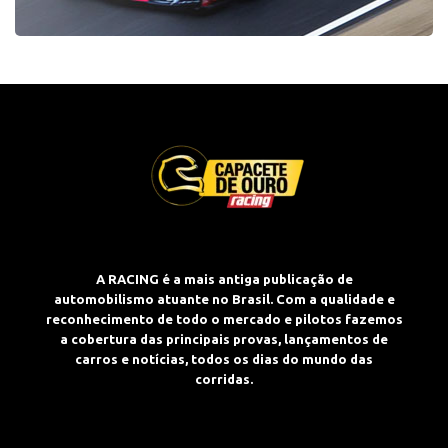
A RACING é a mais antiga publicação de
automobilismo atuante no Brasil. Com a qualidade e
reconhecimento de todo o mercado e pilotos fazemos
a cobertura das principais provas, lançamentos de
carros e notícias, todos os dias do mundo das
corridas.