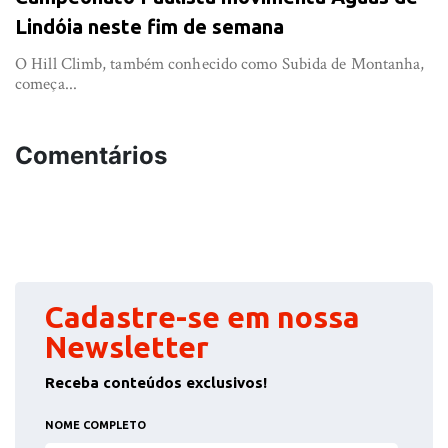
Lindóia neste fim de semana
O Hill Climb, também conhecido como Subida de Montanha,
começa...
Comentários
Cadastre-se em nossa
Newsletter
Receba conteúdos exclusivos!
NOME COMPLETO