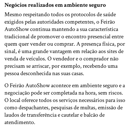
Negócios realizados em ambiente seguro
Mesmo respeitando todos os protocolos de saúde
exigidos pelas autoridades competentes, o Feirão
AutoShow continua mantendo a sua característica
tradicional de promover o encontro presencial entre
quem quer vender ou comprar. A presença física, por
sinal, é uma grande vantagem em relação aos sites de
venda de veículos. O vendedor e o comprador não
precisam se arriscar, por exemplo, recebendo uma
pessoa desconhecida nas suas casas.
O Feirão AutoShow acontece em ambiente seguro e a
negociação pode ser completada na hora, sem riscos.
O local oferece todos os serviços necessários para isso
como despachantes, pesquisas de multas, emissão de
laudos de transferência e cautelar e balcão de
atendimento.