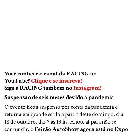
Você conhece o canal da RACING no
YouTube?
Clique e se inscreva!
Siga a RACING também no
Instagram!
Suspensão de seis meses devido à pandemia
O evento ficou suspenso por conta da pandemia e
retorna em grande estilo a partir deste domingo, dia
18 de outubro, das 7 às 13 hs. Anote aí para não se
confundir: o
Feirão AutoShow agora está no Expo