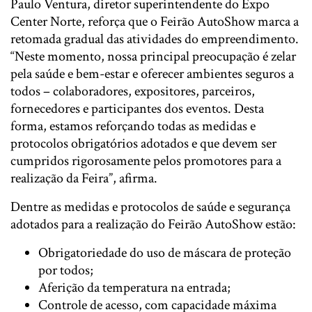
Paulo Ventura, diretor superintendente do Expo
Center Norte, reforça que o Feirão AutoShow marca a
retomada gradual das atividades do empreendimento.
“Neste momento, nossa principal preocupação é zelar
pela saúde e bem-estar e oferecer ambientes seguros a
todos – colaboradores, expositores, parceiros,
fornecedores e participantes dos eventos. Desta
forma, estamos reforçando todas as medidas e
protocolos obrigatórios adotados e que devem ser
cumpridos rigorosamente pelos promotores para a
realização da Feira”, afirma.
Dentre as medidas e protocolos de saúde e segurança
adotados para a realização do Feirão AutoShow estão:
Obrigatoriedade do uso de máscara de proteção
por todos;
Aferição da temperatura na entrada;
Controle de acesso, com capacidade máxima