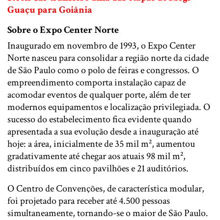
Guaçu para Goiânia
Sobre o Expo Center Norte
Inaugurado em novembro de 1993, o Expo Center
Norte nasceu para consolidar a região norte da cidade
de São Paulo como o polo de feiras e congressos. O
empreendimento comporta instalação capaz de
acomodar eventos de qualquer porte, além de ter
modernos equipamentos e localização privilegiada. O
sucesso do estabelecimento fica evidente quando
apresentada a sua evolução desde a inauguração até
hoje: a área, inicialmente de 35 mil m², aumentou
gradativamente até chegar aos atuais 98 mil m²,
distribuídos em cinco pavilhões e 21 auditórios.
O Centro de Convenções, de característica modular,
foi projetado para receber até 4.500 pessoas
simultaneamente, tornando-se o maior de São Paulo.