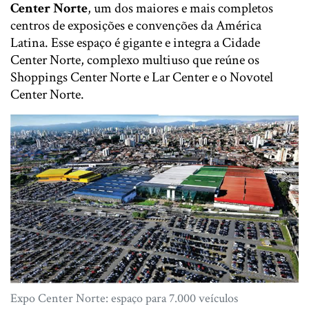
Center Norte
, um dos maiores e mais completos
centros de exposições e convenções da América
Latina. Esse espaço é gigante e integra a Cidade
Center Norte, complexo multiuso que reúne os
Shoppings Center Norte e Lar Center e o Novotel
Center Norte.
Expo Center Norte: espaço para 7.000 veículos