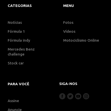
CATEGORIAS
MENU
Notícias
Fotos
Fórmula 1
Vídeos
Fórmula indy
Motociclismo Online
Mercedes Benz
challenge
Stock car
SIGA-NOS
PARA VOCÊ
Assine
Anuncie