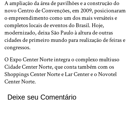
A ampliação da área de pavilhões e a construção do
novo Centro de Convenções, em 2009, posicionaram
o empreendimento como um dos mais versáteis e
completos locais de eventos do Brasil. Hoje,
modernizado, deixa São Paulo à altura de outras
cidades de primeiro mundo para realização de feiras e
congressos.
O Expo Center Norte integra o complexo multiuso
Cidade Center Norte, que conta também com os
Shoppings Center Norte e Lar Center e o Novotel
Center Norte.
Deixe seu Comentário