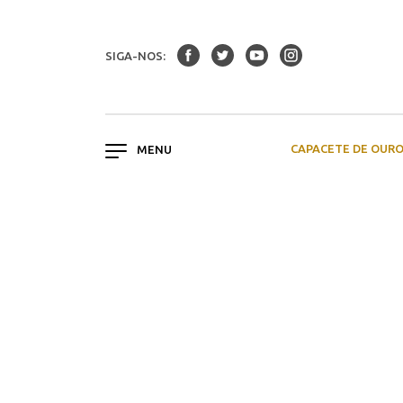
SIGA-NOS:
CAPACETE DE OUR