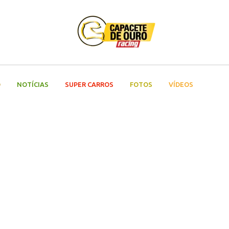
O
NOTÍCIAS
SUPER CARROS
FOTOS
VÍDEOS