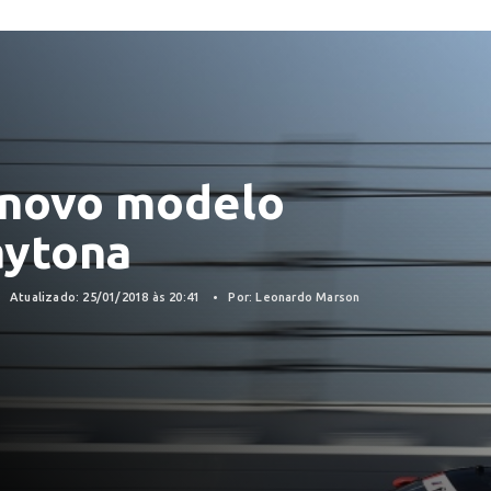
a novo modelo
ytona
Atualizado: 25/01/2018 às 20:41
Por: Leonardo Marson