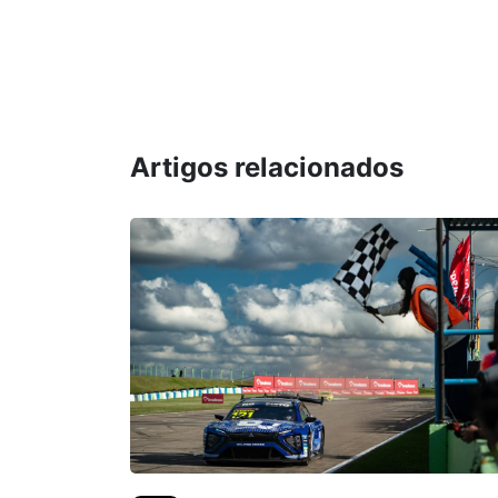
Artigos relacionados