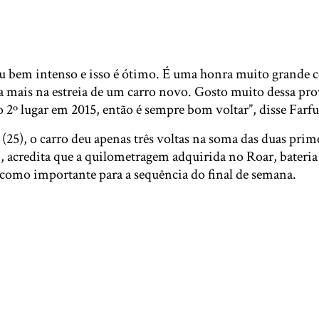
 bem intenso e isso é ótimo. É uma honra muito grande 
mais na estreia de um carro novo. Gosto muito dessa prova
 2º lugar em 2015, então é sempre bom voltar”, disse Farfu
 (25), o carro deu apenas três voltas na soma das duas prim
, acredita que a quilometragem adquirida no Roar, bateria 
 como importante para a sequência do final de semana.