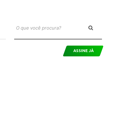
ASSINE JÁ