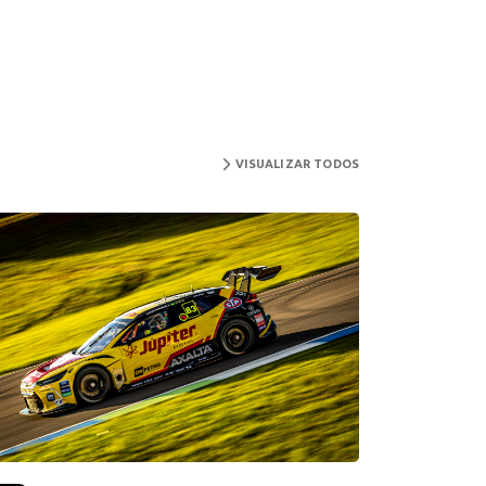
VISUALIZAR TODOS