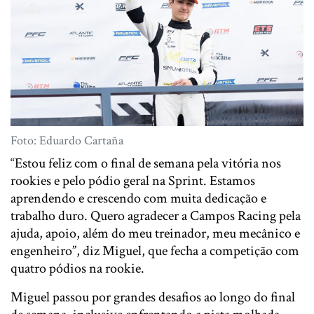
Foto: Eduardo Cartaña
“Estou feliz com o final de semana pela vitória nos
rookies e pelo pódio geral na Sprint. Estamos
aprendendo e crescendo com muita dedicação e
trabalho duro. Quero agradecer a Campos Racing pela
ajuda, apoio, além do meu treinador, meu mecânico e
engenheiro”, diz Miguel, que fecha a competição com
quatro pódios na rookie.
Miguel passou por grandes desafios ao longo do final