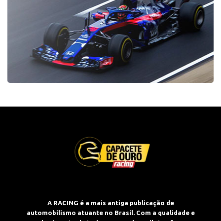
A RACING é a mais antiga publicação de
automobilismo atuante no Brasil. Com a qualidade e