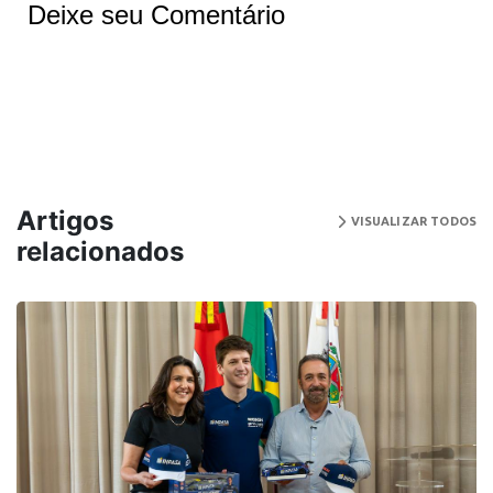
Deixe seu Comentário
Artigos
VISUALIZAR TODOS
relacionados