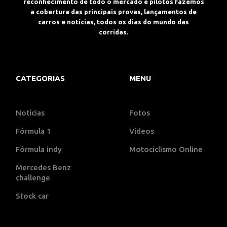
reconhecimento de todo o mercado e pilotos fazemos
a cobertura das principais provas, lançamentos de
carros e notícias, todos os dias do mundo das
corridas.
CATEGORIAS
MENU
Notícias
Fotos
Fórmula 1
Vídeos
Fórmula indy
Motociclismo Online
Mercedes Benz
challenge
Stock car