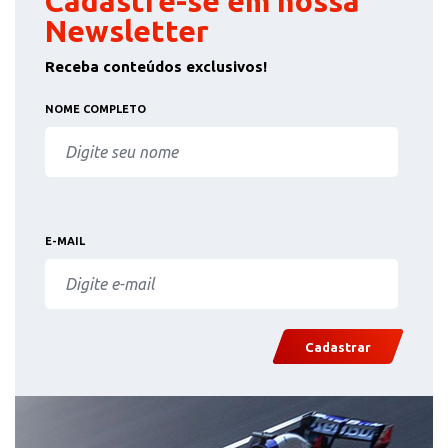
Cadastre-se em nossa
Newsletter
Receba conteúdos exclusivos!
NOME COMPLETO
E-MAIL
Cadastrar