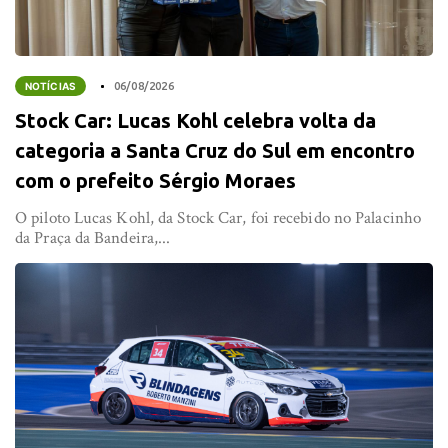
NOTÍCIAS
06/08/2026
Stock Car: Lucas Kohl celebra volta da
categoria a Santa Cruz do Sul em encontro
com o prefeito Sérgio Moraes
O piloto Lucas Kohl, da Stock Car, foi recebido no Palacinho
da Praça da Bandeira,...