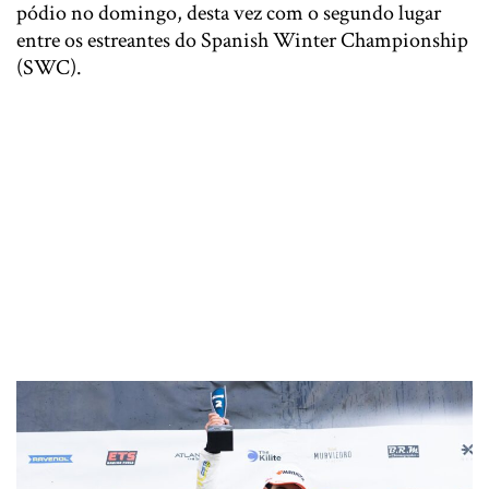
pódio no domingo, desta vez com o segundo lugar
entre os estreantes do Spanish Winter Championship
(SWC).