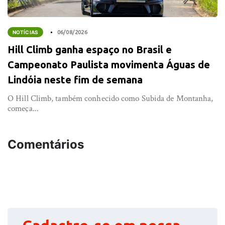
NOTÍCIAS
06/08/2026
Hill Climb ganha espaço no Brasil e
Campeonato Paulista movimenta Águas de
Lindóia neste fim de semana
O Hill Climb, também conhecido como Subida de Montanha,
começa...
Comentários