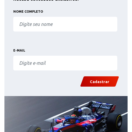
NOME COMPLETO
E-MAIL
Cadastrar