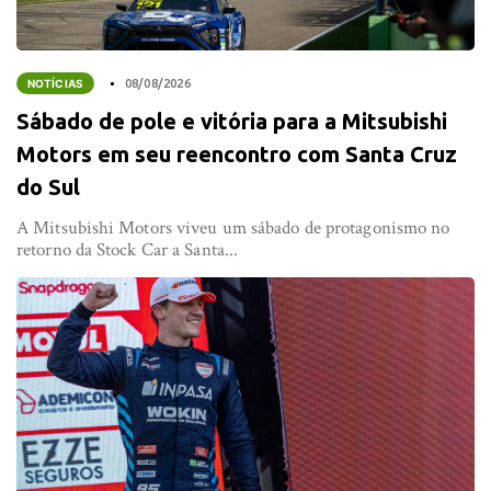
NOTÍCIAS
08/08/2026
Sábado de pole e vitória para a Mitsubishi
Motors em seu reencontro com Santa Cruz
do Sul
A Mitsubishi Motors viveu um sábado de protagonismo no
retorno da Stock Car a Santa...