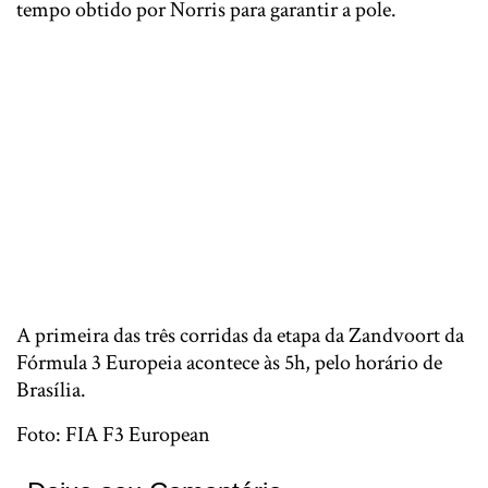
tempo obtido por Norris para garantir a pole.
A primeira das três corridas da etapa da Zandvoort da
Fórmula 3 Europeia acontece às 5h, pelo horário de
Brasília.
Foto: FIA F3 European