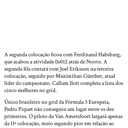
A segunda colocação ficou com Ferdinand Habsburg,
que acabou a atividade 0s012 atrás de Norris. A
segunda fila contará com Joel Eriksson na terceira
colocação, seguido por Maximilian Günther, atual
líder do campeonato. Callum Ilott completa a lista dos
cinco melhores no grid.
Único brasileiro no grid da Fórmula 3 Europeia,
Pedro Piquet não conseguiu um lugar entre os dez
primeiros. O piloto da Van Amersfoort largará apenas
da 11ª colocação, meio segundo pior em relação ao