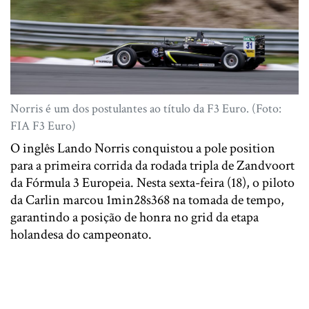
Norris é um dos postulantes ao título da F3 Euro. (Foto:
FIA F3 Euro)
O inglês Lando Norris conquistou a pole position
para a primeira corrida da rodada tripla de Zandvoort
da Fórmula 3 Europeia. Nesta sexta-feira (18), o piloto
da Carlin marcou 1min28s368 na tomada de tempo,
garantindo a posição de honra no grid da etapa
holandesa do campeonato.