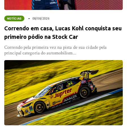
NOTÍCIAS
08/08/2026
Correndo em casa, Lucas Kohl conquista seu
primeiro pódio na Stock Car
Correndo pela primeira vez na pista de sua cidade pela
principal categoria do automobilism...