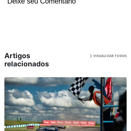
Deixe seu Comentário
Artigos
VISUALIZAR TODOS
relacionados