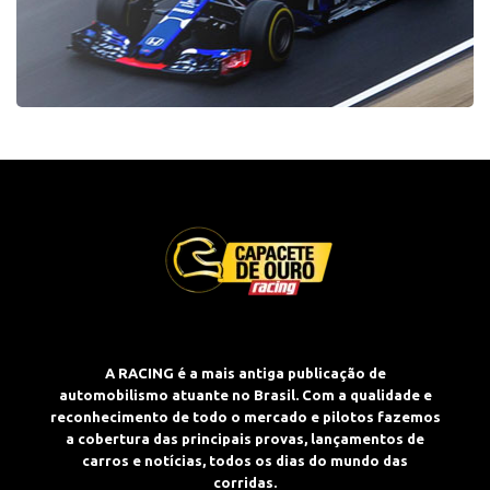
A RACING é a mais antiga publicação de
automobilismo atuante no Brasil. Com a qualidade e
reconhecimento de todo o mercado e pilotos fazemos
a cobertura das principais provas, lançamentos de
carros e notícias, todos os dias do mundo das
corridas.