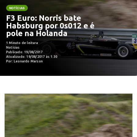
NOTÍCIAS
F3 Euro: Norris bate
Habsburg por 0s012 e é
pole na Holanda
1 Minuto de leitura
Notícias
Publicado: 19/08/2017
Atualizado: 19/08/2017 às 1:30
Por: Leonardo Marson