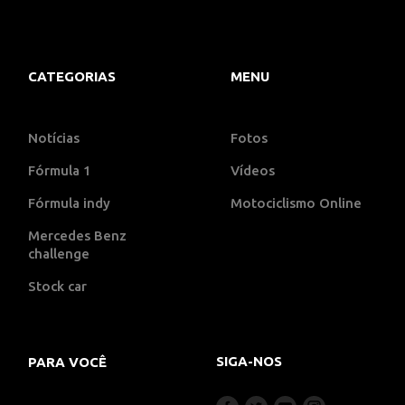
CATEGORIAS
MENU
Notícias
Fotos
Fórmula 1
Vídeos
Fórmula indy
Motociclismo Online
Mercedes Benz
challenge
Stock car
SIGA-NOS
PARA VOCÊ