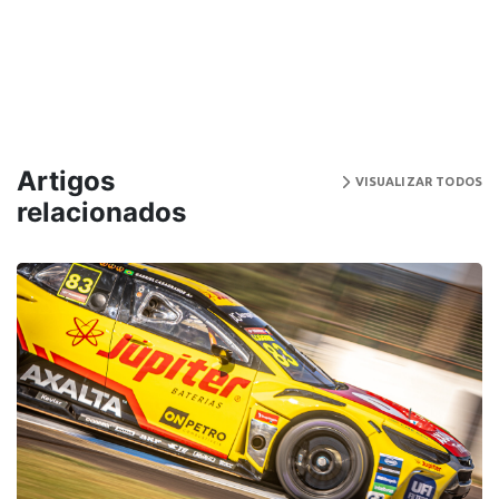
Artigos
VISUALIZAR TODOS
relacionados