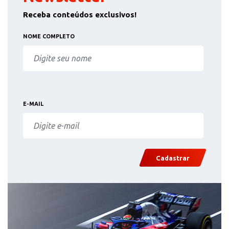
Receba conteúdos exclusivos!
NOME COMPLETO
E-MAIL
Cadastrar