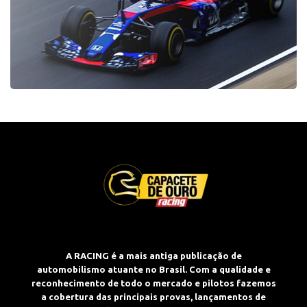
A RACING é a mais antiga publicação de
automobilismo atuante no Brasil. Com a qualidade e
reconhecimento de todo o mercado e pilotos fazemos
a cobertura das principais provas, lançamentos de