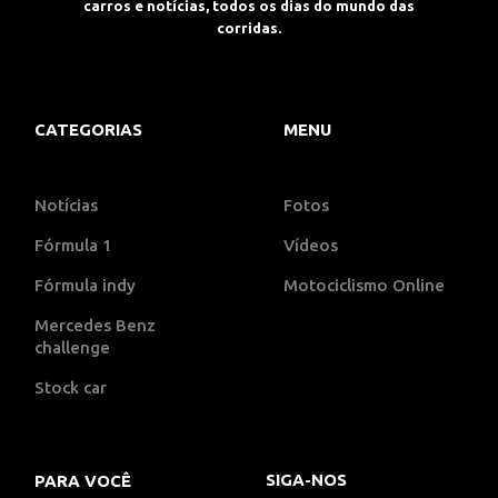
carros e notícias, todos os dias do mundo das
corridas.
CATEGORIAS
MENU
Notícias
Fotos
Fórmula 1
Vídeos
Fórmula indy
Motociclismo Online
Mercedes Benz
challenge
Stock car
SIGA-NOS
PARA VOCÊ