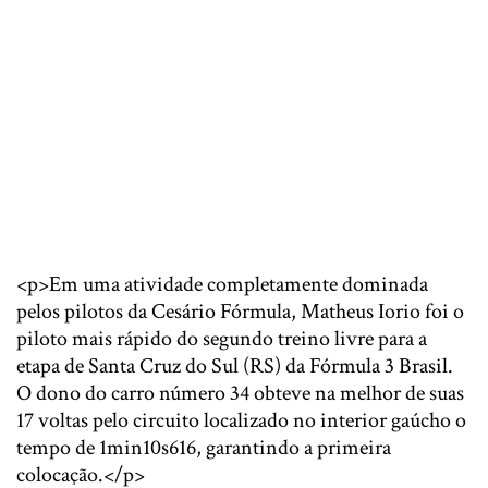
<p>Em uma atividade completamente dominada
pelos pilotos da Cesário Fórmula, Matheus Iorio foi o
piloto mais rápido do segundo treino livre para a
etapa de Santa Cruz do Sul (RS) da Fórmula 3 Brasil.
O dono do carro número 34 obteve na melhor de suas
17 voltas pelo circuito localizado no interior gaúcho o
tempo de 1min10s616, garantindo a primeira
colocação.</p>