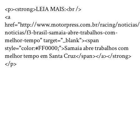
<p><strong>LEIA MAIS:<br />
<a
href="http://www.motorpress.com.br/racing/noticias/
noticias/f3-brasil-samaia-abre-trabalhos-com-
melhor-tempo" target="_blank"><span
style="color:#FF0000;">Samaia abre trabalhos com
melhor tempo em Santa Cruz</span></a></strong>
</p>