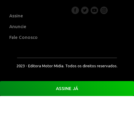
Assine
Anuncie
Fale Conosco
2023 - Editora Motor Midia. Todos os direitos reservados.
ASSINE JÁ