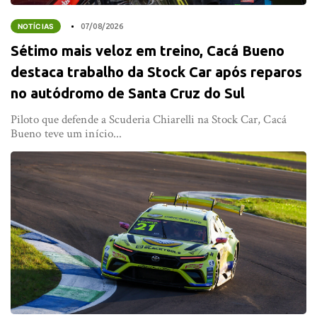
NOTÍCIAS
07/08/2026
Sétimo mais veloz em treino, Cacá Bueno
destaca trabalho da Stock Car após reparos
no autódromo de Santa Cruz do Sul
Piloto que defende a Scuderia Chiarelli na Stock Car, Cacá
Bueno teve um início...