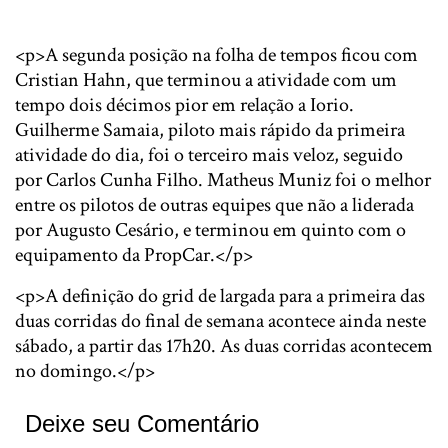
<p>A segunda posição na folha de tempos ficou com
Cristian Hahn, que terminou a atividade com um
tempo dois décimos pior em relação a Iorio.
Guilherme Samaia, piloto mais rápido da primeira
atividade do dia, foi o terceiro mais veloz, seguido
por Carlos Cunha Filho. Matheus Muniz foi o melhor
entre os pilotos de outras equipes que não a liderada
por Augusto Cesário, e terminou em quinto com o
equipamento da PropCar.</p>
<p>A definição do grid de largada para a primeira das
duas corridas do final de semana acontece ainda neste
sábado, a partir das 17h20. As duas corridas acontecem
no domingo.</p>
Deixe seu Comentário