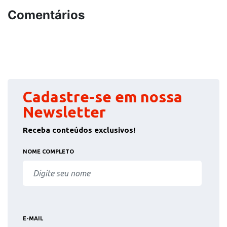
Comentários
Cadastre-se em nossa
Newsletter
Receba conteúdos exclusivos!
NOME COMPLETO
E-MAIL