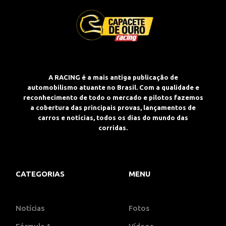
A RACING é a mais antiga publicação de
automobilismo atuante no Brasil. Com a qualidade e
reconhecimento de todo o mercado e pilotos fazemos
a cobertura das principais provas, lançamentos de
carros e notícias, todos os dias do mundo das
corridas.
CATEGORIAS
MENU
Notícias
Fotos