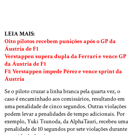
LEIA MAIS:
Oito pilotos recebem punições após o GP da
Áustria de F1
Verstappen supera dupla da Ferrari e vence GP
da Áustria de F1
F1: Verstappen impede Pérez e vence sprint da
Áustria
Se o piloto cruzar a linha branca pela quarta vez, o
caso é encaminhado aos comissários, resultando em
uma penalidade de cinco segundos. Outras violações
podem levar a penalidades de tempo adicionais. Por
exemplo, Yuki Tsunoda, da AlphaTauri, recebeu uma
penalidade de 10 segundos por sete violações durante