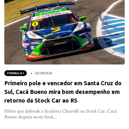
FÓRMULA 1
05/08/2026
Primeiro pole e vencedor em Santa Cruz do
Sul, Cacá Bueno mira bom desempenho em
retorno da Stock Car ao RS
Piloto que defende a Scuderia Chiarelli na Stock Car, Cacá
Bueno disputa neste final...