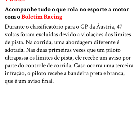
Acompanhe tudo o que rola no esporte a motor
com o
Boletim Racing
Durante o classificatório para o GP da Áustria, 47
voltas foram excluídas devido a violações dos limites
de pista. Na corrida, uma abordagem diferente é
adotada. Nas duas primeiras vezes que um piloto
ultrapassa os limites de pista, ele recebe um aviso por
parte do controle de corrida. Caso ocorra uma terceira
infração, o piloto recebe a bandeira preta e branca,
que é um aviso final.