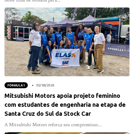
FÓRMULA 1
05/08/2026
Mitsubishi Motors apoia projeto feminino
com estudantes de engenharia na etapa de
Santa Cruz do Sul da Stock Car
A Mitsubishi Motors reforça seu compromisso...