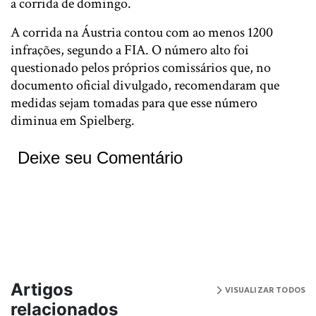
a corrida de domingo.
A corrida na Áustria contou com ao menos 1200
infrações, segundo a FIA. O número alto foi
questionado pelos próprios comissários que, no
documento oficial divulgado, recomendaram que
medidas sejam tomadas para que esse número
diminua em Spielberg.
Deixe seu Comentário
Artigos
VISUALIZAR TODOS
relacionados