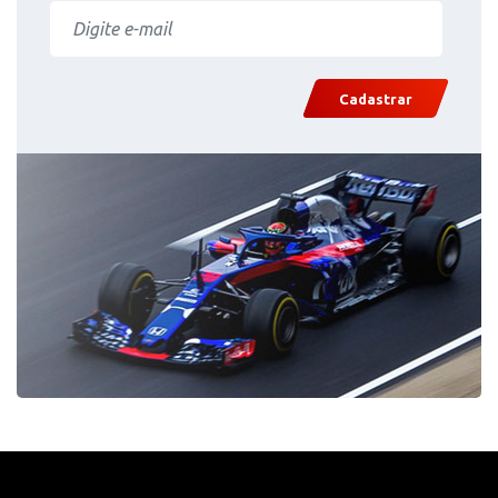
Cadastrar