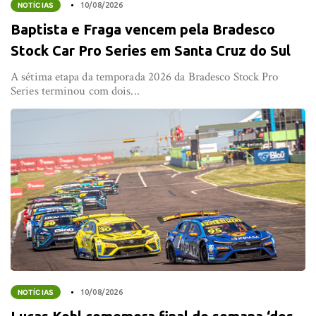
NOTÍCIAS
10/08/2026
Baptista e Fraga vencem pela Bradesco
Stock Car Pro Series em Santa Cruz do Sul
A sétima etapa da temporada 2026 da Bradesco Stock Pro
Series terminou com dois...
NOTÍCIAS
10/08/2026