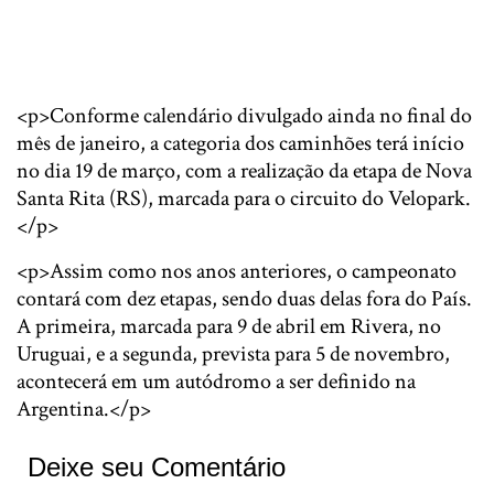
<p>Conforme calendário divulgado ainda no final do
mês de janeiro, a categoria dos caminhões terá início
no dia 19 de março, com a realização da etapa de Nova
Santa Rita (RS), marcada para o circuito do Velopark.
</p>
<p>Assim como nos anos anteriores, o campeonato
contará com dez etapas, sendo duas delas fora do País.
A primeira, marcada para 9 de abril em Rivera, no
Uruguai, e a segunda, prevista para 5 de novembro,
acontecerá em um autódromo a ser definido na
Argentina.</p>
Deixe seu Comentário