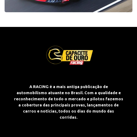
A RACING é a mais antiga publicação de
automobilismo atuante no Brasil. Com a qualidade e
reconhecimento de todo o mercado e pilotos fazemos
a cobertura das principais provas, lançamentos de
carros e notícias, todos os dias do mundo das
corridas.