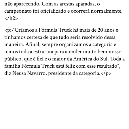
não aparecendo. Com as arestas aparadas, o
campeonato foi oficializado e ocorrerá normalmente.
</h2>
<p>“Criamos a Fórmula Truck há mais de 20 anos e
tínhamos certeza de que tudo seria resolvido dessa
maneira. Afinal, sempre organizamos a categoria e
temos toda a estrutura para atender muito bem nosso
público, que é fiel e o maior da América do Sul. Toda a
família Fórmula Truck está feliz com esse resultado”,
diz Neusa Navarro, presidente da categoria.</p>