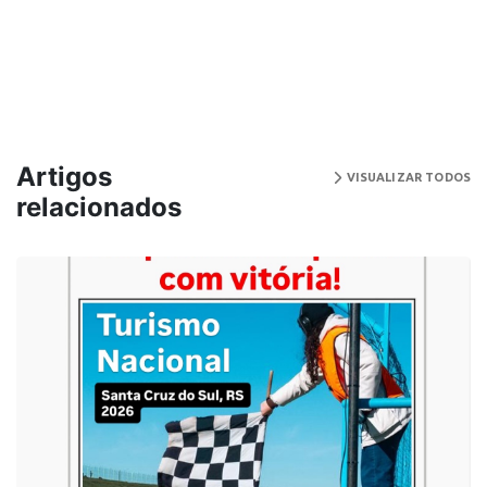
Artigos
VISUALIZAR TODOS
relacionados