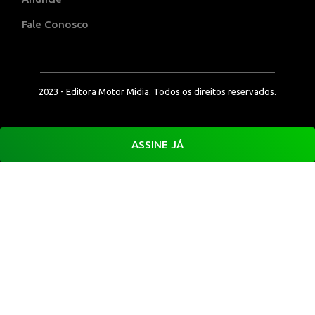
Fale Conosco
2023 - Editora Motor Midia. Todos os direitos reservados.
ASSINE JÁ