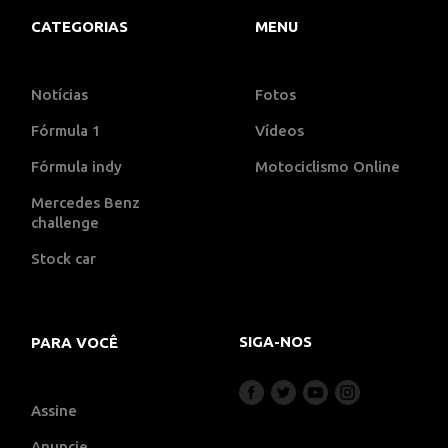
CATEGORIAS
MENU
Notícias
Fotos
Fórmula 1
Vídeos
Fórmula indy
Motociclismo Online
Mercedes Benz
challenge
Stock car
SIGA-NOS
PARA VOCÊ
Assine
Anuncie