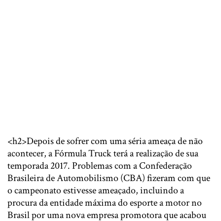
<h2>Depois de sofrer com uma séria ameaça de não
acontecer, a Fórmula Truck terá a realização de sua
temporada 2017. Problemas com a Confederação
Brasileira de Automobilismo (CBA) fizeram com que
o campeonato estivesse ameaçado, incluindo a
procura da entidade máxima do esporte a motor no
Brasil por uma nova empresa promotora que acabou