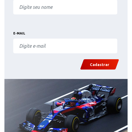
E-MAIL
Cadastrar