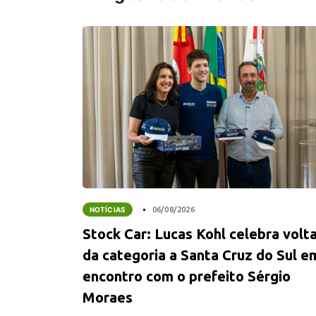
NOTÍCIAS
06/08/2026
Stock Car: Lucas Kohl celebra volt
da categoria a Santa Cruz do Sul e
encontro com o prefeito Sérgio
Moraes