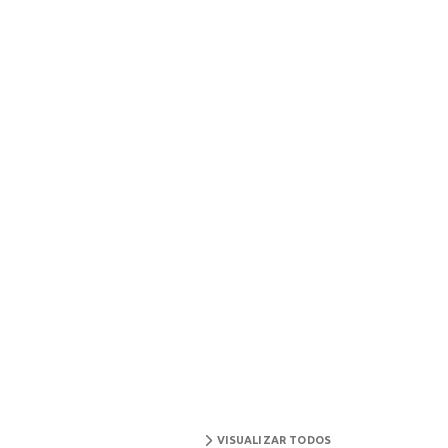
VISUALIZAR TODOS