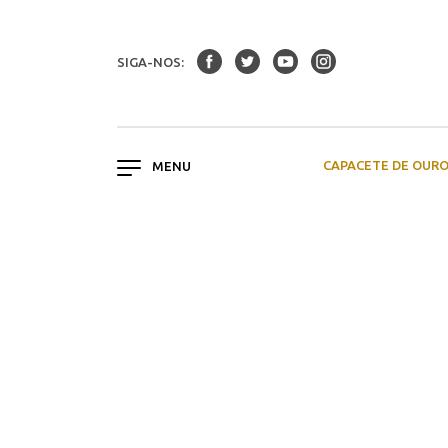
SIGA-NOS:
CAPACETE DE OUR