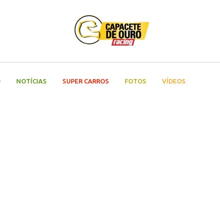
O
NOTÍCIAS
SUPER CARROS
FOTOS
VÍDEOS