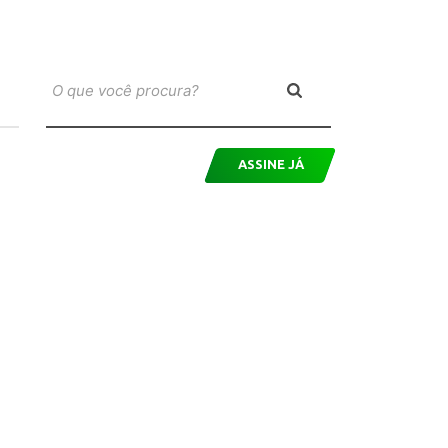
ASSINE JÁ