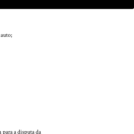
auto;
 para a disputa da