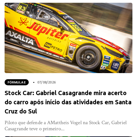
FÓRMULA E
07/08/2026
Stock Car: Gabriel Casagrande mira acerto
do carro após início das atividades em Santa
Cruz do Sul
Piloto que defende a AMattheis Vogel na Stock Car, Gabriel
Casagrande teve o primeiro...