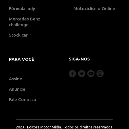
Fórmula indy
Motociclismo Online
Mercedes Benz
challenge
Stock car
SIGA-NOS
PARA VOCÊ
Assine
Anuncie
Fale Conosco
2023 - Editora Motor Midia. Todos os direitos reservados.