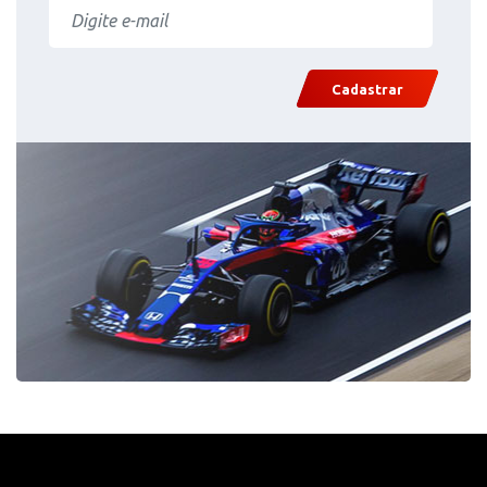
Cadastrar