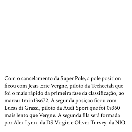
Com o cancelamento da Super Pole, a pole position
ficou com Jean-Eric Vergne, piloto da Techeetah que
foi o mais rápido da primeira fase da classificação, ao
marcar 1min13s672. A segunda posição ficou com
Lucas di Grassi, piloto da Audi Sport que foi 0s360
mais lento que Vergne. A segunda fila será formada
por Alex Lynn, da DS Virgin e Oliver Turvey, da NIO.