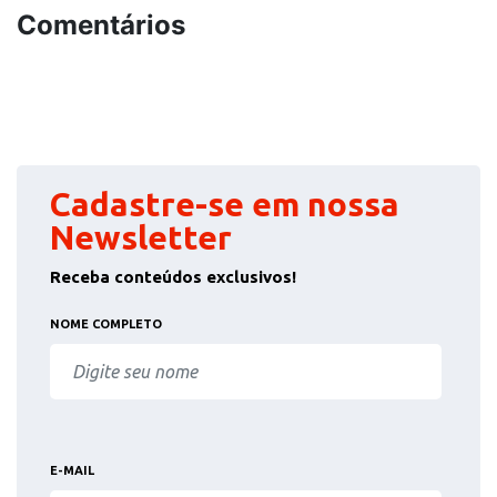
Comentários
Cadastre-se em nossa
Newsletter
Receba conteúdos exclusivos!
NOME COMPLETO
E-MAIL