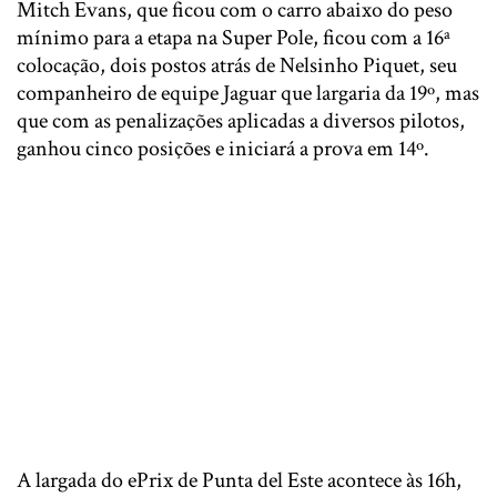
Mitch Evans, que ficou com o carro abaixo do peso
mínimo para a etapa na Super Pole, ficou com a 16ª
colocação, dois postos atrás de Nelsinho Piquet, seu
companheiro de equipe Jaguar que largaria da 19º, mas
que com as penalizações aplicadas a diversos pilotos,
ganhou cinco posições e iniciará a prova em 14º.
A largada do ePrix de Punta del Este acontece às 16h,