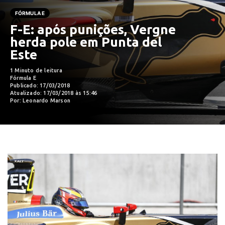
FÓRMULA E
F-E: após punições, Vergne
herda pole em Punta del
Este
1 Minuto de leitura
Fórmula E
Publicado: 17/03/2018
Atualizado: 17/03/2018 às 15:46
Por: Leonardo Marson