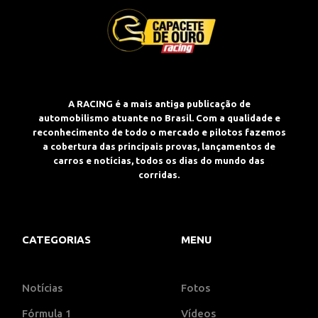
A RACING é a mais antiga publicação de
automobilismo atuante no Brasil. Com a qualidade e
reconhecimento de todo o mercado e pilotos fazemos
a cobertura das principais provas, lançamentos de
carros e notícias, todos os dias do mundo das
corridas.
CATEGORIAS
MENU
Notícias
Fotos
Fórmula 1
Vídeos