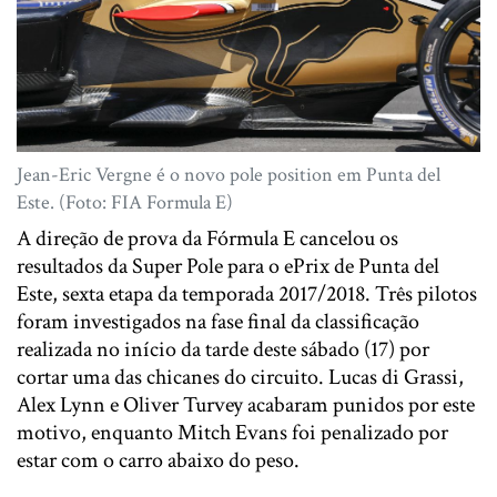
Jean-Eric Vergne é o novo pole position em Punta del
Este. (Foto: FIA Formula E)
A direção de prova da Fórmula E cancelou os
resultados da Super Pole para o ePrix de Punta del
Este, sexta etapa da temporada 2017/2018. Três pilotos
foram investigados na fase final da classificação
realizada no início da tarde deste sábado (17) por
cortar uma das chicanes do circuito. Lucas di Grassi,
Alex Lynn e Oliver Turvey acabaram punidos por este
motivo, enquanto Mitch Evans foi penalizado por
estar com o carro abaixo do peso.