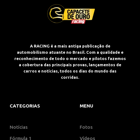
A RACING é a mais antiga publicação de
automobilismo atuante no Brasil. Com a qualidade e
reconhecimento de todo o mercado e pilotos fazemos
a cobertura das principais provas, lançamentos de
carros e notícias, todos os dias do mundo das
corridas.
CATEGORIAS
MENU
Notícias
Fotos
Fórmula 1
Vídeos