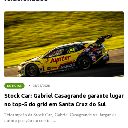
NOTÍCIAS
08/08/2026
Stock Car: Gabriel Casagrande garante lugar
no top-5 do grid em Santa Cruz do Sul
Tricampeão da Stock Car, Gabriel Casagrande vai largar da
quinta posição na corrida...