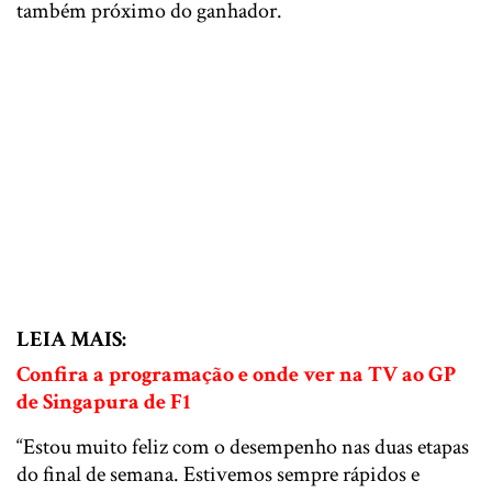
também próximo do ganhador.
LEIA MAIS:
Confira a programação e onde ver na TV ao GP
de Singapura de F1
“Estou muito feliz com o desempenho nas duas etapas
do final de semana. Estivemos sempre rápidos e