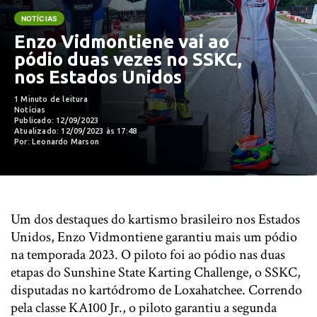
NOTÍCIAS
Enzo Vidmontiene vai ao
pódio duas vezes no SSKC,
nos Estados Unidos
1 Minuto de leitura
Notícias
Publicado: 12/09/2023
Atualizado: 12/09/2023 às 17:48
Por: Leonardo Marson
Um dos destaques do kartismo brasileiro nos Estados
Unidos, Enzo Vidmontiene garantiu mais um pódio
na temporada 2023. O piloto foi ao pódio nas duas
etapas do Sunshine State Karting Challenge, o SSKC,
disputadas no kartódromo de Loxahatchee. Correndo
pela classe KA100 Jr., o piloto garantiu a segunda