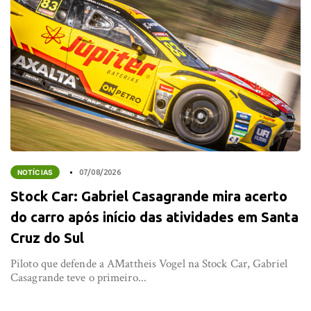
NOTÍCIAS
07/08/2026
Stock Car: Gabriel Casagrande mira acerto
do carro após início das atividades em Santa
Cruz do Sul
Piloto que defende a AMattheis Vogel na Stock Car, Gabriel
Casagrande teve o primeiro...