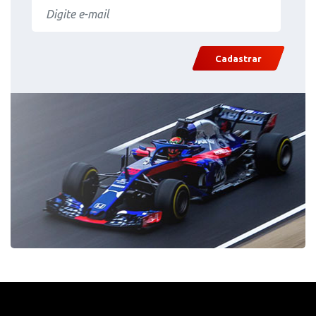
Cadastrar