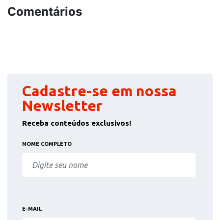
Comentários
Cadastre-se em nossa
Newsletter
Receba conteúdos exclusivos!
NOME COMPLETO
E-MAIL