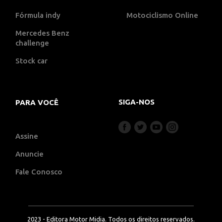
Fórmula indy
Motociclismo Online
Mercedes Benz
challenge
Stock car
SIGA-NOS
PARA VOCÊ
Assine
Anuncie
Fale Conosco
2023 - Editora Motor Midia. Todos os direitos reservados.