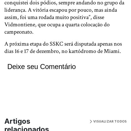
conquistei dois pódios, sempre andando no grupo da
liderança. A vitória escapou por pouco, mas ainda
assim, foi uma rodada muito positiva”, disse
Vidmontiene, que ocupa a quarta colocação do
campeonato.
A próxima etapa do SSKC será disputada apenas nos
dias 16 e 17 de dezembro, no kartódromo de Miami.
Deixe seu Comentário
Artigos
VISUALIZAR TODOS
relacionados