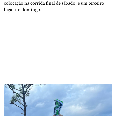
colocação na corrida final de sábado, e um terceiro
lugar no domingo.