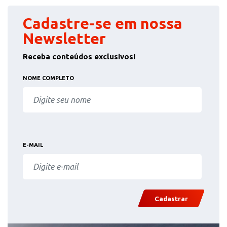
Cadastre-se em nossa
Newsletter
Receba conteúdos exclusivos!
NOME COMPLETO
E-MAIL
Cadastrar