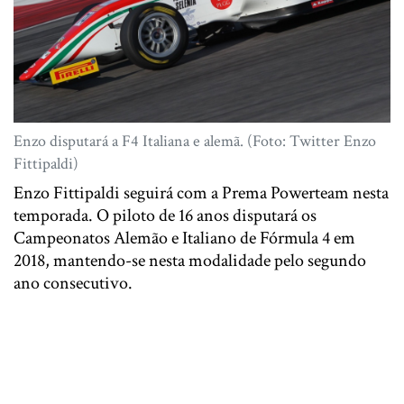
Enzo disputará a F4 Italiana e alemã. (Foto: Twitter Enzo
Fittipaldi)
Enzo Fittipaldi seguirá com a Prema Powerteam nesta
temporada. O piloto de 16 anos disputará os
Campeonatos Alemão e Italiano de Fórmula 4 em
2018, mantendo-se nesta modalidade pelo segundo
ano consecutivo.