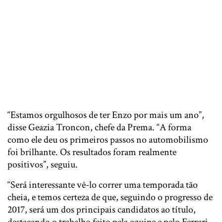
“Estamos orgulhosos de ter Enzo por mais um ano”,
disse Geazia Troncon, chefe da Prema. “A forma
como ele deu os primeiros passos no automobilismo
foi brilhante. Os resultados foram realmente
positivos”, seguiu.
“Será interessante vê-lo correr uma temporada tão
cheia, e temos certeza de que, seguindo o progresso de
2017, será um dos principais candidatos ao título,