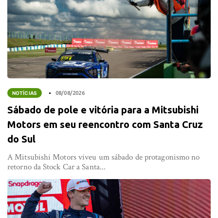
NOTÍCIAS
08/08/2026
Sábado de pole e vitória para a Mitsubishi
Motors em seu reencontro com Santa Cruz
do Sul
A Mitsubishi Motors viveu um sábado de protagonismo no
retorno da Stock Car a Santa...