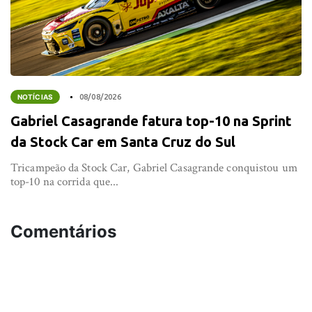
NOTÍCIAS
08/08/2026
Gabriel Casagrande fatura top-10 na Sprint
da Stock Car em Santa Cruz do Sul
Tricampeão da Stock Car, Gabriel Casagrande conquistou um
top-10 na corrida que...
Comentários