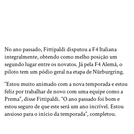
No ano passado, Fittipaldi disputou a F4 Italiana
integralmente, obtendo como melho posição um
segundo lugar entre os novatos. Já pela F4 Alemã, o
piloto tem um pódio geral na etapa de Nürburgring.
“Estou muito animado com a nova temporada e estou
feliz por trabalhar de novo com uma equipe como a
Prema”, disse Fittipaldi. “O ano passado foi bom e
estou seguro de que este será um ano incrível. Estou
ansioso para o início da temporada”, completou.