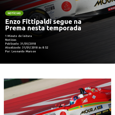
NOTÍCIAS
Enzo Fittipaldi segue na
Prema nesta temporada
1 Minuto de leitura
Notícias
Publicado: 31/01/2018
Atualizado: 31/01/2018 às 8:52
Por: Leonardo Marson