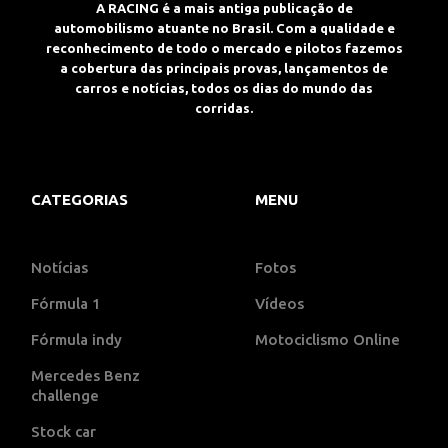
A RACING é a mais antiga publicação de
automobilismo atuante no Brasil. Com a qualidade e
reconhecimento de todo o mercado e pilotos fazemos
a cobertura das principais provas, lançamentos de
carros e notícias, todos os dias do mundo das
corridas.
CATEGORIAS
MENU
Notícias
Fotos
Fórmula 1
Vídeos
Fórmula indy
Motociclismo Online
Mercedes Benz
challenge
Stock car