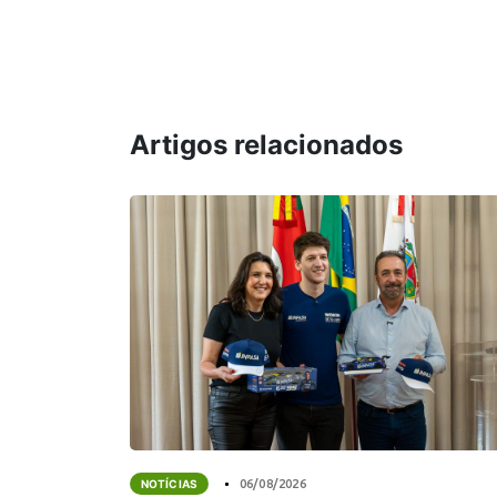
Artigos relacionados
NOTÍCIAS
06/08/2026