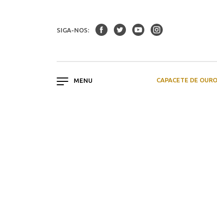
SIGA-NOS:
CAPACETE DE OUR