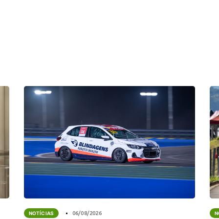
NOTÍCIAS
06/08/2026
N