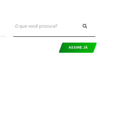
ASSINE JÁ