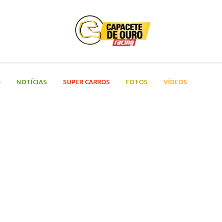
O
NOTÍCIAS
SUPER CARROS
FOTOS
VÍDEOS