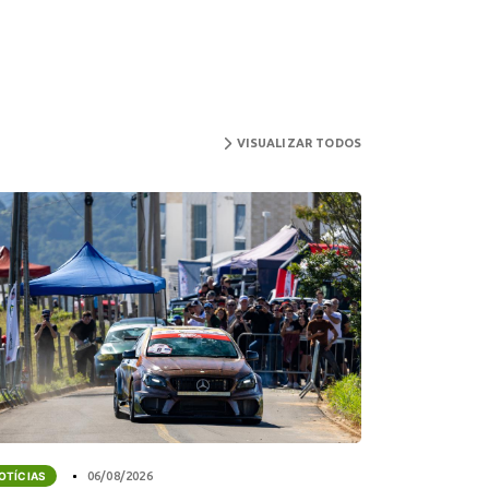
VISUALIZAR TODOS
OTÍCIAS
06/08/2026