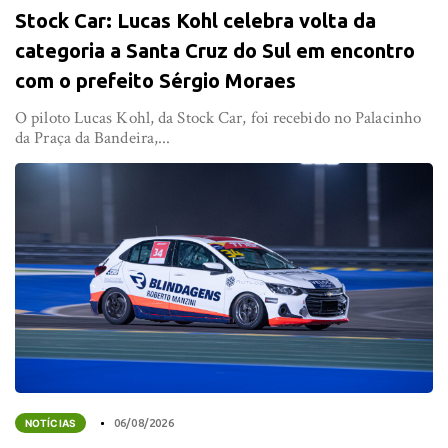
Stock Car: Lucas Kohl celebra volta da
categoria a Santa Cruz do Sul em encontro
com o prefeito Sérgio Moraes
O piloto Lucas Kohl, da Stock Car, foi recebido no Palacinho
da Praça da Bandeira,...
NOTÍCIAS
06/08/2026