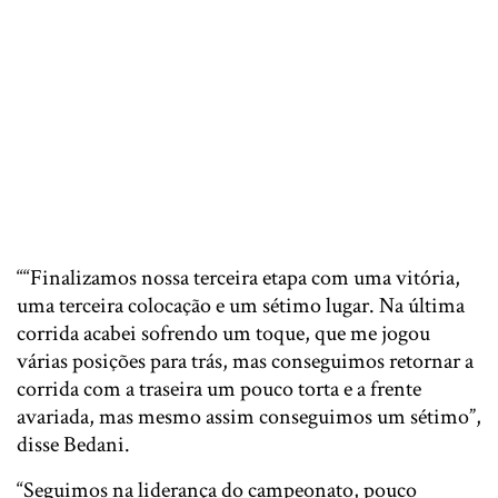
““Finalizamos nossa terceira etapa com uma vitória,
uma terceira colocação e um sétimo lugar. Na última
corrida acabei sofrendo um toque, que me jogou
várias posições para trás, mas conseguimos retornar a
corrida com a traseira um pouco torta e a frente
avariada, mas mesmo assim conseguimos um sétimo”,
disse Bedani.
“Seguimos na liderança do campeonato, pouco