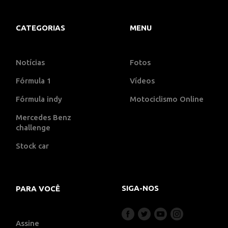
CATEGORIAS
MENU
Notícias
Fotos
Fórmula 1
Vídeos
Fórmula indy
Motociclismo Online
Mercedes Benz
challenge
Stock car
SIGA-NOS
PARA VOCÊ
Assine