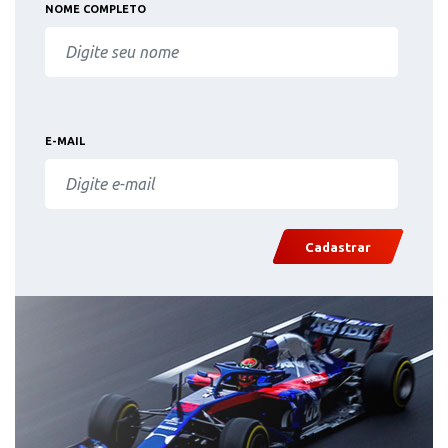
NOME COMPLETO
E-MAIL
Cadastrar