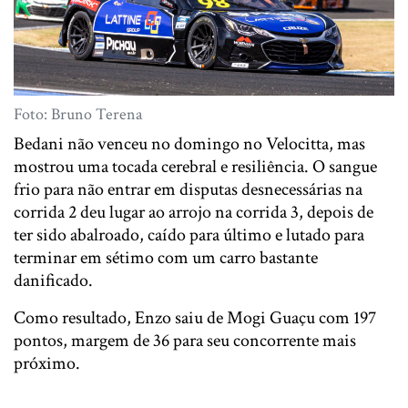
Foto: Bruno Terena
Bedani não venceu no domingo no Velocitta, mas
mostrou uma tocada cerebral e resiliência. O sangue
frio para não entrar em disputas desnecessárias na
corrida 2 deu lugar ao arrojo na corrida 3, depois de
ter sido abalroado, caído para último e lutado para
terminar em sétimo com um carro bastante
danificado.
Como resultado, Enzo saiu de Mogi Guaçu com 197
pontos, margem de 36 para seu concorrente mais
próximo.