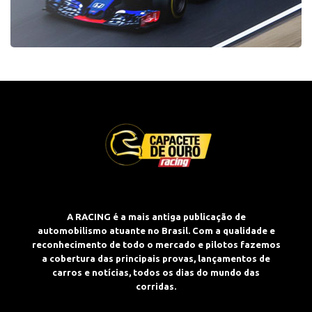
A RACING é a mais antiga publicação de
automobilismo atuante no Brasil. Com a qualidade e
reconhecimento de todo o mercado e pilotos fazemos
a cobertura das principais provas, lançamentos de
carros e notícias, todos os dias do mundo das
corridas.