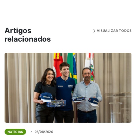
Artigos
VISUALIZAR TODOS
relacionados
NOTÍCIAS
06/08/2026