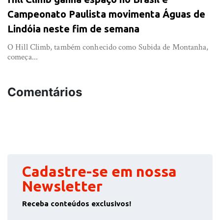
Campeonato Paulista movimenta Águas de
Lindóia neste fim de semana
O Hill Climb, também conhecido como Subida de Montanha,
começa...
Comentários
Cadastre-se em nossa
Newsletter
Receba conteúdos exclusivos!