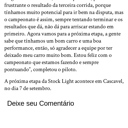
frustrante o resultado da terceira corrida, porque
tínhamos muito potencial para ir bem na disputa, mas
o campeonato é assim, sempre tentando terminar e os
resultados que dá, não dá para arriscar estando em
primeiro. Agora vamos para a próxima etapa, a gente
sabe que tínhamos um bom carro e uma boa
performance, então, só agradecer a equipe por ter
deixado meu carro muito bom. Estou feliz com o
campeonato que estamos fazendo e sempre
pontuando”, completou o piloto.
A próxima etapa da Stock Light acontece em Cascavel,
no dia 7 de setembro.
Deixe seu Comentário