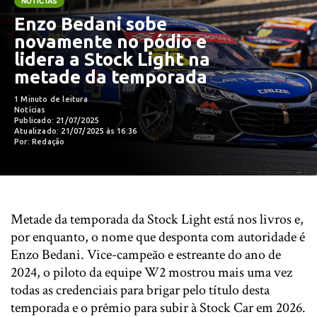
NOTÍCIAS
Enzo Bedani sobe
novamente no pódio e
lidera a Stock Light na
metade da temporada
1 Minuto de leitura
Notícias
Publicado: 21/07/2025
Atualizado: 21/07/2025 às 16:36
Por: Redação
Metade da temporada da Stock Light está nos livros e,
por enquanto, o nome que desponta com autoridade é
Enzo Bedani. Vice-campeão e estreante do ano de
2024, o piloto da equipe W2 mostrou mais uma vez
todas as credenciais para brigar pelo título desta
temporada e o prêmio para subir à Stock Car em 2026.