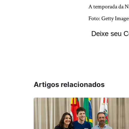
A temporada da Na
Foto: Getty Image
Deixe seu C
Artigos relacionados