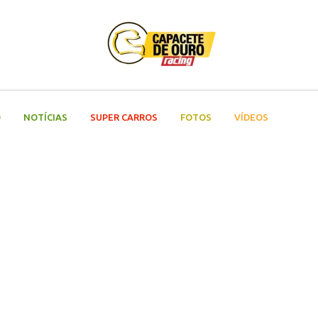
O
NOTÍCIAS
SUPER CARROS
FOTOS
VÍDEOS