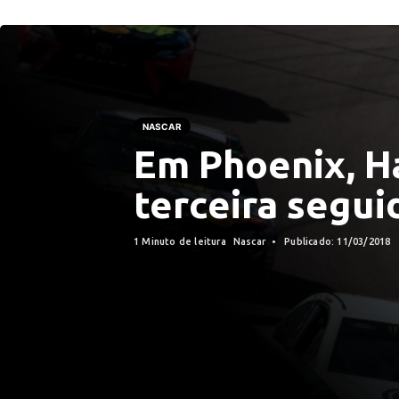
NASCAR
Em Phoenix, H
terceira segui
1 Minuto de leitura
Nascar
Publicado: 11/03/2018