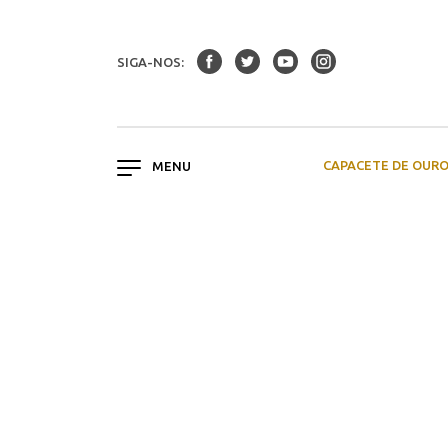
SIGA-NOS:
CAPACETE DE OUR