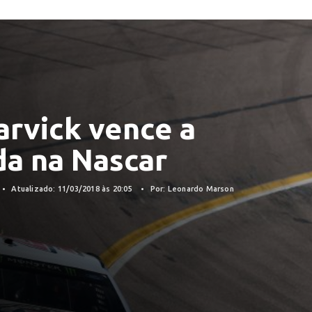
arvick vence a
da na Nascar
Atualizado: 11/03/2018 às 20:05
Por: Leonardo Marson