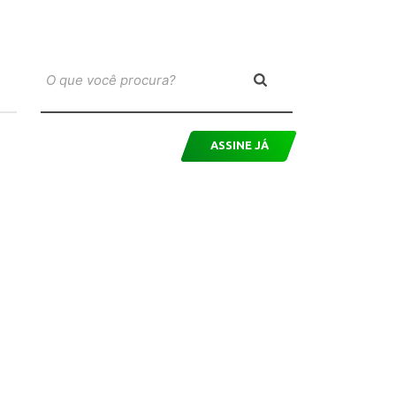
ASSINE JÁ