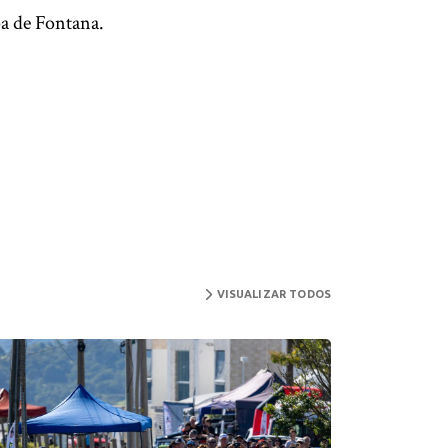
a de Fontana.
VISUALIZAR TODOS