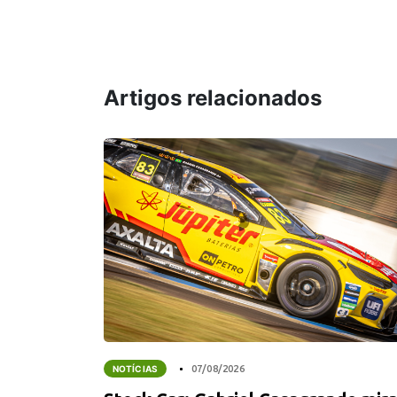
Artigos relacionados
NOTÍCIAS
07/08/2026