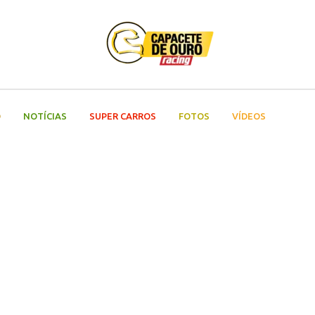
O
NOTÍCIAS
SUPER CARROS
FOTOS
VÍDEOS