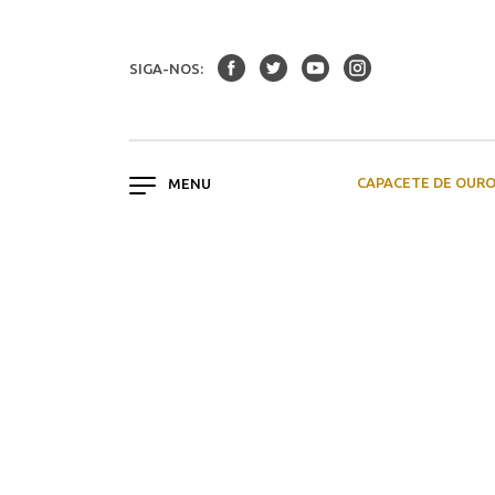
SIGA-NOS:
CAPACETE DE OUR