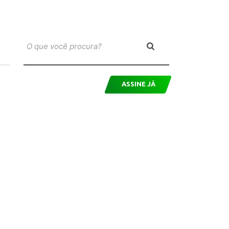
ASSINE JÁ