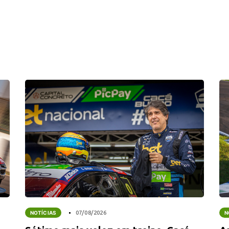
NOTÍCIAS
07/08/2026
N