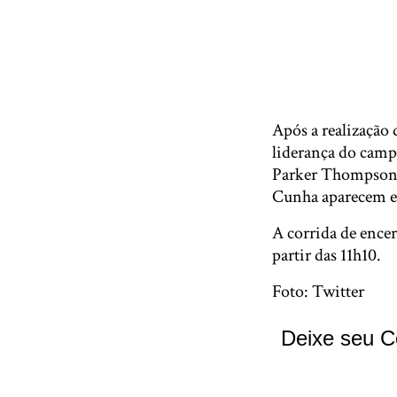
Após a realização
liderança do camp
Parker Thompson. 
Cunha aparecem e
A corrida de encer
partir das 11h10.
Foto: Twitter
Deixe seu C