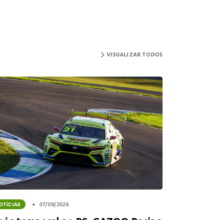
VISUALIZAR TODOS
OTÍCIAS
07/08/2026