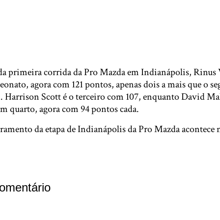
 da primeira corrida da Pro Mazda em Indianápolis, Rinus
eonato, agora com 121 pontos, apenas dois a mais que o s
Harrison Scott é o terceiro com 107, enquanto David Mal
m quarto, agora com 94 pontos cada.
ramento da etapa de Indianápolis da Pro Mazda acontece ne
omentário