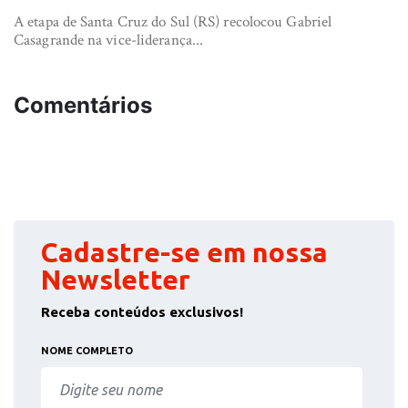
A etapa de Santa Cruz do Sul (RS) recolocou Gabriel
Casagrande na vice-liderança...
Comentários
Cadastre-se em nossa
Newsletter
Receba conteúdos exclusivos!
NOME COMPLETO