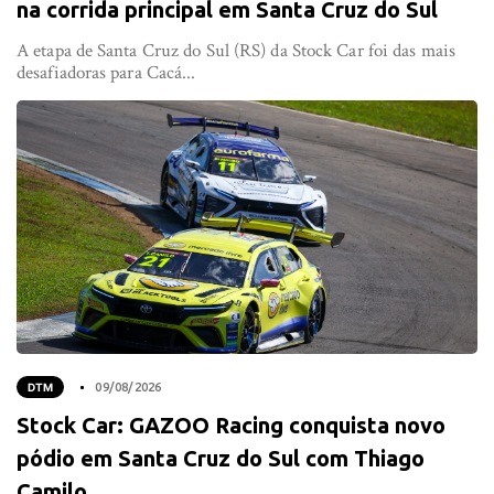
na corrida principal em Santa Cruz do Sul
A etapa de Santa Cruz do Sul (RS) da Stock Car foi das mais
desafiadoras para Cacá...
DTM
09/08/2026
Stock Car: GAZOO Racing conquista novo
pódio em Santa Cruz do Sul com Thiago
Camilo