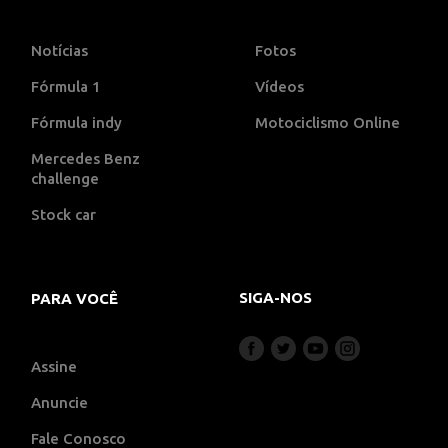
Notícias
Fotos
Fórmula 1
Vídeos
Fórmula indy
Motociclismo Online
Mercedes Benz
challenge
Stock car
SIGA-NOS
PARA VOCÊ
Assine
Anuncie
Fale Conosco