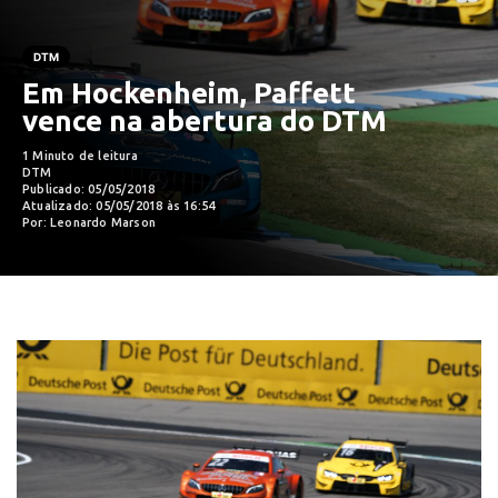
DTM
Em Hockenheim, Paffett
vence na abertura do DTM
1 Minuto de leitura
DTM
Publicado: 05/05/2018
Atualizado: 05/05/2018 às 16:54
Por: Leonardo Marson