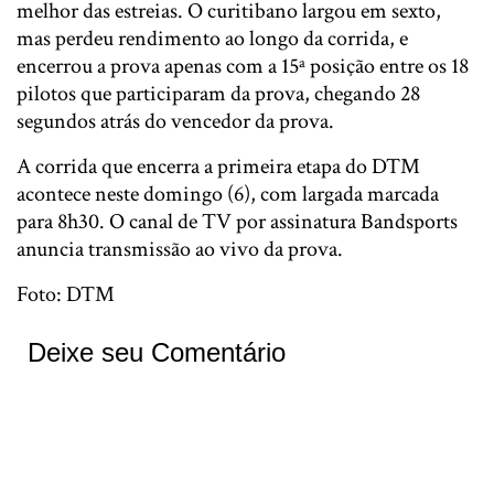
melhor das estreias. O curitibano largou em sexto,
mas perdeu rendimento ao longo da corrida, e
encerrou a prova apenas com a 15ª posição entre os 18
pilotos que participaram da prova, chegando 28
segundos atrás do vencedor da prova.
A corrida que encerra a primeira etapa do DTM
acontece neste domingo (6), com largada marcada
para 8h30. O canal de TV por assinatura Bandsports
anuncia transmissão ao vivo da prova.
Foto: DTM
Deixe seu Comentário