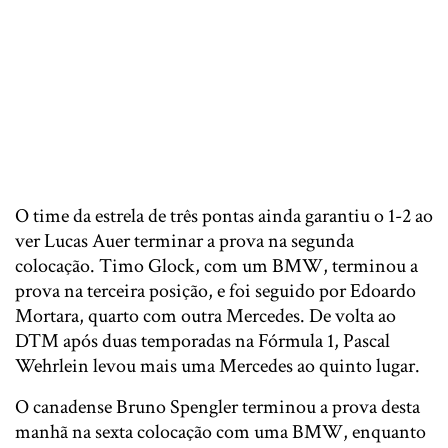
O time da estrela de três pontas ainda garantiu o 1-2 ao
ver Lucas Auer terminar a prova na segunda
colocação. Timo Glock, com um BMW, terminou a
prova na terceira posição, e foi seguido por Edoardo
Mortara, quarto com outra Mercedes. De volta ao
DTM após duas temporadas na Fórmula 1, Pascal
Wehrlein levou mais uma Mercedes ao quinto lugar.
O canadense Bruno Spengler terminou a prova desta
manhã na sexta colocação com uma BMW, enquanto