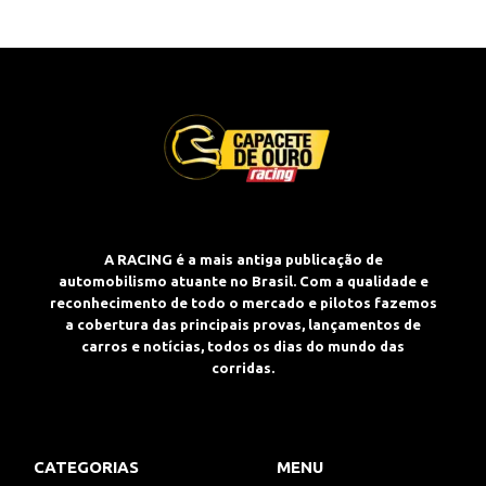
A RACING é a mais antiga publicação de
automobilismo atuante no Brasil. Com a qualidade e
reconhecimento de todo o mercado e pilotos fazemos
a cobertura das principais provas, lançamentos de
carros e notícias, todos os dias do mundo das
corridas.
CATEGORIAS
MENU