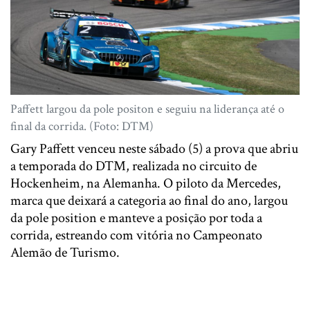
Paffett largou da pole positon e seguiu na liderança até o
final da corrida. (Foto: DTM)
Gary Paffett venceu neste sábado (5) a prova que abriu
a temporada do DTM, realizada no circuito de
Hockenheim, na Alemanha. O piloto da Mercedes,
marca que deixará a categoria ao final do ano, largou
da pole position e manteve a posição por toda a
corrida, estreando com vitória no Campeonato
Alemão de Turismo.