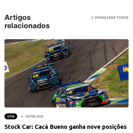
Artigos
VISUALIZAR TODOS
relacionados
DTM
09/08/2026
Stock Car: Cacá Bueno ganha nove posições