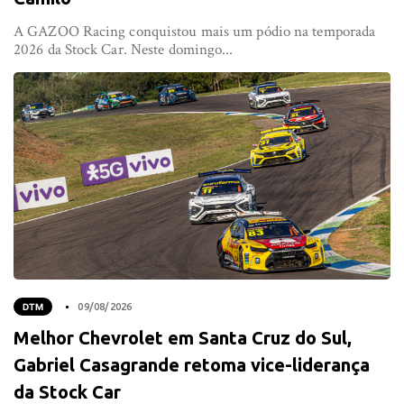
A GAZOO Racing conquistou mais um pódio na temporada
2026 da Stock Car. Neste domingo...
DTM
09/08/2026
Melhor Chevrolet em Santa Cruz do Sul,
Gabriel Casagrande retoma vice-liderança
da Stock Car