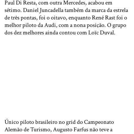
Paul Di Resta, com outra Mercedes, acabou em
sétimo. Daniel Juncadella também da marca da estrela
de três pontas, foi o oitavo, enquanto René Rast foi o
melhor piloto da Audi, com a nona posição. O grupo
dos dez melhores ainda contou com Loïc Duval.
Único piloto brasileiro no grid do Campeonato
Alemão de Turismo, Augusto Farfus não teve a