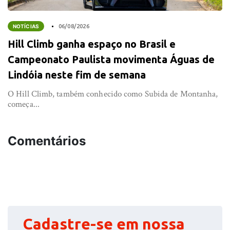
NOTÍCIAS
06/08/2026
Hill Climb ganha espaço no Brasil e
Campeonato Paulista movimenta Águas de
Lindóia neste fim de semana
O Hill Climb, também conhecido como Subida de Montanha,
começa...
Comentários
Cadastre-se em nossa