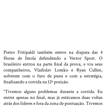
Pietro Fittipaldi também esteve na disputa das 4
Horas de Ímola defendendo a Vector Sport. O
brasileiro entrou na parte final da prova, e viu seus
companheiros, Vladislav Lomko e Ryan Cullen,
sofrerem com o furo de pneu e com a estratégia,
finalizando a corrida na 12ª posição.
“Tivemos alguns problemas durante a corrida. Eu
entrei apenas no final, mas já estávamos duas voltas
atrás dos líderes e fora da zona de pontuação. Tivemos