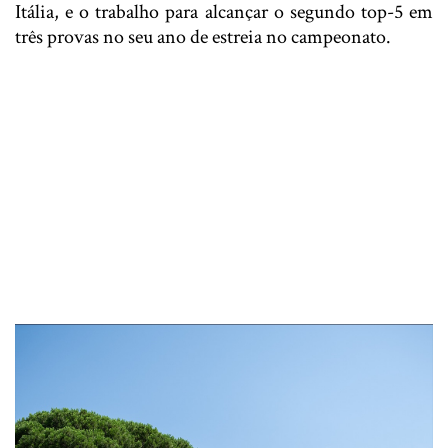
Itália, e o trabalho para alcançar o segundo top-5 em
três provas no seu ano de estreia no campeonato.