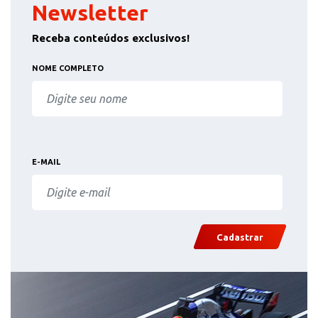
Newsletter
Receba conteúdos exclusivos!
NOME COMPLETO
E-MAIL
Cadastrar