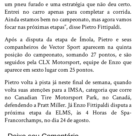
um pneu furado e uma estratégia que não deu certo.
Entrei no carro apenas para completar a corrida.
Ainda estamos bem no campeonato, mas agora vamos
focar nas próximas etapas”, disse Pietro Fittipaldi.
Após a disputa da etapa de Ímola, Pietro e seus
companheiros de Vector Sport aparecem na quinta
posição do campeonato, somando 27 pontos, e são
seguidos pela CLX Motorsport, equipe de Enzo que
aparece em sexto lugar com 25 pontos.
Pietro volta à pista já neste final de semana, quando
volta suas atenções para a IMSA, categoria que corre
no Canadian Tire Motorsport Park, no Canadá,
defendendo a Pratt Miller. Já Enzo Fittipaldi disputa a
próxima etapa da ELMS, às 4 Horas de Spa-
Francorchamps, no dia 24 de agosto.