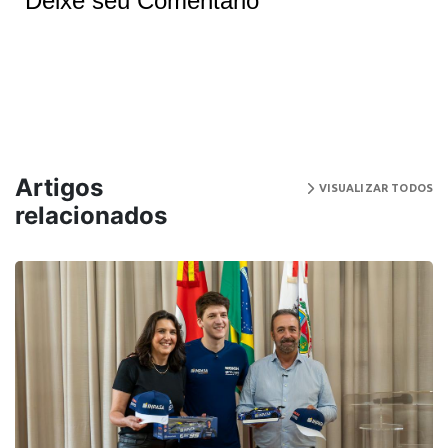
Deixe seu Comentário
Artigos
VISUALIZAR TODOS
relacionados