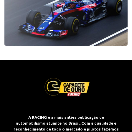
A RACING é a mais antiga publicação de
automobilismo atuante no Brasil. Com a qualidade e
reconhecimento de todo o mercado e pilotos fazemos