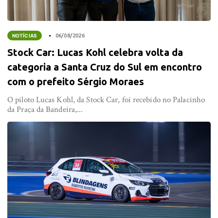
NOTÍCIAS
06/08/2026
Stock Car: Lucas Kohl celebra volta da
categoria a Santa Cruz do Sul em encontro
com o prefeito Sérgio Moraes
O piloto Lucas Kohl, da Stock Car, foi recebido no Palacinho
da Praça da Bandeira,...