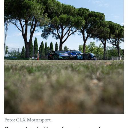
Foto: CLX Motorsport