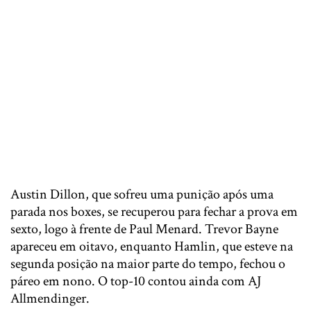
Austin Dillon, que sofreu uma punição após uma
parada nos boxes, se recuperou para fechar a prova em
sexto, logo à frente de Paul Menard. Trevor Bayne
apareceu em oitavo, enquanto Hamlin, que esteve na
segunda posição na maior parte do tempo, fechou o
páreo em nono. O top-10 contou ainda com AJ
Allmendinger.