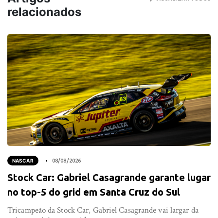
relacionados
NASCAR
08/08/2026
Stock Car: Gabriel Casagrande garante lugar
no top-5 do grid em Santa Cruz do Sul
Tricampeão da Stock Car, Gabriel Casagrande vai largar da