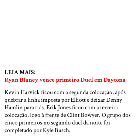
LEIA MAIS:
Ryan Blaney vence primeiro Duel em Daytona
Kevin Harvick ficou com a segunda colocação, após
quebrar a linha imposta por Elliott e deixar Denny
Hamlin para trás. Erik Jones ficou com a terceira
colocação, logo à frente de Clint Bowyer. O grupo dos
cinco primeiros no segundo duel da noite foi
completado por Kyle Busch.