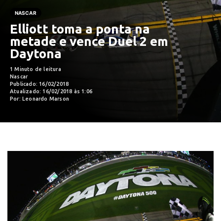
NASCAR
Elliott toma a ponta na
metade e vence Duel 2 em
Daytona
1 Minuto de leitura
Nascar
Publicado: 16/02/2018
Atualizado: 16/02/2018 às 1:06
Por: Leonardo Marson