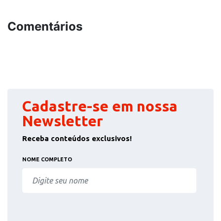
Comentários
Cadastre-se em nossa
Newsletter
Receba conteúdos exclusivos!
NOME COMPLETO