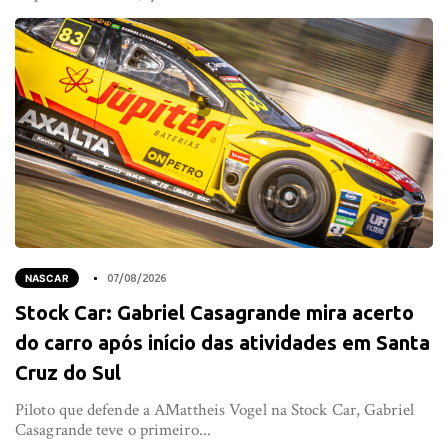
NASCAR
07/08/2026
Stock Car: Gabriel Casagrande mira acerto
do carro após início das atividades em Santa
Cruz do Sul
Piloto que defende a AMattheis Vogel na Stock Car, Gabriel
Casagrande teve o primeiro...