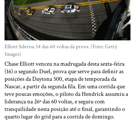
Elliott liderou 34 das 60 voltas da prova. (Foto: Getty
Images)
Chase Elliott venceu na madrugada desta sexta-feira
(16) o segundo Duel, prova que serve para definir as
posições da Daytona 500, etapa de temporada da
Nascar, a partir da segunda fila. Em uma corrida que
teve poucas emoções, o piloto da Hendrick assumiu a
liderança na 26ª das 60 voltas, e seguiu com
tranquilidade nesta posição até o final, garantindo o
quarto lugar do grid para a corrida de domingo.