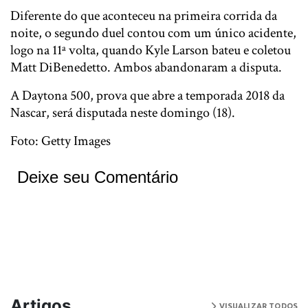
Diferente do que aconteceu na primeira corrida da
noite, o segundo duel contou com um único acidente,
logo na 11ª volta, quando Kyle Larson bateu e coletou
Matt DiBenedetto. Ambos abandonaram a disputa.
A Daytona 500, prova que abre a temporada 2018 da
Nascar, será disputada neste domingo (18).
Foto: Getty Images
Deixe seu Comentário
Artigos
VISUALIZAR TODOS