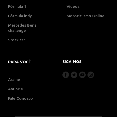
Fórmula 1
Vídeos
Fórmula indy
Motociclismo Online
Mercedes Benz
challenge
Stock car
SIGA-NOS
PARA VOCÊ
Assine
Anuncie
Fale Conosco