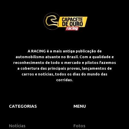
A RACING é a mais antiga publicação de
automobilismo atuante no Brasil. Com a qualidade e
reconhecimento de todo o mercado e pilotos fazemos
a cobertura das principais provas, lançamentos de
carros e notícias, todos os dias do mundo das
corridas.
CATEGORIAS
MENU
Notícias
Fotos