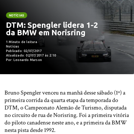
NOTÍCIAS
DTM: Spengler lidera 1-2
da BMW em Norisring
1 Minuto de leitura
Notícias
Publicado: 02/07/2017
Atualizado: 02/07/2017 às 2:10
Por: Leonardo Marson
Bruno Spengler venceu na manhã desse sábado (1º) a
primeira corrida da quarta etapa da temporada do
DTM, o Campeonato Alemão de Turismo, disputada
no circuito de rua de Norisring. Foi a primeira vitória
do piloto canadense neste ano, e a primeira da BMW
nesta pista desde 1992.