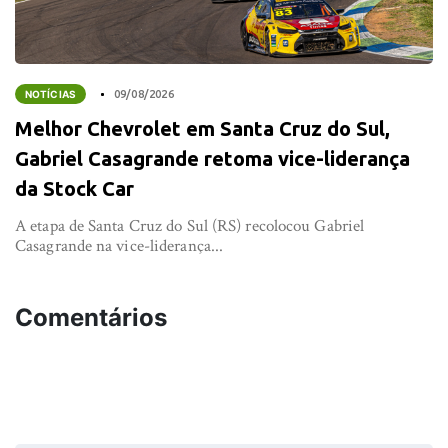
NOTÍCIAS
09/08/2026
Melhor Chevrolet em Santa Cruz do Sul,
Gabriel Casagrande retoma vice-liderança
da Stock Car
A etapa de Santa Cruz do Sul (RS) recolocou Gabriel
Casagrande na vice-liderança...
Comentários