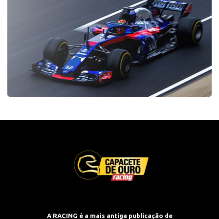
A RACING é a mais antiga publicação de