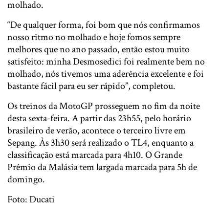
molhado.
“De qualquer forma, foi bom que nós confirmamos
nosso ritmo no molhado e hoje fomos sempre
melhores que no ano passado, então estou muito
satisfeito: minha Desmosedici foi realmente bem no
molhado, nós tivemos uma aderência excelente e foi
bastante fácil para eu ser rápido”, completou.
Os treinos da MotoGP prosseguem no fim da noite
desta sexta-feira. A partir das 23h55, pelo horário
brasileiro de verão, acontece o terceiro livre em
Sepang. Às 3h30 será realizado o TL4, enquanto a
classificação está marcada para 4h10. O Grande
Prêmio da Malásia tem largada marcada para 5h de
domingo.
Foto: Ducati