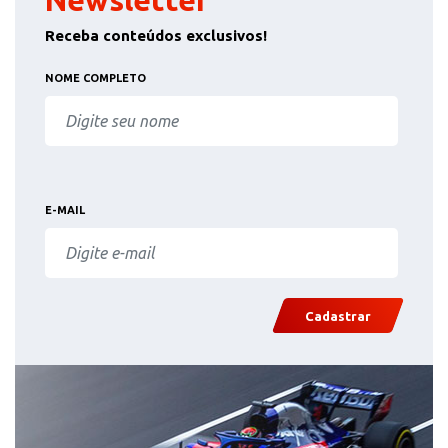
Receba conteúdos exclusivos!
NOME COMPLETO
E-MAIL
Cadastrar