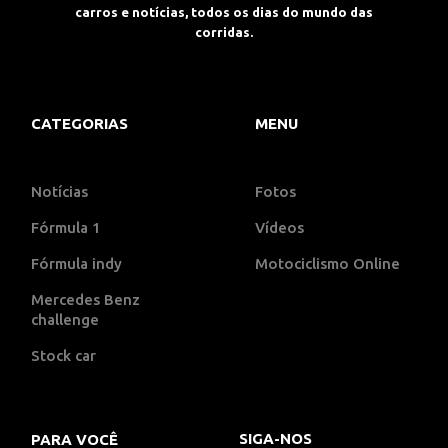
carros e notícias, todos os dias do mundo das
corridas.
CATEGORIAS
MENU
Notícias
Fotos
Fórmula 1
Vídeos
Fórmula indy
Motociclismo Online
Mercedes Benz
challenge
Stock car
SIGA-NOS
PARA VOCÊ