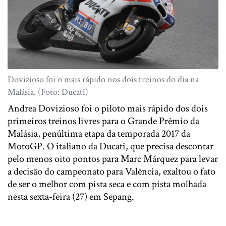
Dovizioso foi o mais rápido nos dois treinos do dia na
Malásia. (Foto: Ducati)
Andrea Dovizioso foi o piloto mais rápido dos dois
primeiros treinos livres para o Grande Prêmio da
Malásia, penúltima etapa da temporada 2017 da
MotoGP. O italiano da Ducati, que precisa descontar
pelo menos oito pontos para Marc Márquez para levar
a decisão do campeonato para Valência, exaltou o fato
de ser o melhor com pista seca e com pista molhada
nesta sexta-feira (27) em Sepang.