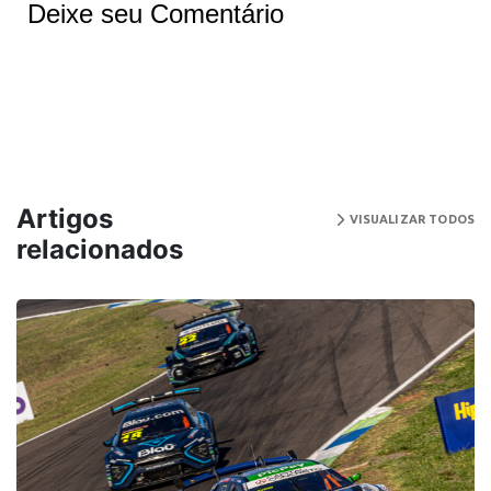
Deixe seu Comentário
Artigos
VISUALIZAR TODOS
relacionados