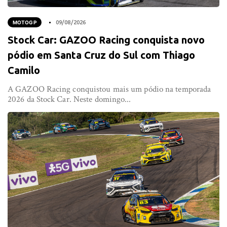
MOTOGP
09/08/2026
Stock Car: GAZOO Racing conquista novo
pódio em Santa Cruz do Sul com Thiago
Camilo
A GAZOO Racing conquistou mais um pódio na temporada
2026 da Stock Car. Neste domingo...