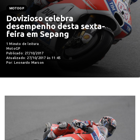
MOTOGP
Dovizioso celebra
desempenho desta sexta-
feira em Sepang
1 Minuto de leitura
MotoGP
Publicado: 27/10/2017
Atualizado: 27/10/2017 às 11:45
Por: Leonardo Marson