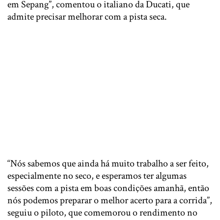
em Sepang”, comentou o italiano da Ducati, que
admite precisar melhorar com a pista seca.
“Nós sabemos que ainda há muito trabalho a ser feito,
especialmente no seco, e esperamos ter algumas
sessões com a pista em boas condições amanhã, então
nós podemos preparar o melhor acerto para a corrida”,
seguiu o piloto, que comemorou o rendimento no