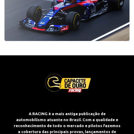
A RACING é a mais antiga publicação de
automobilismo atuante no Brasil. Com a qualidade e
reconhecimento de todo o mercado e pilotos fazemos
a cobertura das principais provas, lançamentos de