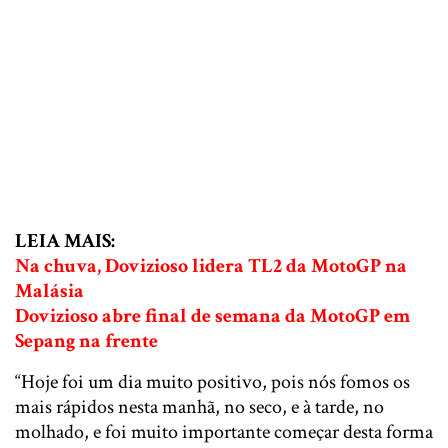
LEIA MAIS:
Na chuva, Dovizioso lidera TL2 da MotoGP na
Malásia
Dovizioso abre final de semana da MotoGP em
Sepang na frente
“Hoje foi um dia muito positivo, pois nós fomos os
mais rápidos nesta manhã, no seco, e à tarde, no
molhado, e foi muito importante começar desta forma