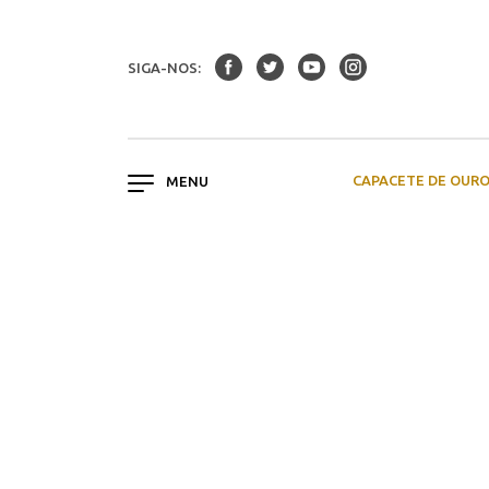
SIGA-NOS:
CAPACETE DE OUR