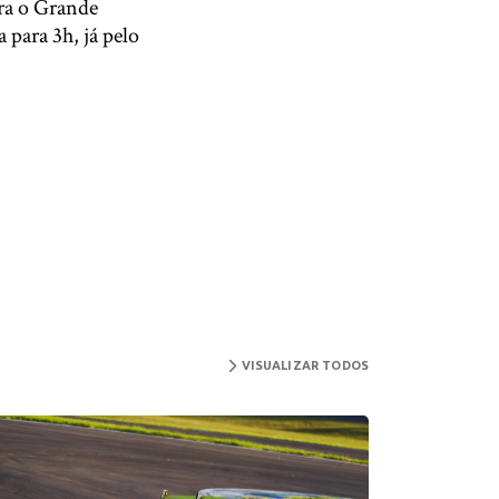
ara o Grande
para 3h, já pelo
VISUALIZAR TODOS