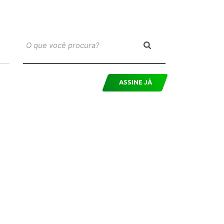
ASSINE JÁ