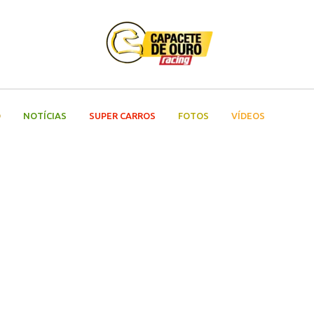
O
NOTÍCIAS
SUPER CARROS
FOTOS
VÍDEOS