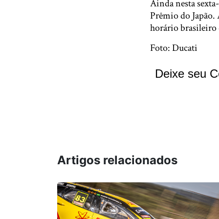
Ainda nesta sexta-
Prêmio do Japão. 
horário brasileiro
Foto: Ducati
Deixe seu C
Artigos relacionados