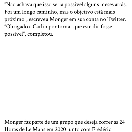
“Não achava que isso seria possível alguns meses atrás.
Foi um longo caminho, mas o objetivo está mais
próximo”, escreveu Monger em sua conta no Twitter.
“Obrigado a Carlin por tornar que este dia fosse
possível”, completou.
Monger faz parte de um grupo que deseja correr as 24
Horas de Le Mans em 2020 junto com Frédéric