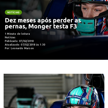
NOTÍCIAS
Dez meses após perder as
pernas, Monger testa F3
1 Minuto de leitura
Notícias
Publicado: 07/02/2018
Atualizado: 07/02/2018 às 1:30
Por: Leonardo Marson