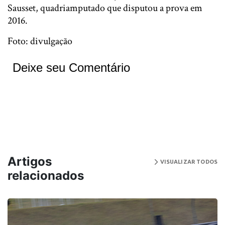
Sausset, quadriamputado que disputou a prova em
2016.
Foto: divulgação
Deixe seu Comentário
Artigos
VISUALIZAR TODOS
relacionados