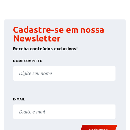
Cadastre-se em nossa
Newsletter
Receba conteúdos exclusivos!
NOME COMPLETO
E-MAIL
Cadastrar