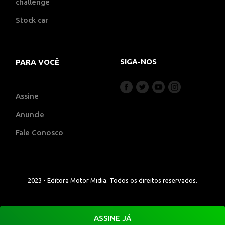
challenge
Stock car
SIGA-NOS
PARA VOCÊ
Assine
Anuncie
Fale Conosco
2023 - Editora Motor Midia. Todos os direitos reservados.
ASSINE JÁ