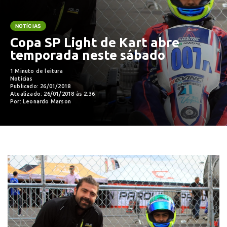
NOTÍCIAS
Copa SP Light de Kart abre
temporada neste sábado
1 Minuto de leitura
Notícias
Publicado: 26/01/2018
Atualizado: 26/01/2018 às 2:36
Por: Leonardo Marson