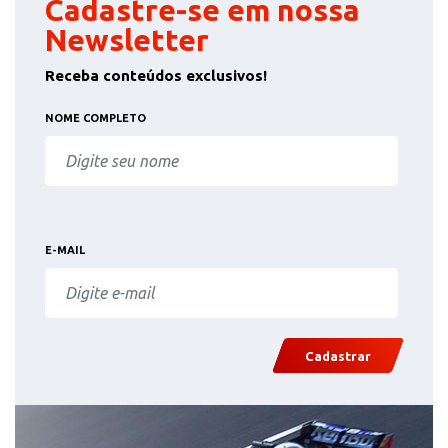
Cadastre-se em nossa
Newsletter
Receba conteúdos exclusivos!
NOME COMPLETO
E-MAIL
Cadastrar