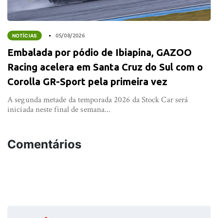
NOTÍCIAS
05/08/2026
Embalada por pódio de Ibiapina, GAZOO
Racing acelera em Santa Cruz do Sul com o
Corolla GR-Sport pela primeira vez
A segunda metade da temporada 2026 da Stock Car será
iniciada neste final de semana...
Comentários