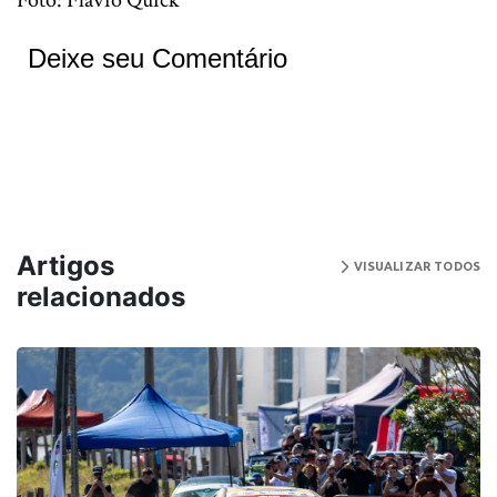
Foto: Flávio Quick
Deixe seu Comentário
Artigos
VISUALIZAR TODOS
relacionados