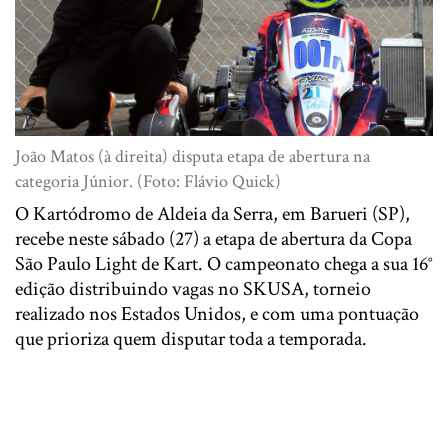
João Matos (à direita) disputa etapa de abertura na
categoria Júnior. (Foto: Flávio Quick)
O Kartódromo de Aldeia da Serra, em Barueri (SP),
recebe neste sábado (27) a etapa de abertura da Copa
São Paulo Light de Kart. O campeonato chega a sua 16°
edição distribuindo vagas no SKUSA, torneio
realizado nos Estados Unidos, e com uma pontuação
que prioriza quem disputar toda a temporada.