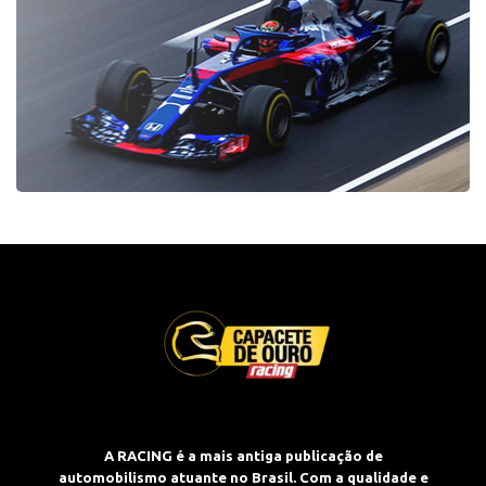
A RACING é a mais antiga publicação de
automobilismo atuante no Brasil. Com a qualidade e