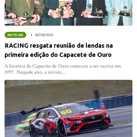
NOTÍCIAS
06/08/2026
RACING resgata reunião de lendas na
primeira edição do Capacete de Ouro
A história do Capacete de Ouro começou a ser escrita em
1997. Naquele ano, a revista...