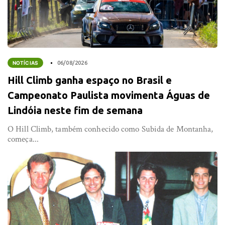
NOTÍCIAS
06/08/2026
Hill Climb ganha espaço no Brasil e
Campeonato Paulista movimenta Águas de
Lindóia neste fim de semana
O Hill Climb, também conhecido como Subida de Montanha,
começa...