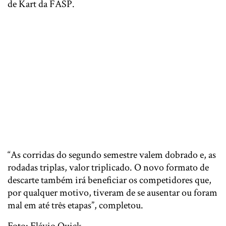
de Kart da FASP.
“As corridas do segundo semestre valem dobrado e, as
rodadas triplas, valor triplicado. O novo formato de
descarte também irá beneficiar os competidores que,
por qualquer motivo, tiveram de se ausentar ou foram
mal em até três etapas”, completou.