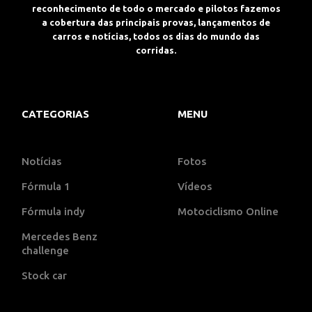
reconhecimento de todo o mercado e pilotos fazemos
a cobertura das principais provas, lançamentos de
carros e notícias, todos os dias do mundo das
corridas.
CATEGORIAS
MENU
Notícias
Fotos
Fórmula 1
Vídeos
Fórmula indy
Motociclismo Online
Mercedes Benz
challenge
Stock car