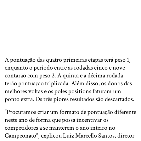
A pontuação das quatro primeiras etapas terá peso 1,
enquanto o período entre as rodadas cinco e nove
contarão com peso 2. A quinta e a décima rodada
terão pontuação triplicada. Além disso, os donos das
melhores voltas e os poles positions faturam um
ponto extra. Os três piores resultados são descartados.
“Procuramos criar um formato de pontuação diferente
neste ano de forma que possa incentivar os
competidores a se manterem o ano inteiro no
Campeonato”, explicou Luiz Marcello Santos, diretor