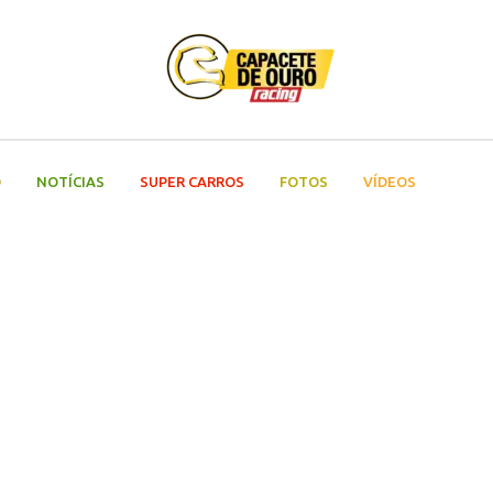
O
NOTÍCIAS
SUPER CARROS
FOTOS
VÍDEOS