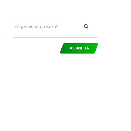
ASSINE JÁ