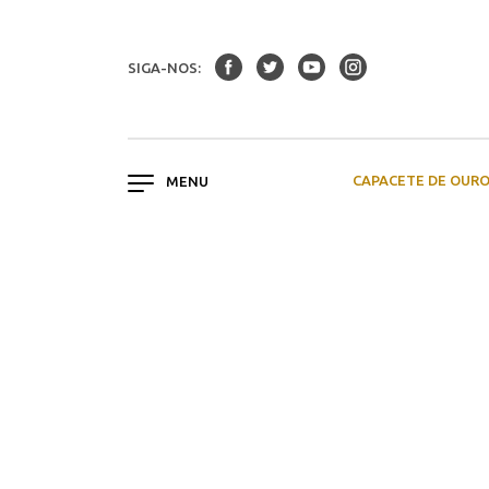
SIGA-NOS:
CAPACETE DE OUR