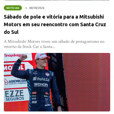
NOTÍCIAS
08/08/2026
Sábado de pole e vitória para a Mitsubishi
Motors em seu reencontro com Santa Cruz
do Sul
A Mitsubishi Motors viveu um sábado de protagonismo no
retorno da Stock Car a Santa...