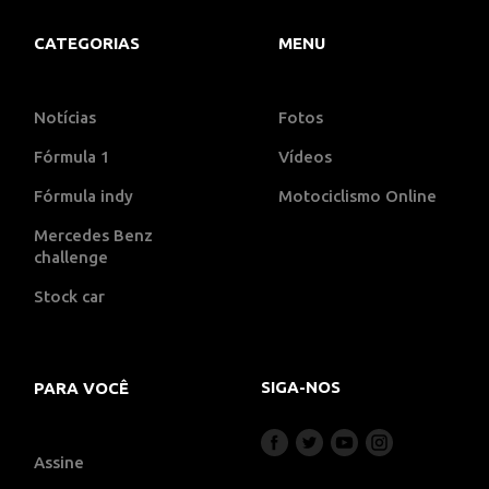
CATEGORIAS
MENU
Notícias
Fotos
Fórmula 1
Vídeos
Fórmula indy
Motociclismo Online
Mercedes Benz
challenge
Stock car
SIGA-NOS
PARA VOCÊ
Assine