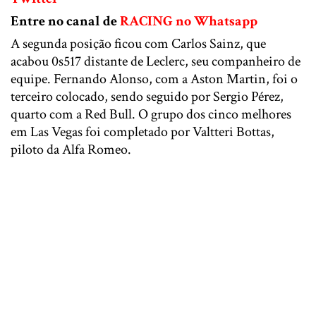
Entre no canal de
RACING no Whatsapp
A segunda posição ficou com Carlos Sainz, que
acabou 0s517 distante de Leclerc, seu companheiro de
equipe. Fernando Alonso, com a Aston Martin, foi o
terceiro colocado, sendo seguido por Sergio Pérez,
quarto com a Red Bull. O grupo dos cinco melhores
em Las Vegas foi completado por Valtteri Bottas,
piloto da Alfa Romeo.