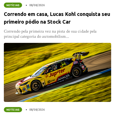
NOTÍCIAS
08/08/2026
Correndo em casa, Lucas Kohl conquista seu
primeiro pódio na Stock Car
Correndo pela primeira vez na pista de sua cidade pela
principal categoria do automobilism...
NOTÍCIAS
08/08/2026