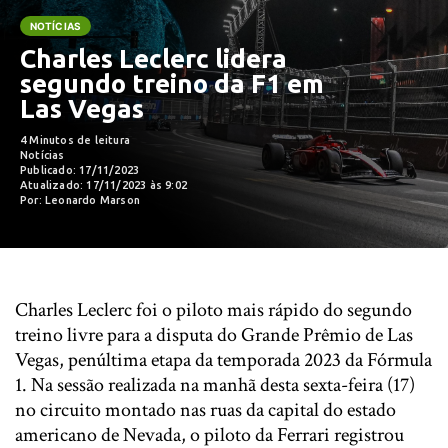
NOTÍCIAS
Charles Leclerc lidera
segundo treino da F1 em
Las Vegas
4 Minutos de leitura
Notícias
Publicado: 17/11/2023
Atualizado: 17/11/2023 às 9:02
Por: Leonardo Marson
Charles Leclerc foi o piloto mais rápido do segundo
treino livre para a disputa do Grande Prêmio de Las
Vegas, penúltima etapa da temporada 2023 da Fórmula
1. Na sessão realizada na manhã desta sexta-feira (17)
no circuito montado nas ruas da capital do estado
americano de Nevada, o piloto da Ferrari registrou