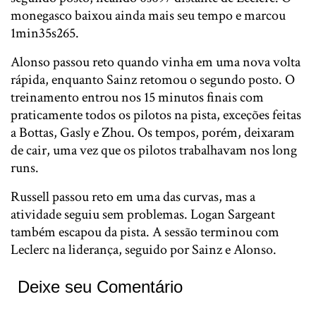
monegasco baixou ainda mais seu tempo e marcou
1min35s265.
Alonso passou reto quando vinha em uma nova volta
rápida, enquanto Sainz retomou o segundo posto. O
treinamento entrou nos 15 minutos finais com
praticamente todos os pilotos na pista, exceções feitas
a Bottas, Gasly e Zhou. Os tempos, porém, deixaram
de cair, uma vez que os pilotos trabalhavam nos long
runs.
Russell passou reto em uma das curvas, mas a
atividade seguiu sem problemas. Logan Sargeant
também escapou da pista. A sessão terminou com
Leclerc na liderança, seguido por Sainz e Alonso.
Deixe seu Comentário