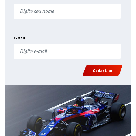
E-MAIL
Cadastrar