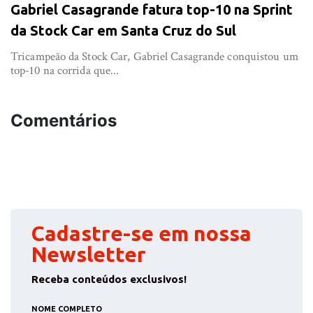
Gabriel Casagrande fatura top-10 na Sprint
da Stock Car em Santa Cruz do Sul
Tricampeão da Stock Car, Gabriel Casagrande conquistou um
top-10 na corrida que...
Comentários
Cadastre-se em nossa
Newsletter
Receba conteúdos exclusivos!
NOME COMPLETO