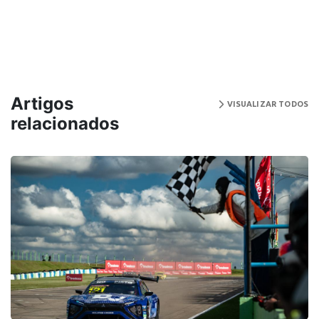
Artigos
VISUALIZAR TODOS
relacionados