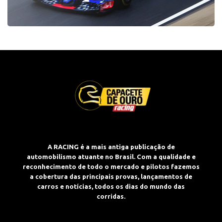
A RACING é a mais antiga publicação de
automobilismo atuante no Brasil. Com a qualidade e
reconhecimento de todo o mercado e pilotos fazemos
a cobertura das principais provas, lançamentos de
carros e notícias, todos os dias do mundo das
corridas.