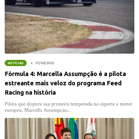
NOTÍCIAS
07/08/2026
Fórmula 4: Marcella Assumpção é a pilota
estreante mais veloz do programa Feed
Racing na história
Pilota que disputa sua primeira temporada no esporte a motor
europeu, Marcella Assumpção...