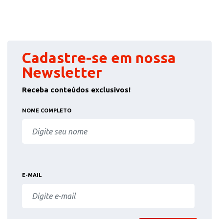
Cadastre-se em nossa
Newsletter
Receba conteúdos exclusivos!
NOME COMPLETO
E-MAIL