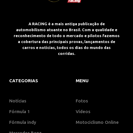
A RACING é a mais antiga publicação de
automobilismo atuante no Brasil. Com a qualidade e
reconhecimento de todo o mercado e pilotos fazemos
a cobertura das principais provas, lançamentos de
carros e notícias, todos os dias do mundo das
corridas.
CATEGORIAS
MENU
Notícias
Fotos
Fórmula 1
Vídeos
Fórmula indy
Motociclismo Online
Mercedes Benz