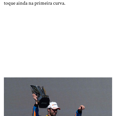
toque ainda na primeira curva.