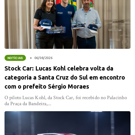
NOTÍCIAS
06/08/2026
Stock Car: Lucas Kohl celebra volta da
categoria a Santa Cruz do Sul em encontro
com o prefeito Sérgio Moraes
O piloto Lucas Kohl, da Stock Car, foi recebido no Palacinho
da Praça da Bandeira,...