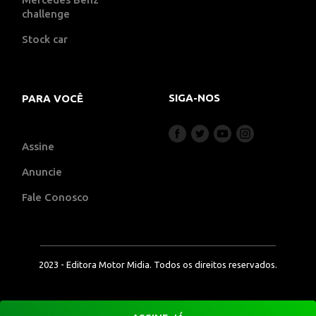
challenge
Stock car
SIGA-NOS
PARA VOCÊ
Assine
Anuncie
Fale Conosco
2023 - Editora Motor Midia. Todos os direitos reservados.