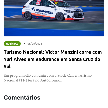
NOTÍCIAS
06/08/2026
Turismo Nacional: Victor Manzini corre com
Yuri Alves em endurance em Santa Cruz do
Sul
Em programação conjunta com a Stock Car, a Turismo
Nacional (TN) terá no Autódromo...
Comentários