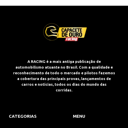
A RACING é a mais antiga publicação de
automobilismo atuante no Brasil. Com a qualidade e
reconhecimento de todo o mercado e pilotos fazemos
a cobertura das principais provas, lançamentos de
carros e notícias, todos os dias do mundo das
corridas.
CATEGORIAS
MENU