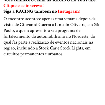
Você conhece o canal da RACING no YouTube?
Clique e se inscreva!
Siga a RACING também no
Instagram!
O encontro acontece apenas uma semana depois da
visita de Giovanni Guerra a Lincoln Oliveira, em São
Paulo, a quem apresentou seu programa de
fortalecimento do automobilismo no Nordeste, do
qual faz parte a realização de eventos nacionais na
região, incluindo a Stock Car e Stock Lights, em
circuitos permanentes e urbanos.