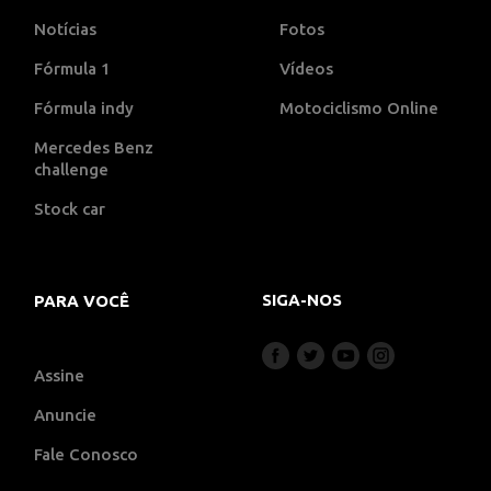
Notícias
Fotos
Fórmula 1
Vídeos
Fórmula indy
Motociclismo Online
Mercedes Benz
challenge
Stock car
SIGA-NOS
PARA VOCÊ
Assine
Anuncie
Fale Conosco