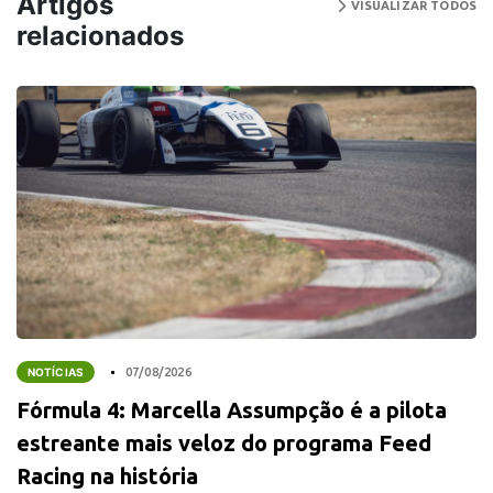
Artigos
VISUALIZAR TODOS
relacionados
NOTÍCIAS
07/08/2026
Fórmula 4: Marcella Assumpção é a pilota
estreante mais veloz do programa Feed
Racing na história