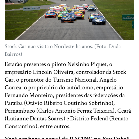
Stock Car não visita o Nordeste há anos. (Foto: Duda
Bairros)
Estarão presentes o piloto Nelsinho Piquet, o
empresário Lincoln Oliveira, controlador da Stock
Car, o promotor do Turismo Nacional, Angelo
Correa, o proprietário do autódromo, empresário
Fernando Monteiro, presidentes das federações da
Paraíba (Otávio Ribeiro Coutinho Sobrinho),
Pernambuco (Carlos Antonio Ferraz Teixeira), Ceará
(Lutianne Dantas Soares) e Distrito Federal (Renato
Constantino), entre outros.