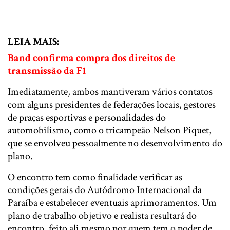
LEIA MAIS:
Band confirma compra dos direitos de
transmissão da F1
Imediatamente, ambos mantiveram vários contatos
com alguns presidentes de federações locais, gestores
de praças esportivas e personalidades do
automobilismo, como o tricampeão Nelson Piquet,
que se envolveu pessoalmente no desenvolvimento do
plano.
O encontro tem como finalidade verificar as
condições gerais do Autódromo Internacional da
Paraíba e estabelecer eventuais aprimoramentos. Um
plano de trabalho objetivo e realista resultará do
encontro, feito ali mesmo por quem tem o poder de