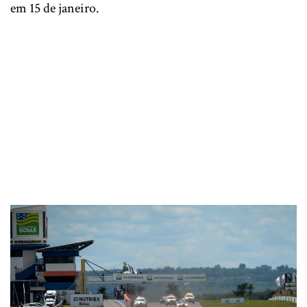
em 15 de janeiro.