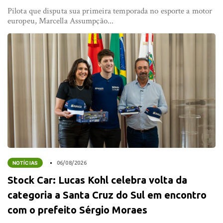
Pilota que disputa sua primeira temporada no esporte a motor
europeu, Marcella Assumpção...
NOTÍCIAS
06/08/2026
Stock Car: Lucas Kohl celebra volta da
categoria a Santa Cruz do Sul em encontro
com o prefeito Sérgio Moraes