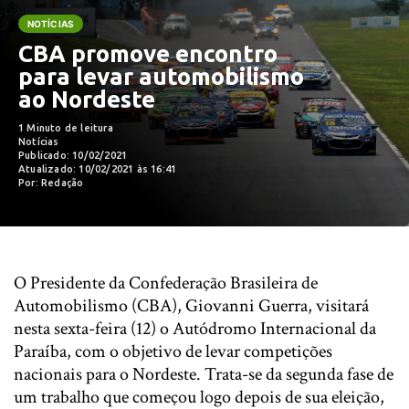
NOTÍCIAS
CBA promove encontro
para levar automobilismo
ao Nordeste
1 Minuto de leitura
Notícias
Publicado: 10/02/2021
Atualizado: 10/02/2021 às 16:41
Por: Redação
O Presidente da Confederação Brasileira de
Automobilismo (CBA), Giovanni Guerra, visitará
nesta sexta-feira (12) o Autódromo Internacional da
Paraíba, com o objetivo de levar competições
nacionais para o Nordeste. Trata-se da segunda fase de
um trabalho que começou logo depois de sua eleição,