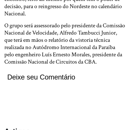
decisão, para o reingresso do Nordeste no calendário
Nacional.
O grupo será assessorado pelo presidente da Comissão
Nacional de Velocidade, Alfredo Tambucci Junior,
que terá em mãos o relatório da vistoria técnica
realizada no Autódromo Internacional da Paraíba
pelo engenheiro Luís Ernesto Morales, presidente da
Comissão Nacional de Circuitos da CBA.
Deixe seu Comentário