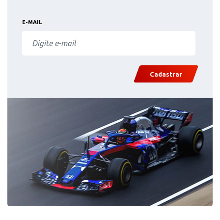
E-MAIL
Cadastrar