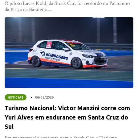
O piloto Lucas Kohl, da Stock Car, foi recebido no Palacinho
da Praça da Bandeira,...
NOTÍCIAS
06/08/2026
Turismo Nacional: Victor Manzini corre com
Yuri Alves em endurance em Santa Cruz do
Sul