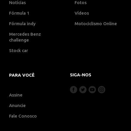
Notícias
Fotos
Fórmula 1
Vídeos
Fórmula indy
Motociclismo Online
Mercedes Benz
challenge
Stock car
SIGA-NOS
PARA VOCÊ
Assine
Anuncie
Fale Conosco