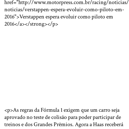
href="http://www.motorpress.com.br/racing/noticias/
noticias/verstappen-espera-evoluir-como-piloto-em-
2016">Verstappen espera evoluir como piloto em
2016</a></strong></p>
<p>As regras da Fórmula 1 exigem que um carro seja
aprovado no teste de colisão para poder participar de
treinos e dos Grandes Prêmios. Agora a Haas receberá