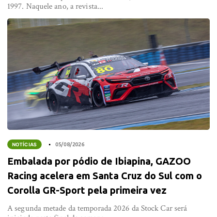
1997. Naquele ano, a revista...
NOTÍCIAS
05/08/2026
Embalada por pódio de Ibiapina, GAZOO
Racing acelera em Santa Cruz do Sul com o
Corolla GR-Sport pela primeira vez
A segunda metade da temporada 2026 da Stock Car será