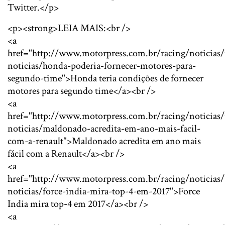
Twitter.</p>
<p><strong>LEIA MAIS:<br />
<a
href="http://www.motorpress.com.br/racing/noticias/
noticias/honda-poderia-fornecer-motores-para-
segundo-time">Honda teria condições de fornecer
motores para segundo time</a><br />
<a
href="http://www.motorpress.com.br/racing/noticias/
noticias/maldonado-acredita-em-ano-mais-facil-
com-a-renault">Maldonado acredita em ano mais
fácil com a Renault</a><br />
<a
href="http://www.motorpress.com.br/racing/noticias/
noticias/force-india-mira-top-4-em-2017">Force
India mira top-4 em 2017</a><br />
<a