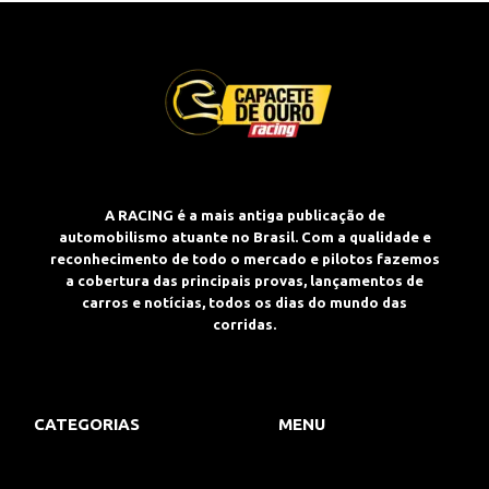
A RACING é a mais antiga publicação de
automobilismo atuante no Brasil. Com a qualidade e
reconhecimento de todo o mercado e pilotos fazemos
a cobertura das principais provas, lançamentos de
carros e notícias, todos os dias do mundo das
corridas.
CATEGORIAS
MENU