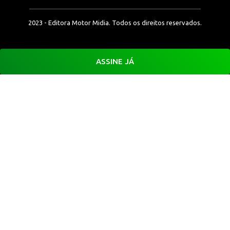
2023 - Editora Motor Midia. Todos os direitos reservados.
ASSINE JÁ