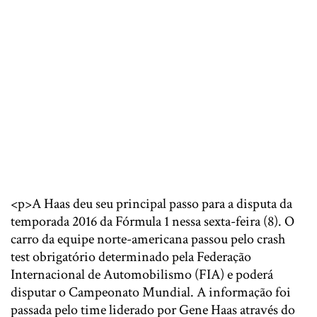
<p>A Haas deu seu principal passo para a disputa da
temporada 2016 da Fórmula 1 nessa sexta-feira (8). O
carro da equipe norte-americana passou pelo crash
test obrigatório determinado pela Federação
Internacional de Automobilismo (FIA) e poderá
disputar o Campeonato Mundial. A informação foi
passada pelo time liderado por Gene Haas através do