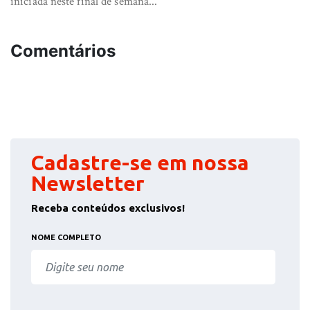
iniciada neste final de semana...
Comentários
Cadastre-se em nossa
Newsletter
Receba conteúdos exclusivos!
NOME COMPLETO