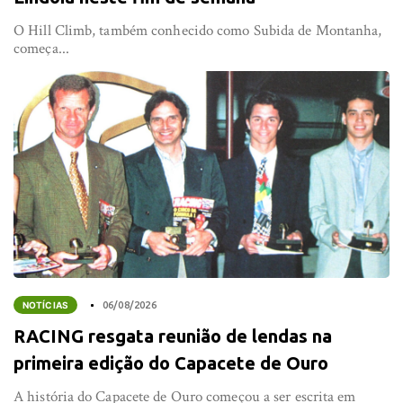
O Hill Climb, também conhecido como Subida de Montanha,
começa...
NOTÍCIAS
06/08/2026
RACING resgata reunião de lendas na
primeira edição do Capacete de Ouro
A história do Capacete de Ouro começou a ser escrita em