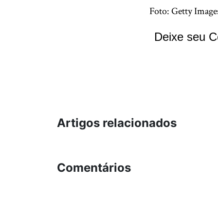
Foto: Getty Image
Deixe seu C
Artigos relacionados
Comentários