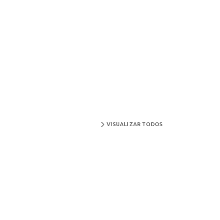
VISUALIZAR TODOS