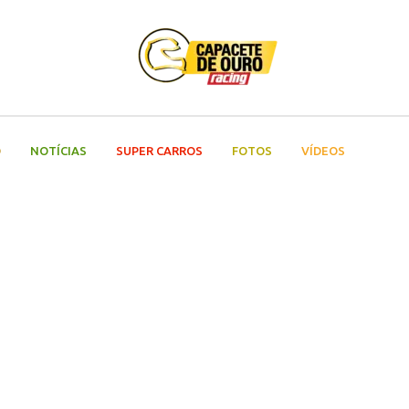
O
NOTÍCIAS
SUPER CARROS
FOTOS
VÍDEOS