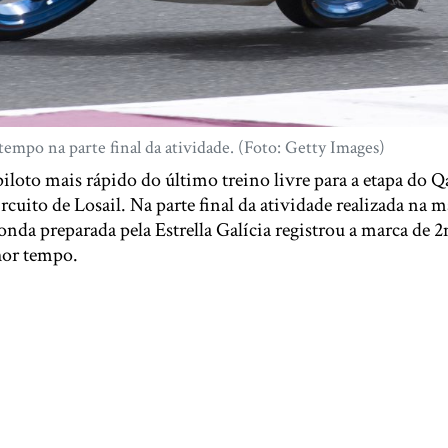
tempo na parte final da atividade. (Foto: Getty Images)
iloto mais rápido do último treino livre para a etapa do 
rcuito de Losail. Na parte final da atividade realizada na 
Honda preparada pela Estrella Galícia registrou a marca de
hor tempo.