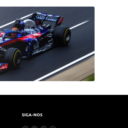
SIGA-NOS