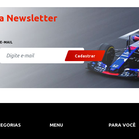
a Newsletter
E-MAIL
Cadastrar
EGORIAS
MENU
PARA VOCÊ