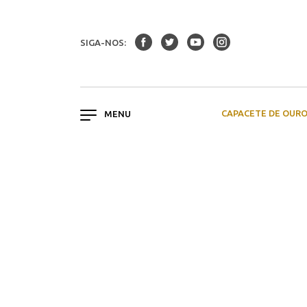
SIGA-NOS:
CAPACETE DE OUR