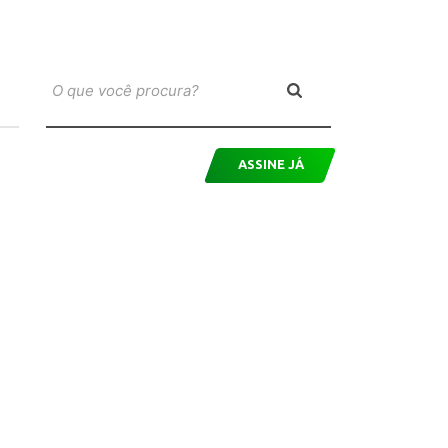
ASSINE JÁ