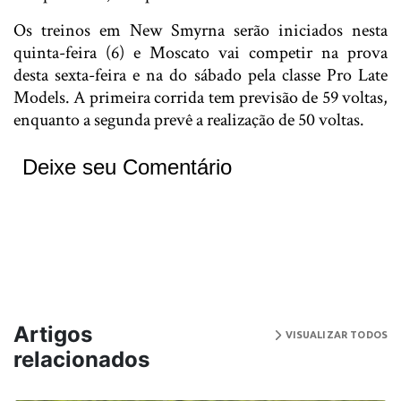
Os treinos em New Smyrna serão iniciados nesta
quinta-feira (6) e Moscato vai competir na prova
desta sexta-feira e na do sábado pela classe Pro Late
Models. A primeira corrida tem previsão de 59 voltas,
enquanto a segunda prevê a realização de 50 voltas.
Deixe seu Comentário
Artigos
VISUALIZAR TODOS
relacionados