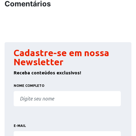
Comentários
Cadastre-se em nossa
Newsletter
Receba conteúdos exclusivos!
NOME COMPLETO
E-MAIL