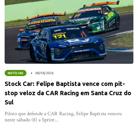
NOTÍCIAS
08/08/2026
Stock Car: Felipe Baptista vence com pit-
stop veloz da CAR Racing em Santa Cruz do
Sul
Piloto que defende a CAR Racing, Felipe Baptista venceu
neste sábado (8) a Sprint...