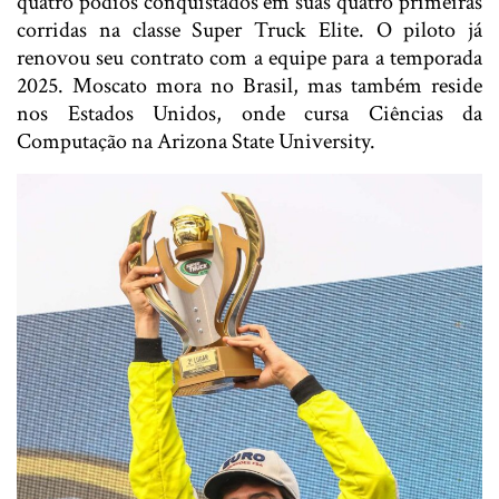
quatro pódios conquistados em suas quatro primeiras
corridas na classe Super Truck Elite. O piloto já
renovou seu contrato com a equipe para a temporada
2025. Moscato mora no Brasil, mas também reside
nos Estados Unidos, onde cursa Ciências da
Computação na Arizona State University.