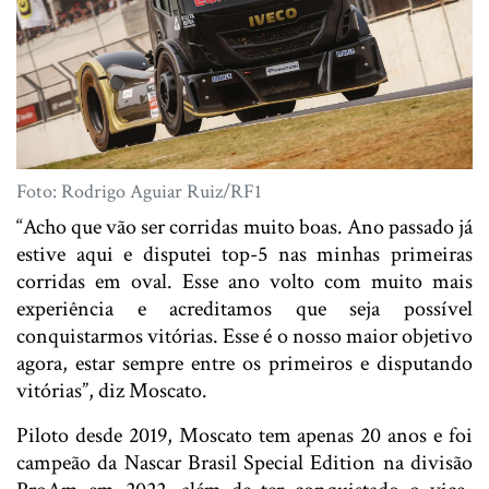
Foto: Rodrigo Aguiar Ruiz/RF1
“Acho que vão ser corridas muito boas. Ano passado já
estive aqui e disputei top-5 nas minhas primeiras
corridas em oval. Esse ano volto com muito mais
experiência e acreditamos que seja possível
conquistarmos vitórias. Esse é o nosso maior objetivo
agora, estar sempre entre os primeiros e disputando
vitórias”, diz Moscato.
Piloto desde 2019, Moscato tem apenas 20 anos e foi
campeão da Nascar Brasil Special Edition na divisão