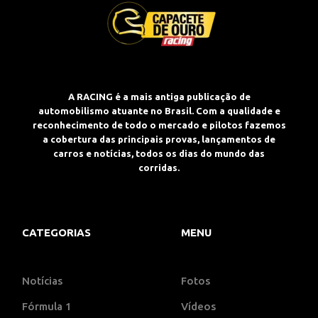
A RACING é a mais antiga publicação de
automobilismo atuante no Brasil. Com a qualidade e
reconhecimento de todo o mercado e pilotos fazemos
a cobertura das principais provas, lançamentos de
carros e notícias, todos os dias do mundo das
corridas.
CATEGORIAS
MENU
Notícias
Fotos
Fórmula 1
Vídeos