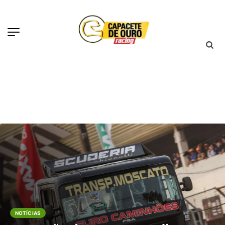
NOTÍCIAS