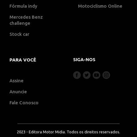
Fórmula indy
Motociclismo Online
Mercedes Benz
challenge
Stock car
SIGA-NOS
PARA VOCÊ
Assine
Anuncie
Fale Conosco
2023 - Editora Motor Midia. Todos os direitos reservados.