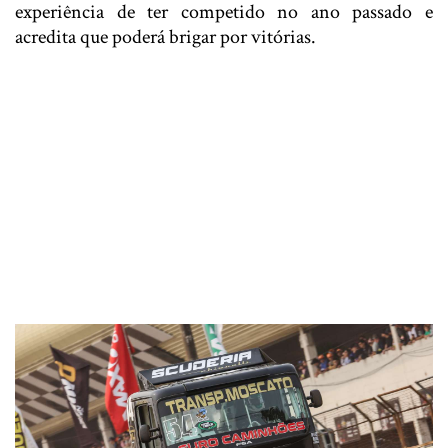
experiência de ter competido no ano passado e
acredita que poderá brigar por vitórias.