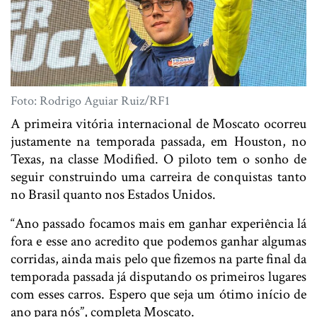
Foto: Rodrigo Aguiar Ruiz/RF1
A primeira vitória internacional de Moscato ocorreu
justamente na temporada passada, em Houston, no
Texas, na classe Modified. O piloto tem o sonho de
seguir construindo uma carreira de conquistas tanto
no Brasil quanto nos Estados Unidos.
“Ano passado focamos mais em ganhar experiência lá
fora e esse ano acredito que podemos ganhar algumas
corridas, ainda mais pelo que fizemos na parte final da
temporada passada já disputando os primeiros lugares
com esses carros. Espero que seja um ótimo início de
ano para nós”, completa Moscato.