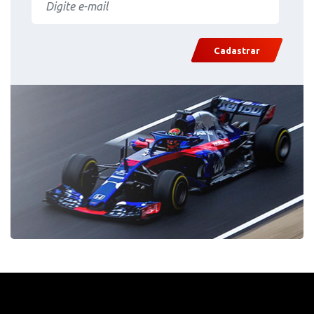
Cadastrar