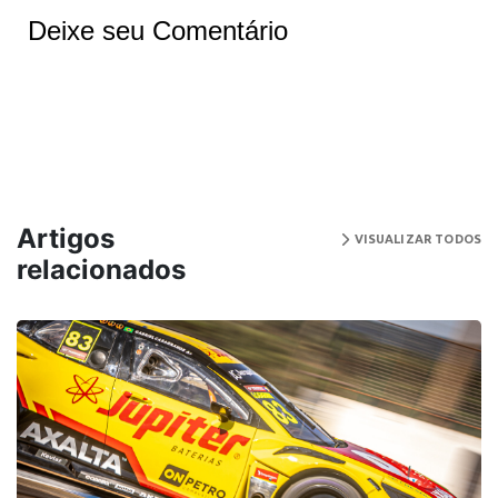
Deixe seu Comentário
Artigos
VISUALIZAR TODOS
relacionados