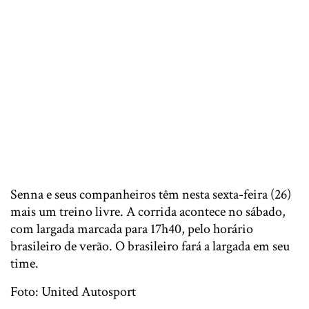
Senna e seus companheiros têm nesta sexta-feira (26)
mais um treino livre. A corrida acontece no sábado,
com largada marcada para 17h40, pelo horário
brasileiro de verão. O brasileiro fará a largada em seu
time.
Foto: United Autosport