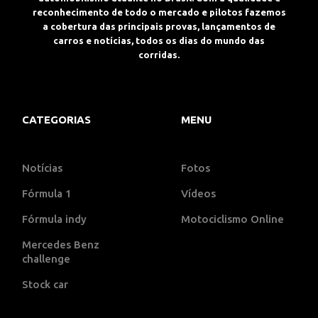
reconhecimento de todo o mercado e pilotos fazemos
a cobertura das principais provas, lançamentos de
carros e notícias, todos os dias do mundo das
corridas.
CATEGORIAS
MENU
Notícias
Fotos
Fórmula 1
Vídeos
Fórmula indy
Motociclismo Online
Mercedes Benz
challenge
Stock car