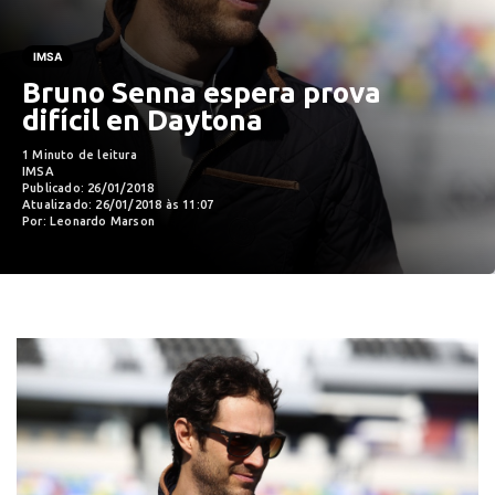
IMSA
Bruno Senna espera prova
difícil en Daytona
1 Minuto de leitura
IMSA
Publicado: 26/01/2018
Atualizado: 26/01/2018 às 11:07
Por: Leonardo Marson