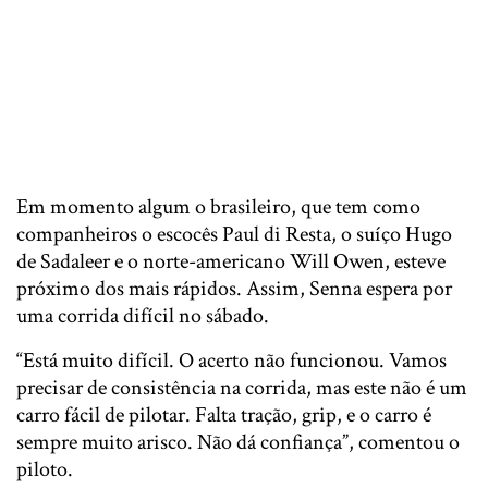
Em momento algum o brasileiro, que tem como
companheiros o escocês Paul di Resta, o suíço Hugo
de Sadaleer e o norte-americano Will Owen, esteve
próximo dos mais rápidos. Assim, Senna espera por
uma corrida difícil no sábado.
“Está muito difícil. O acerto não funcionou. Vamos
precisar de consistência na corrida, mas este não é um
carro fácil de pilotar. Falta tração, grip, e o carro é
sempre muito arisco. Não dá confiança”, comentou o
piloto.