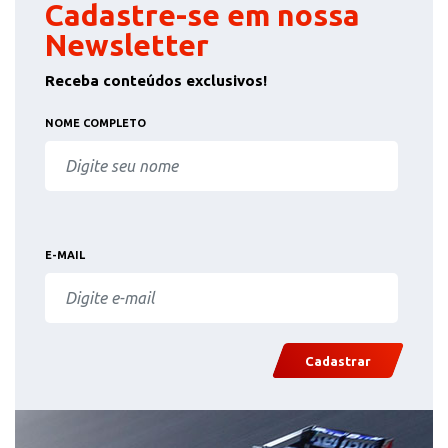
Cadastre-se em nossa
Newsletter
Receba conteúdos exclusivos!
NOME COMPLETO
E-MAIL
Cadastrar