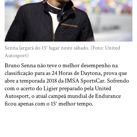
Senna largará do 15° lugar neste sábado. (Foto: United
Autosport)
Bruno Senna não teve o melhor desempenho na
classificação para as 24 Horas de Daytona, prova que
abre a temporada 2018 da IMSA SportsCar. Sofrendo
com o acerto do Ligier preparado pela United
Autosport, o atual campeã mundial de Endurance
ficou apenas com o 15° melhor tempo.