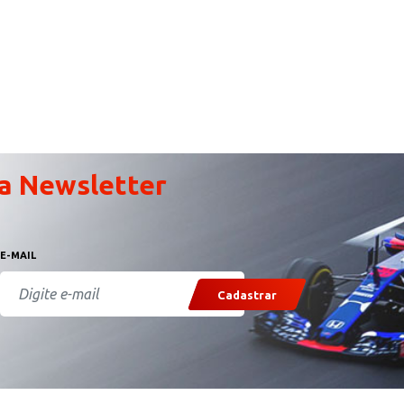
a Newsletter
E-MAIL
Cadastrar