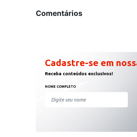
Comentários
Cadastre-se em noss
Receba conteúdos exclusivos!
NOME COMPLETO