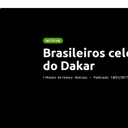
NOTÍCIAS
Brasileiros ce
do Dakar
1 Minuto de leitura
Notícias
Publicado: 14/01/201