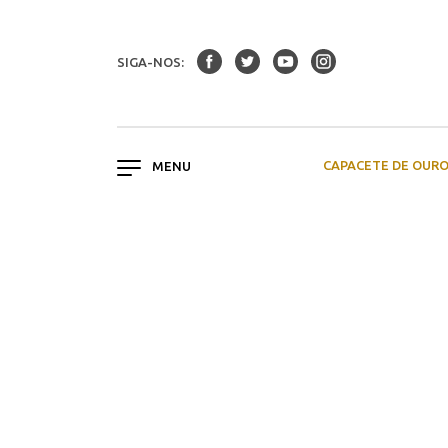
SIGA-NOS:
CAPACETE DE OUR