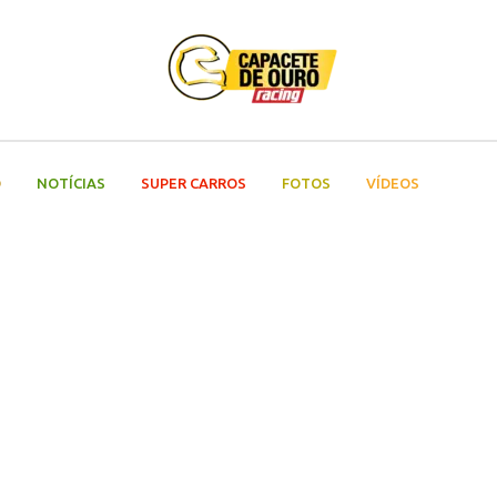
O
NOTÍCIAS
SUPER CARROS
FOTOS
VÍDEOS