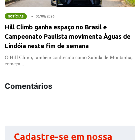
NOTÍCIAS
06/08/2026
Hill Climb ganha espaço no Brasil e
Campeonato Paulista movimenta Águas de
Lindóia neste fim de semana
O Hill Climb, também conhecido como Subida de Montanha,
começa...
Comentários
Cadastre-se em nossa