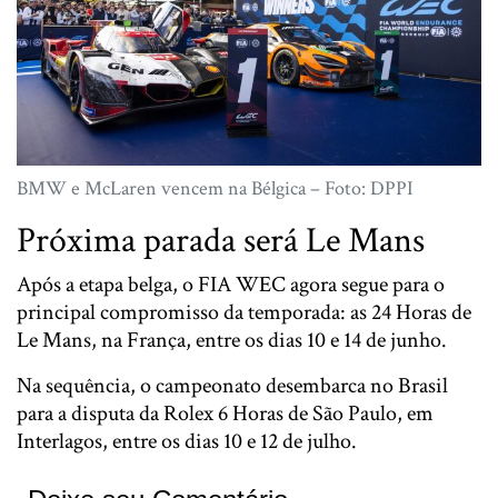
BMW e McLaren vencem na Bélgica – Foto: DPPI
Próxima parada será Le Mans
Após a etapa belga, o FIA WEC agora segue para o
principal compromisso da temporada: as 24 Horas de
Le Mans, na França, entre os dias 10 e 14 de junho.
Na sequência, o campeonato desembarca no Brasil
para a disputa da Rolex 6 Horas de São Paulo, em
Interlagos, entre os dias 10 e 12 de julho.