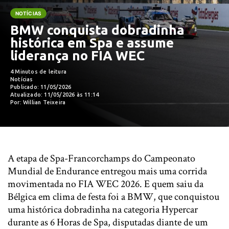
NOTÍCIAS
BMW conquista dobradinha
histórica em Spa e assume
liderança no FIA WEC
4 Minutos de leitura
Notícias
Publicado: 11/05/2026
Atualizado: 11/05/2026 às 11:14
Por: Willian Teixeira
A etapa de Spa-Francorchamps do Campeonato
Mundial de Endurance entregou mais uma corrida
movimentada no FIA WEC 2026. E quem saiu da
Bélgica em clima de festa foi a BMW, que conquistou
uma histórica dobradinha na categoria Hypercar
durante as 6 Horas de Spa, disputadas diante de um