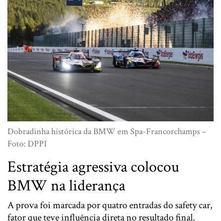
Dobradinha histórica da BMW em Spa-Francorchamps –
Foto: DPPI
Estratégia agressiva colocou
BMW na liderança
A prova foi marcada por quatro entradas do safety car,
fator que teve influência direta no resultado final.