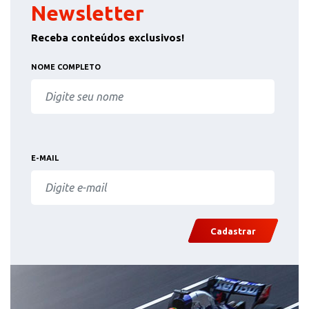
Newsletter
Receba conteúdos exclusivos!
NOME COMPLETO
E-MAIL
Cadastrar