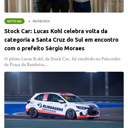
NOTÍCIAS
06/08/2026
Stock Car: Lucas Kohl celebra volta da
categoria a Santa Cruz do Sul em encontro
com o prefeito Sérgio Moraes
O piloto Lucas Kohl, da Stock Car, foi recebido no Palacinho
da Praça da Bandeira,...