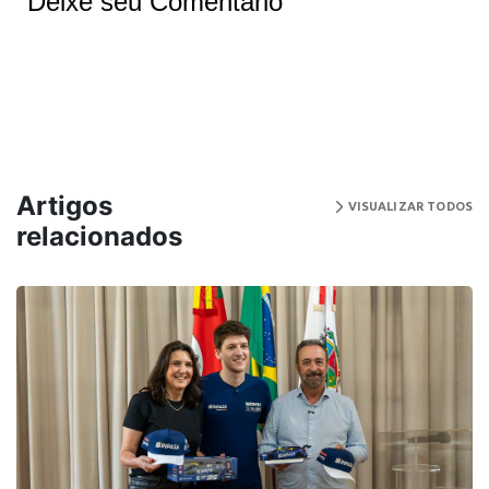
Deixe seu Comentário
Artigos
VISUALIZAR TODOS
relacionados