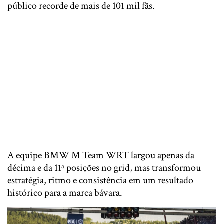
público recorde de mais de 101 mil fãs.
A equipe BMW M Team WRT largou apenas da
décima e da 11ª posições no grid, mas transformou
estratégia, ritmo e consistência em um resultado
histórico para a marca bávara.