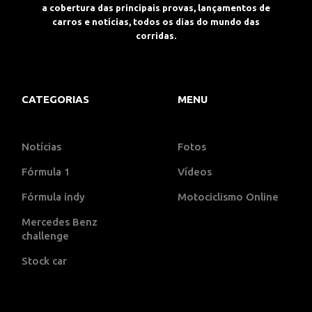
a cobertura das principais provas, lançamentos de
carros e notícias, todos os dias do mundo das
corridas.
CATEGORIAS
MENU
Notícias
Fotos
Fórmula 1
Vídeos
Fórmula indy
Motociclismo Online
Mercedes Benz
challenge
Stock car