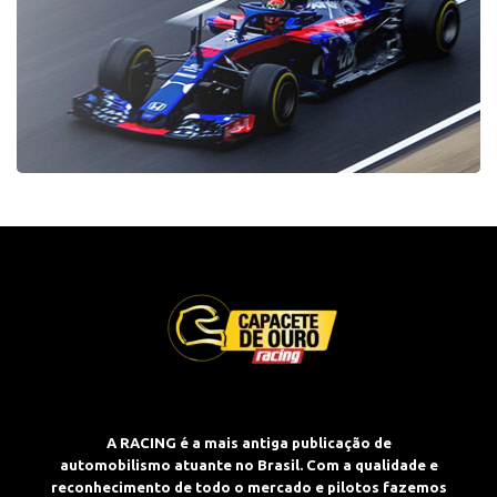
A RACING é a mais antiga publicação de
automobilismo atuante no Brasil. Com a qualidade e
reconhecimento de todo o mercado e pilotos fazemos