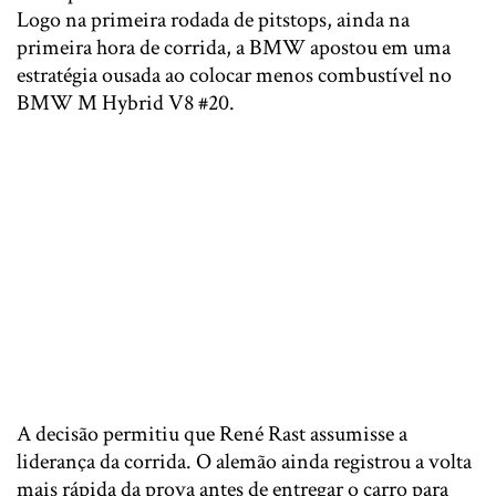
Logo na primeira rodada de pitstops, ainda na
primeira hora de corrida, a BMW apostou em uma
estratégia ousada ao colocar menos combustível no
BMW M Hybrid V8 #20.
A decisão permitiu que
René Rast
assumisse a
liderança da corrida. O alemão ainda registrou a volta
mais rápida da prova antes de entregar o carro para