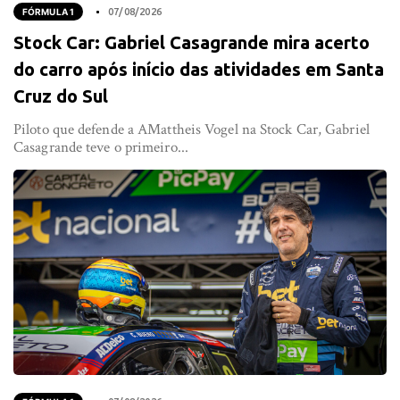
FÓRMULA 1
07/08/2026
Stock Car: Gabriel Casagrande mira acerto
do carro após início das atividades em Santa
Cruz do Sul
Piloto que defende a AMattheis Vogel na Stock Car, Gabriel
Casagrande teve o primeiro...