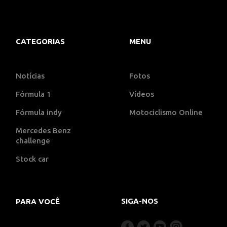
CATEGORIAS
MENU
Notícias
Fotos
Fórmula 1
Vídeos
Fórmula indy
Motociclismo Online
Mercedes Benz
challenge
Stock car
SIGA-NOS
PARA VOCÊ