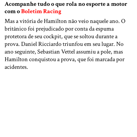
Acompanhe tudo o que rola no esporte a motor
com o
Boletim Racing
Mas a vitória de Hamilton não veio naquele ano. O
britânico foi prejudicado por conta da espuma
protetora de seu cockpit, que se soltou durante a
prova. Daniel Ricciardo triunfou em seu lugar. No
ano seguinte, Sebastian Vettel assumiu a pole, mas
Hamilton conquistou a prova, que foi marcada por
acidentes.