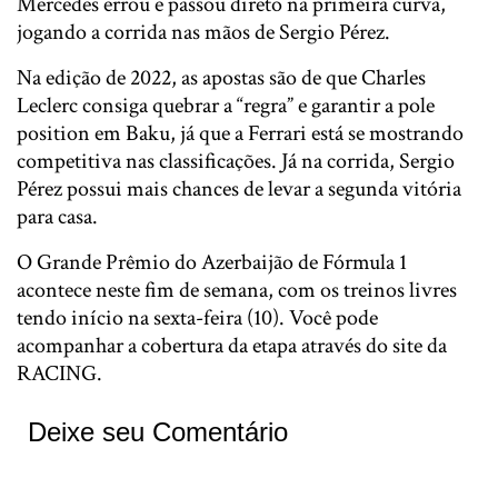
Mercedes errou e passou direto na primeira curva,
jogando a corrida nas mãos de Sergio Pérez.
Na edição de 2022, as apostas são de que Charles
Leclerc consiga quebrar a “regra” e garantir a pole
position em Baku, já que a Ferrari está se mostrando
competitiva nas classificações. Já na corrida, Sergio
Pérez possui mais chances de levar a segunda vitória
para casa.
O Grande Prêmio do Azerbaijão de Fórmula 1
acontece neste fim de semana, com os treinos livres
tendo início na sexta-feira (10). Você pode
acompanhar a cobertura da etapa através do site da
RACING.
Deixe seu Comentário