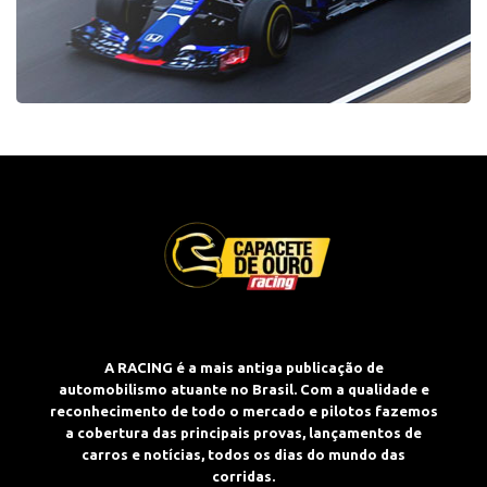
A RACING é a mais antiga publicação de
automobilismo atuante no Brasil. Com a qualidade e
reconhecimento de todo o mercado e pilotos fazemos
a cobertura das principais provas, lançamentos de
carros e notícias, todos os dias do mundo das
corridas.