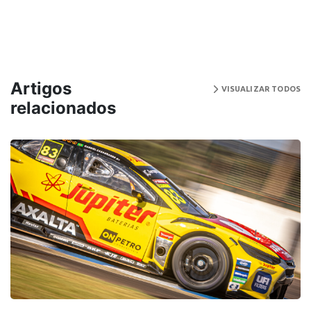
Artigos
VISUALIZAR TODOS
relacionados