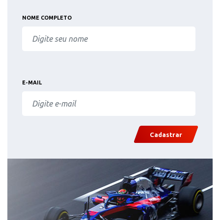
NOME COMPLETO
E-MAIL
Cadastrar