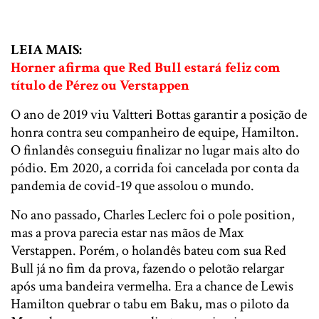
LEIA MAIS:
Horner afirma que Red Bull estará feliz com
título de Pérez ou Verstappen
O ano de 2019 viu Valtteri Bottas garantir a posição de
honra contra seu companheiro de equipe, Hamilton.
O finlandês conseguiu finalizar no lugar mais alto do
pódio. Em 2020, a corrida foi cancelada por conta da
pandemia de covid-19 que assolou o mundo.
No ano passado, Charles Leclerc foi o pole position,
mas a prova parecia estar nas mãos de Max
Verstappen. Porém, o holandês bateu com sua Red
Bull já no fim da prova, fazendo o pelotão relargar
após uma bandeira vermelha. Era a chance de Lewis
Hamilton quebrar o tabu em Baku, mas o piloto da