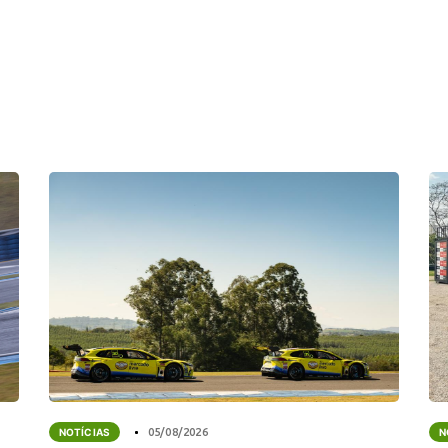
NOTÍCIAS
05/08/2026
N