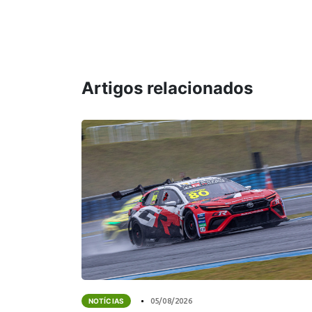
Artigos relacionados
NOTÍCIAS
05/08/2026