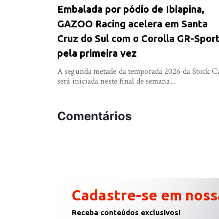
Embalada por pódio de Ibiapina,
GAZOO Racing acelera em Santa
Cruz do Sul com o Corolla GR-Spor
pela primeira vez
A segunda metade da temporada 2026 da Stock C
será iniciada neste final de semana...
Comentários
Cadastre-se em noss
Receba conteúdos exclusivos!