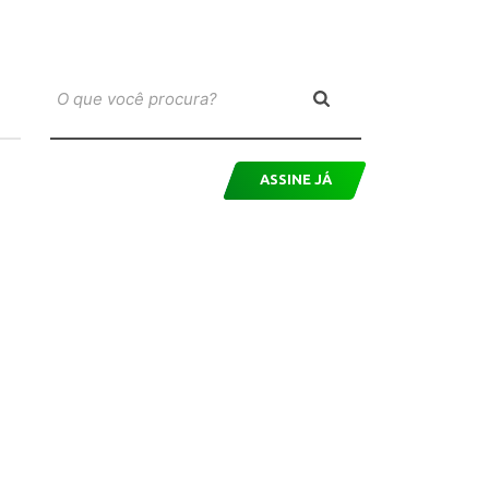
ASSINE JÁ