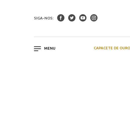
SIGA-NOS:
CAPACETE DE OUR