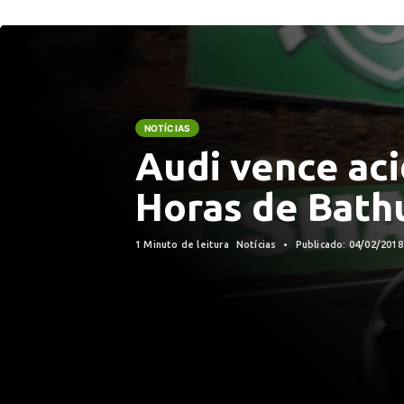
NOTÍCIAS
Audi vence ac
Horas de Bath
1 Minuto de leitura
Notícias
Publicado: 04/02/201