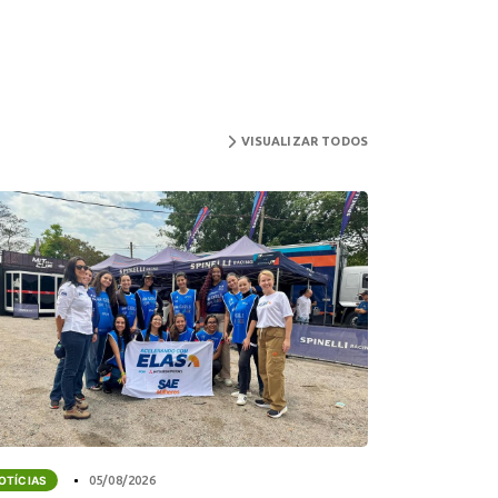
VISUALIZAR TODOS
OTÍCIAS
05/08/2026