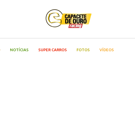
O
NOTÍCIAS
SUPER CARROS
FOTOS
VÍDEOS