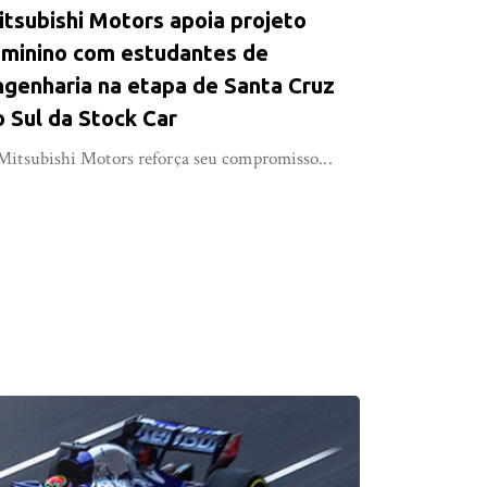
itsubishi Motors apoia projeto
eminino com estudantes de
ngenharia na etapa de Santa Cruz
o Sul da Stock Car
Mitsubishi Motors reforça seu compromisso...