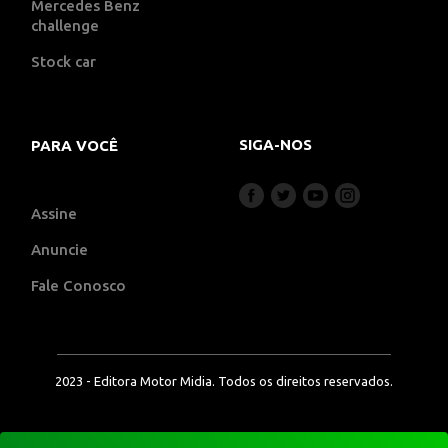
Mercedes Benz
challenge
Stock car
SIGA-NOS
PARA VOCÊ
Assine
Anuncie
Fale Conosco
2023 - Editora Motor Midia. Todos os direitos reservados.