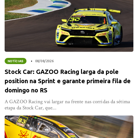
NOTÍCIAS
08/08/2026
Stock Car: GAZOO Racing larga da pole
position na Sprint e garante primeira fila de
domingo no RS
A GAZOO Racing vai largar na frente nas corridas da sétima
etapa da Stock Car, que...