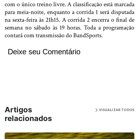
com o único treino livre. A classificação está marcada
para meia-noite, enquanto a corrida 1 será disputada
na sexta-feira às 21h15. A corrida 2 encerra o final de
semana no sábado às 19 horas. Toda a programação
contará com transmissão do BandSports.
Deixe seu Comentário
Artigos
VISUALIZAR TODOS
relacionados