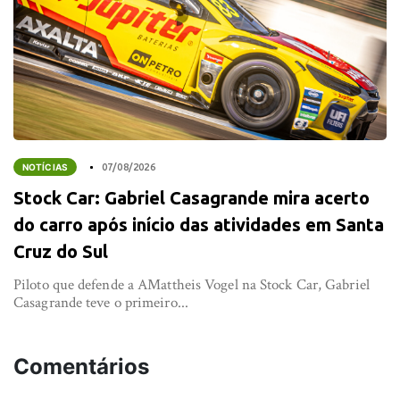
NOTÍCIAS
07/08/2026
Stock Car: Gabriel Casagrande mira acerto
do carro após início das atividades em Santa
Cruz do Sul
Piloto que defende a AMattheis Vogel na Stock Car, Gabriel
Casagrande teve o primeiro...
Comentários