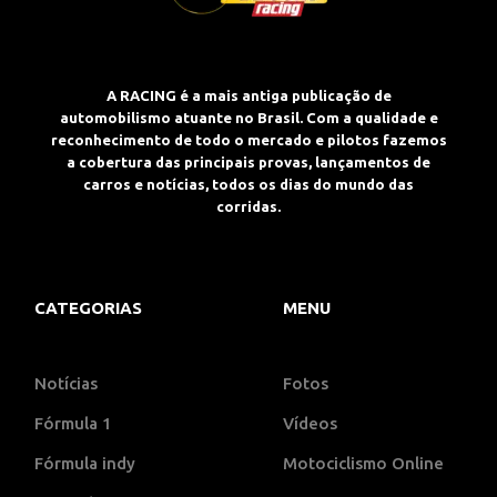
A RACING é a mais antiga publicação de
automobilismo atuante no Brasil. Com a qualidade e
reconhecimento de todo o mercado e pilotos fazemos
a cobertura das principais provas, lançamentos de
carros e notícias, todos os dias do mundo das
corridas.
CATEGORIAS
MENU
Notícias
Fotos
Fórmula 1
Vídeos
Fórmula indy
Motociclismo Online