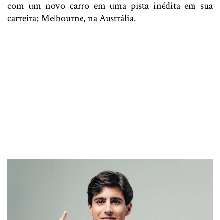
com um novo carro em uma pista inédita em sua
carreira: Melbourne, na Austrália.