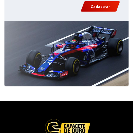
Cadastrar