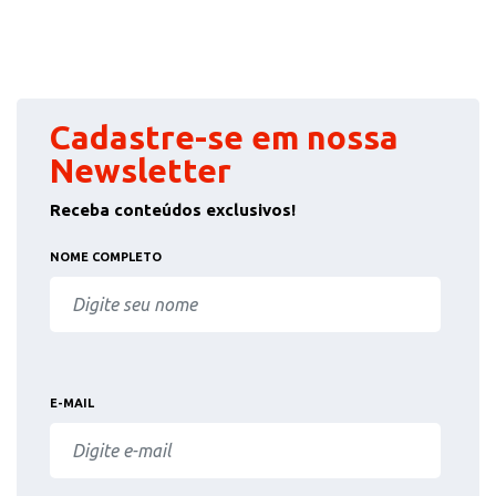
Cadastre-se em nossa
Newsletter
Receba conteúdos exclusivos!
NOME COMPLETO
E-MAIL