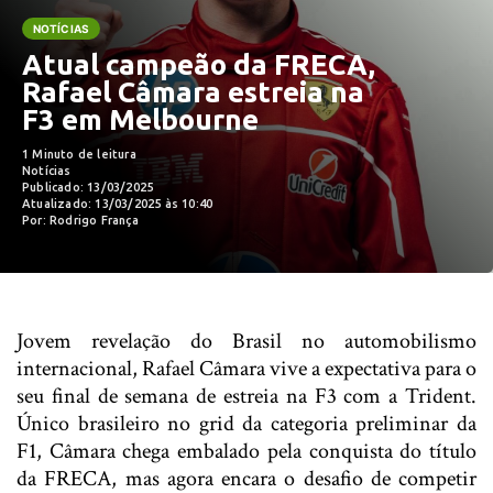
NOTÍCIAS
Atual campeão da FRECA,
Rafael Câmara estreia na
F3 em Melbourne
1 Minuto de leitura
Notícias
Publicado: 13/03/2025
Atualizado: 13/03/2025 às 10:40
Por: Rodrigo França
Jovem revelação do Brasil no automobilismo
internacional, Rafael Câmara vive a expectativa para o
seu final de semana de estreia na F3 com a Trident.
Único brasileiro no grid da categoria preliminar da
F1, Câmara chega embalado pela conquista do título
da FRECA, mas agora encara o desafio de competir