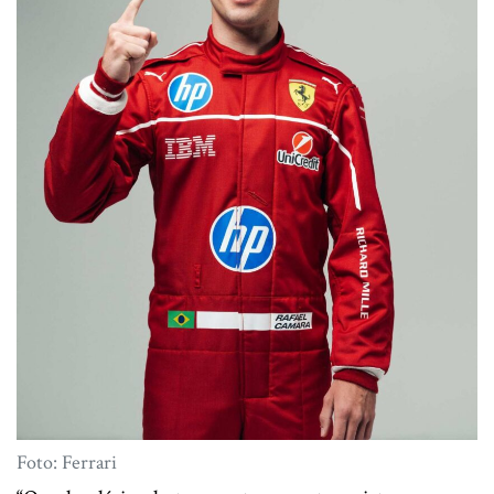
Foto: Ferrari