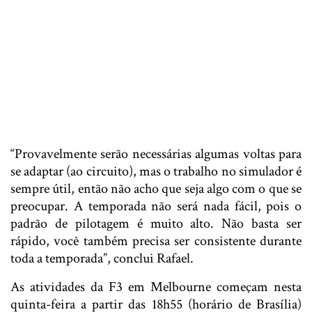
“Provavelmente serão necessárias algumas voltas para
se adaptar (ao circuito), mas o trabalho no simulador é
sempre útil, então não acho que seja algo com o que se
preocupar. A temporada não será nada fácil, pois o
padrão de pilotagem é muito alto. Não basta ser
rápido, você também precisa ser consistente durante
toda a temporada”, conclui Rafael.
As atividades da F3 em Melbourne começam nesta
quinta-feira a partir das 18h55 (horário de Brasília)