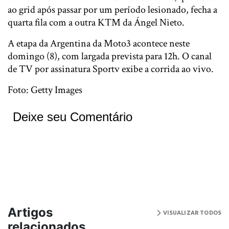
ao grid após passar por um período lesionado, fecha a
quarta fila com a outra KTM da Ángel Nieto.
A etapa da Argentina da Moto3 acontece neste
domingo (8), com largada prevista para 12h. O canal
de TV por assinatura Sportv exibe a corrida ao vivo.
Foto: Getty Images
Deixe seu Comentário
Artigos
VISUALIZAR TODOS
relacionados