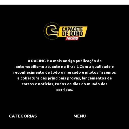
A RACING é a mais antiga publicação de
automobilismo atuante no Brasil. Com a qualidade e
reconhecimento de todo o mercado e pilotos fazemos
a cobertura das principais provas, lançamentos de
carros e notícias, todos os dias do mundo das
corridas.
CATEGORIAS
MENU