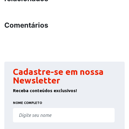
Comentários
Cadastre-se em nossa
Newsletter
Receba conteúdos exclusivos!
NOME COMPLETO