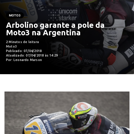
MOTO3
Arbolino garante a pole da
Moto3 na Argentina
2 Minutos de leitura
Moto3
Publicado: 07/04/2018
Atualizado: 07/04/2018 às 14:29
Por: Leonardo Marson