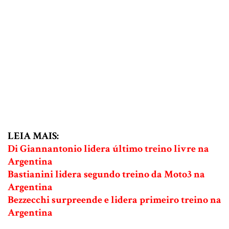
LEIA MAIS:
Di Giannantonio lidera último treino livre na
Argentina
Bastianini lidera segundo treino da Moto3 na
Argentina
Bezzecchi surpreende e lidera primeiro treino na
Argentina