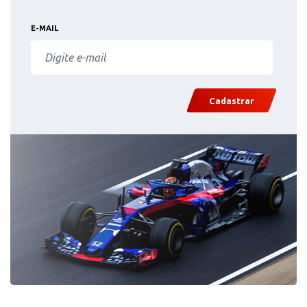
E-MAIL
Cadastrar