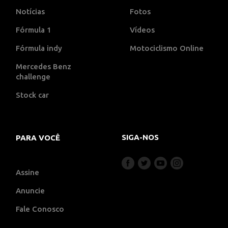
Notícias
Fotos
Fórmula 1
Vídeos
Fórmula indy
Motociclismo Online
Mercedes Benz
challenge
Stock car
SIGA-NOS
PARA VOCÊ
Assine
Anuncie
Fale Conosco