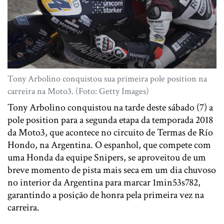
Tony Arbolino conquistou sua primeira pole position na
carreira na Moto3. (Foto: Getty Images)
Tony Arbolino conquistou na tarde deste sábado (7) a
pole position para a segunda etapa da temporada 2018
da Moto3, que acontece no circuito de Termas de Río
Hondo, na Argentina. O espanhol, que compete com
uma Honda da equipe Snipers, se aproveitou de um
breve momento de pista mais seca em um dia chuvoso
no interior da Argentina para marcar 1min53s782,
garantindo a posição de honra pela primeira vez na
carreira.