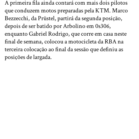
A primeira fila ainda contará com mais dois pilotos
que conduzem motos preparadas pela KTM. Marco
Bezzecchi, da Prüstel, partirá da segunda posição,
depois de ser batido por Arbolino em 0s306,
enquanto Gabriel Rodrigo, que corre em casa neste
final de semana, colocou a motocicleta da RBA na
terceira colocação ao final da sessão que definiu as
posições de largada.