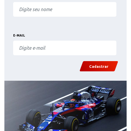
E-MAIL
Cadastrar