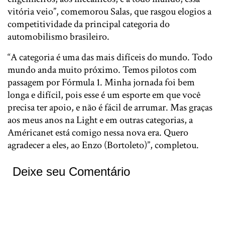
vitória veio”, comemorou Salas, que rasgou elogios a
competitividade da principal categoria do
automobilismo brasileiro.
“A categoria é uma das mais difíceis do mundo. Todo
mundo anda muito próximo. Temos pilotos com
passagem por Fórmula 1. Minha jornada foi bem
longa e difícil, pois esse é um esporte em que você
precisa ter apoio, e não é fácil de arrumar. Mas graças
aos meus anos na Light e em outras categorias, a
Américanet está comigo nessa nova era. Quero
agradecer a eles, ao Enzo (Bortoleto)”, completou.
Deixe seu Comentário