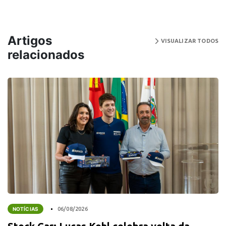
Artigos
VISUALIZAR TODOS
relacionados
NOTÍCIAS
06/08/2026