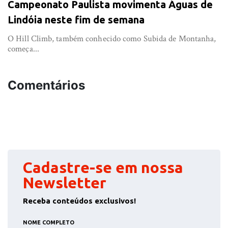
Campeonato Paulista movimenta Águas de
Lindóia neste fim de semana
O Hill Climb, também conhecido como Subida de Montanha,
começa...
Comentários
Cadastre-se em nossa
Newsletter
Receba conteúdos exclusivos!
NOME COMPLETO