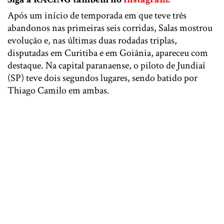
Após um início de temporada em que teve três
abandonos nas primeiras seis corridas, Salas mostrou
evolução e, nas últimas duas rodadas triplas,
disputadas em Curitiba e em Goiânia, apareceu com
destaque. Na capital paranaense, o piloto de Jundiaí
(SP) teve dois segundos lugares, sendo batido por
Thiago Camilo em ambas.