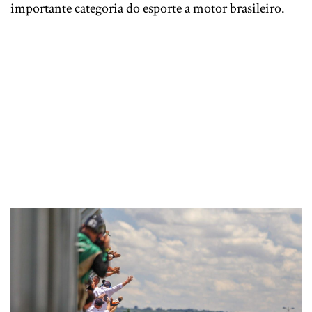
importante categoria do esporte a motor brasileiro.