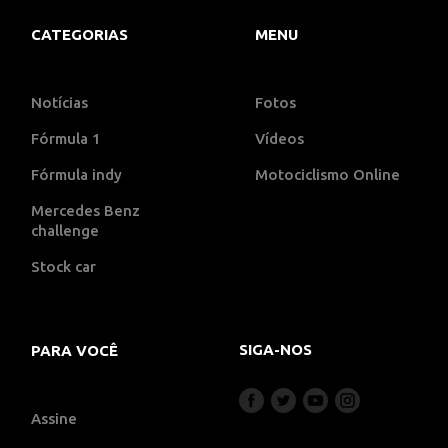
CATEGORIAS
MENU
Notícias
Fotos
Fórmula 1
Vídeos
Fórmula indy
Motociclismo Online
Mercedes Benz
challenge
Stock car
SIGA-NOS
PARA VOCÊ
Assine