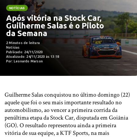
NOTÍCIAS
Após vitória na Stock Car,
Guilherme Salas é o Piloto
da Semana
2 Minutos de leitura
Notícias
Publicado: 24/11/2020
Atualizado: 24/11/2020 às 13:18
Por: Leonardo Marson
Guilherme Salas conquistou no último domingo (22)
aquele que foi o seu mais importante resultado no
automobilismo, ao vencer a primeira corrida da
penúltima etapa da Stock Car, disputada em Goiânia
(GO). O resultado representou ainda a primeira
vitória de sua equipe, a KTF Sports, na mais