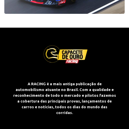
A RACING é a mais antiga publicação de
automobilismo atuante no Brasil. Com a qualidade e
reconhecimento de todo o mercado e pilotos fazemos
a cobertura das principais provas, lançamentos de
carros e notícias, todos os dias do mundo das
corridas.