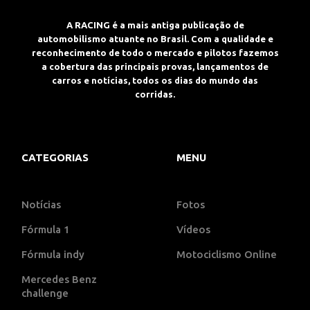
A RACING é a mais antiga publicação de
automobilismo atuante no Brasil. Com a qualidade e
reconhecimento de todo o mercado e pilotos fazemos
a cobertura das principais provas, lançamentos de
carros e notícias, todos os dias do mundo das
corridas.
CATEGORIAS
MENU
Notícias
Fotos
Fórmula 1
Vídeos
Fórmula indy
Motociclismo Online
Mercedes Benz
challenge