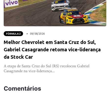
FÓRMULA 2
09/08/2026
Melhor Chevrolet em Santa Cruz do Sul,
Gabriel Casagrande retoma vice-liderança
da Stock Car
A etapa de Santa Cruz do Sul (RS) recolocou Gabriel
Casagrande na vice-liderança...
Comentários