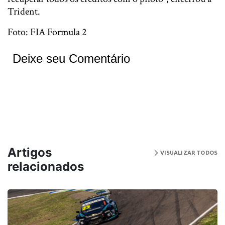
Trident.
Foto: FIA Formula 2
Deixe seu Comentário
Artigos
VISUALIZAR TODOS
relacionados