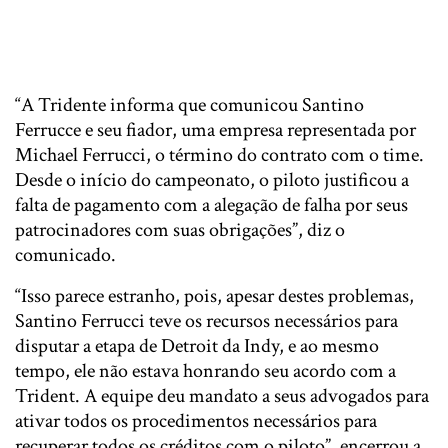
“A Tridente informa que comunicou Santino
Ferrucce e seu fiador, uma empresa representada por
Michael Ferrucci, o término do contrato com o time.
Desde o início do campeonato, o piloto justificou a
falta de pagamento com a alegação de falha por seus
patrocinadores com suas obrigações”, diz o
comunicado.
“Isso parece estranho, pois, apesar destes problemas,
Santino Ferrucci teve os recursos necessários para
disputar a etapa de Detroit da Indy, e ao mesmo
tempo, ele não estava honrando seu acordo com a
Trident. A equipe deu mandato a seus advogados para
ativar todos os procedimentos necessários para
recuperar todos os créditos com o piloto”, encerrou a