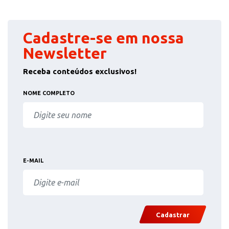
Cadastre-se em nossa
Newsletter
Receba conteúdos exclusivos!
NOME COMPLETO
E-MAIL
Cadastrar