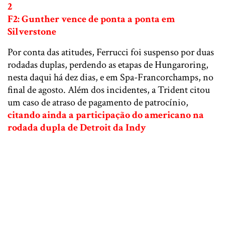
2
F2: Gunther vence de ponta a ponta em
Silverstone
Por conta das atitudes, Ferrucci foi suspenso por duas
rodadas duplas, perdendo as etapas de Hungaroring,
nesta daqui há dez dias, e em Spa-Francorchamps, no
final de agosto. Além dos incidentes, a Trident citou
um caso de atraso de pagamento de patrocínio,
citando ainda a participação do americano na
rodada dupla de Detroit da Indy
.