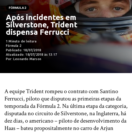
FÓRMULA 2
Após incidentes em
Silverstone, Trident
dispensa Ferrucci
1 Minuto de leitura
Fórmula 2
Publicado: 18/07/2018
Atualizado: 18/07/2018 às 13:17
Por: Leonardo Marson
A equipe Trident rompeu o contrato com Santino
Ferrucci, piloto que disputou as primeiras etapas da
temporada da Fórmula 2. Na última etapa da categoria,
disputada no circuito de Silverstone, na Inglaterra, há
dez dias, o americano – piloto de desenvolvimento da
Haas – bateu propositalmente no carro de Arjun