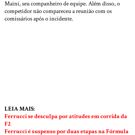
Maini, seu companheiro de equipe. Além disso, o
competidor não compareceu a reunião com os
comissários após o incidente.
LEIA MAIS:
Ferrucci se desculpa por atitudes em corrida da
F2
Ferrucci é suspenso por duas etapas na Fórmula