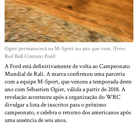
Ogier permanecerá na M-Sport no ano que vem. (Foto:
Red Bull Content Pool)
A Ford está definitivamente de volta ao Campeonato
Mundial de Rali. A marca confirmou uma parceria
com a equipe M-Sport, que venceu a temporada deste
ano com Sébastien Ogier, válida a partir de 2018. A
revelação aconteceu após a organização do WRC
divulgar a lista de inscritos para o próximo
campeonato, e celebra o retorno dos americanos após
uma ausência de seis anos.