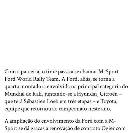
Com a parceria, o time passa a se chamar M-Sport
Ford World Rally Team. A Ford, aliás, se torna a
quarta montadora envolvida na principal categoria do
Mundial de Rali, juntando-se a Hyundai, Citroën –
que terá Sébastien Loeb em três etapas – e Toyota,
equipe que retornou ao campeonato neste ano.
A ampliação do envolvimento da Ford com a M-
Sport se dá graças a renovação de contrato Ogier com