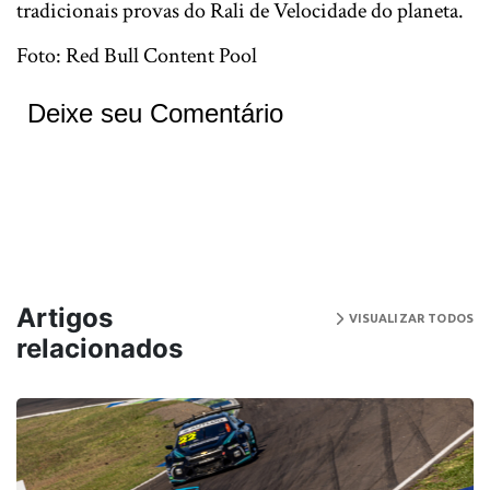
tradicionais provas do Rali de Velocidade do planeta.
Foto: Red Bull Content Pool
Deixe seu Comentário
Artigos
VISUALIZAR TODOS
relacionados