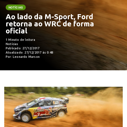
NOTÍCIAS
Ao lado da M-Sport, Ford
retorna ao WRC de forma
oficial
1 Minuto de leitura
Notícias
Publicado: 27/12/2017
Atualizado: 27/12/2017 às 0:48
Por: Leonardo Marson