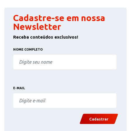
Cadastre-se em nossa
Newsletter
Receba conteúdos exclusivos!
NOME COMPLETO
E-MAIL
Cadastrar