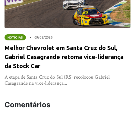
NOTÍCIAS
09/08/2026
Melhor Chevrolet em Santa Cruz do Sul,
Gabriel Casagrande retoma vice-liderança
da Stock Car
A etapa de Santa Cruz do Sul (RS) recolocou Gabriel
Casagrande na vice-liderança...
Comentários