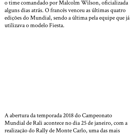
o time comandado por Malcolm Wilson, oficializada
alguns dias atrás. O francês venceu as últimas quatro
edições do Mundial, sendo a última pela equipe que já
utilizava o modelo Fiesta.
A abertura da temporada 2018 do Campeonato
Mundial de Rali acontece no dia 25 de janeiro, com a
realização do Rally de Monte Carlo, uma das mais