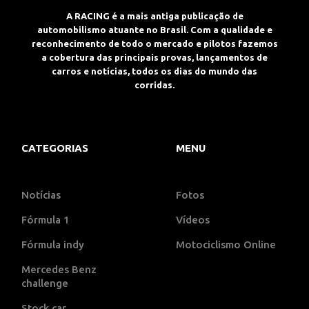
A RACING é a mais antiga publicação de
automobilismo atuante no Brasil. Com a qualidade e
reconhecimento de todo o mercado e pilotos fazemos
a cobertura das principais provas, lançamentos de
carros e notícias, todos os dias do mundo das
corridas.
CATEGORIAS
MENU
Notícias
Fotos
Fórmula 1
Vídeos
Fórmula indy
Motociclismo Online
Mercedes Benz
challenge
Stock car