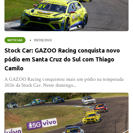
NOTÍCIAS
09/08/2026
Stock Car: GAZOO Racing conquista novo
pódio em Santa Cruz do Sul com Thiago
Camilo
A GAZOO Racing conquistou mais um pódio na temporada
2026 da Stock Car. Neste domingo...