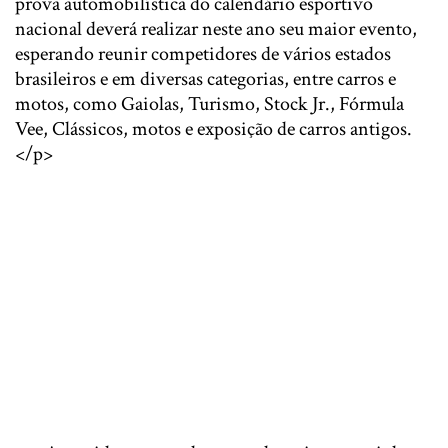
prova automobilística do calendário esportivo
nacional deverá realizar neste ano seu maior evento,
esperando reunir competidores de vários estados
brasileiros e em diversas categorias, entre carros e
motos, como Gaiolas, Turismo, Stock Jr., Fórmula
Vee, Clássicos, motos e exposição de carros antigos.
</p>