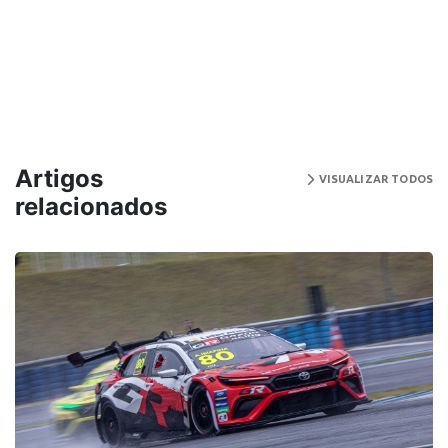
Artigos
VISUALIZAR TODOS
relacionados