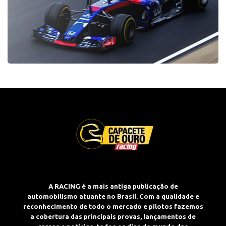
A RACING é a mais antiga publicação de
automobilismo atuante no Brasil. Com a qualidade e
reconhecimento de todo o mercado e pilotos fazemos
a cobertura das principais provas, lançamentos de