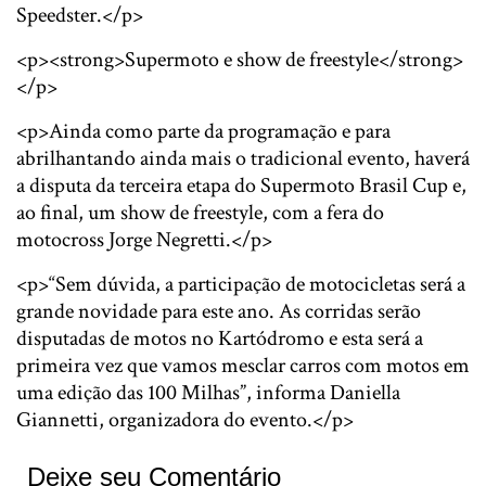
Speedster.</p>
<p><strong>Supermoto e show de freestyle</strong>
</p>
<p>Ainda como parte da programação e para
abrilhantando ainda mais o tradicional evento, haverá
a disputa da terceira etapa do Supermoto Brasil Cup e,
ao final, um show de freestyle, com a fera do
motocross Jorge Negretti.</p>
<p>“Sem dúvida, a participação de motocicletas será a
grande novidade para este ano. As corridas serão
disputadas de motos no Kartódromo e esta será a
primeira vez que vamos mesclar carros com motos em
uma edição das 100 Milhas”, informa Daniella
Giannetti, organizadora do evento.</p>
Deixe seu Comentário