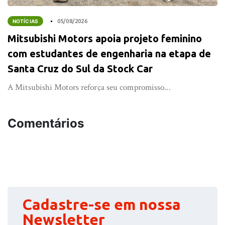
NOTÍCIAS
05/08/2026
Mitsubishi Motors apoia projeto feminino
com estudantes de engenharia na etapa de
Santa Cruz do Sul da Stock Car
A Mitsubishi Motors reforça seu compromisso...
Comentários
Cadastre-se em nossa
Newsletter