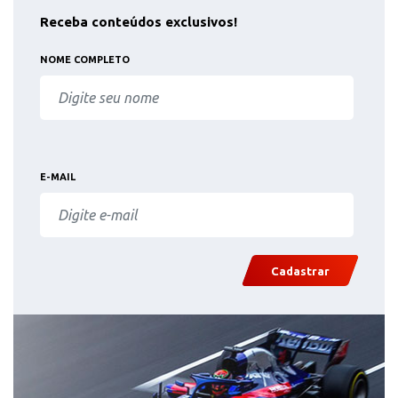
Receba conteúdos exclusivos!
NOME COMPLETO
E-MAIL
Cadastrar