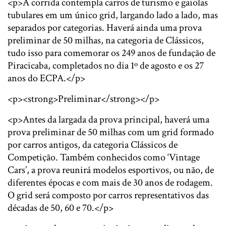
<p>A corrida contempla carros de turismo e gaiolas
tubulares em um único grid, largando lado a lado, mas
separados por categorias. Haverá ainda uma prova
preliminar de 50 milhas, na categoria de Clássicos,
tudo isso para comemorar os 249 anos de fundação de
Piracicaba, completados no dia 1º de agosto e os 27
anos do ECPA.</p>
<p><strong>Preliminar</strong></p>
<p>Antes da largada da prova principal, haverá uma
prova preliminar de 50 milhas com um grid formado
por carros antigos, da categoria Clássicos de
Competição. Também conhecidos como ‘Vintage
Cars’, a prova reunirá modelos esportivos, ou não, de
diferentes épocas e com mais de 30 anos de rodagem.
O grid será composto por carros representativos das
décadas de 50, 60 e 70.</p>