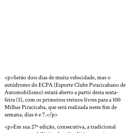
<p>Serão dois dias de muita velocidade, mas o
autódromo do ECPA (Esporte Clube Piracicabano de
Automobilismo) estará aberto a partir desta sexta-
feira (5), com os primeiros treinos livres para a 100
Milhas Piracicaba, que será realizada neste fim de
semana, dias 6 e 7.</p>
<p>Em sua 27ª edição, consecutiva, a tradicional