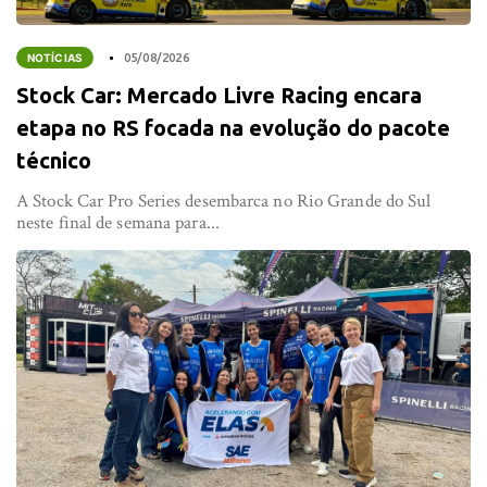
NOTÍCIAS
05/08/2026
Stock Car: Mercado Livre Racing encara
etapa no RS focada na evolução do pacote
técnico
A Stock Car Pro Series desembarca no Rio Grande do Sul
neste final de semana para...