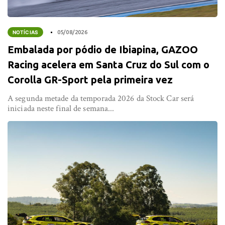
NOTÍCIAS
05/08/2026
Embalada por pódio de Ibiapina, GAZOO
Racing acelera em Santa Cruz do Sul com o
Corolla GR-Sport pela primeira vez
A segunda metade da temporada 2026 da Stock Car será
iniciada neste final de semana...